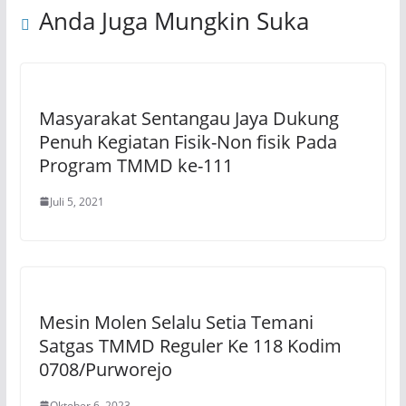
Anda Juga Mungkin Suka
Masyarakat Sentangau Jaya Dukung
Penuh Kegiatan Fisik-Non fisik Pada
Program TMMD ke-111
Juli 5, 2021
Mesin Molen Selalu Setia Temani
Satgas TMMD Reguler Ke 118 Kodim
0708/Purworejo
Oktober 6, 2023