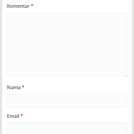
Komentar
*
Nama
*
Email
*