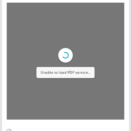
Unable to load PDF service..