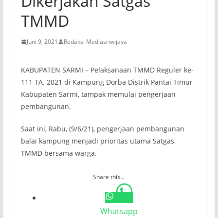
Dikerjakan Satgas
TMMD
Juni 9, 2021
Redaksi Mediasriwijaya
KABUPATEN SARMI – Pelaksanaan TMMD Reguler ke-
111 TA. 2021 di Kampung Dorba Distrik Pantai Timur
Kabupaten Sarmi, tampak memulai pengerjaan
pembangunan.
Saat ini, Rabu, (9/6/21), pengerjaan pembangunan
balai kampung menjadi prioritas utama Satgas
TMMD bersama warga.
Share this...
Whatsapp