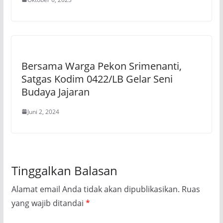
Bersama Warga Pekon Srimenanti,
Satgas Kodim 0422/LB Gelar Seni
Budaya Jajaran
Juni 2, 2024
Tinggalkan Balasan
Alamat email Anda tidak akan dipublikasikan.
Ruas
yang wajib ditandai
*