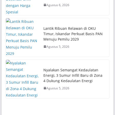
Agustus 6, 2026
Lantik Ribuan Relawan di OKU
Timur, Iskandar Perkuat Basis PAN
Menuju Pemilu 2029
Agustus 5, 2026
Nyalakan Semangat Kedaulatan
Energi, 3 Sumur Infill Baru di Zona
4 Dukung Kedaulatan Energi
Agustus 5, 2026