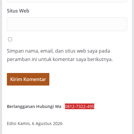
Situs Web
Simpan nama, email, dan situs web saya pada
peramban ini untuk komentar saya berikutnya.
Berlangganan Hubungi Wa
:
0812-7322-495
Edisi Kamis, 6 Agustus 2026