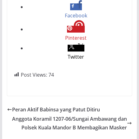
Facebook
Pinterest
Twitter
Post Views:
74
Peran Aktif Babinsa yang Patut Ditiru
Anggota Koramil 1207-06/Sungai Ambawang dan
Polsek Kuala Mandor B Membagikan Masker