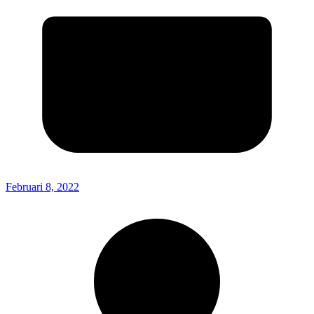
Februari 8, 2022