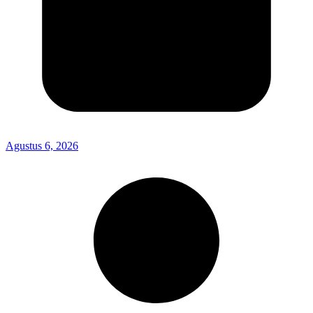
Agustus 6, 2026