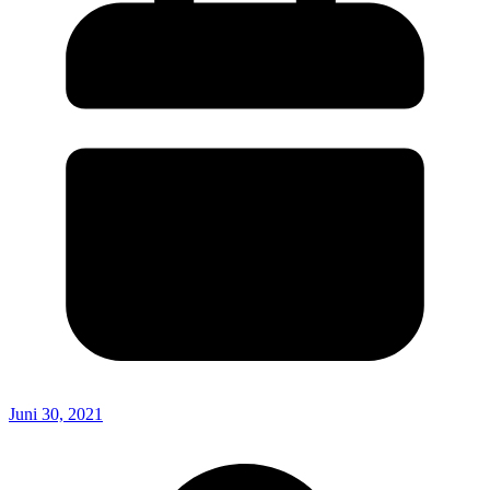
Juni 30, 2021