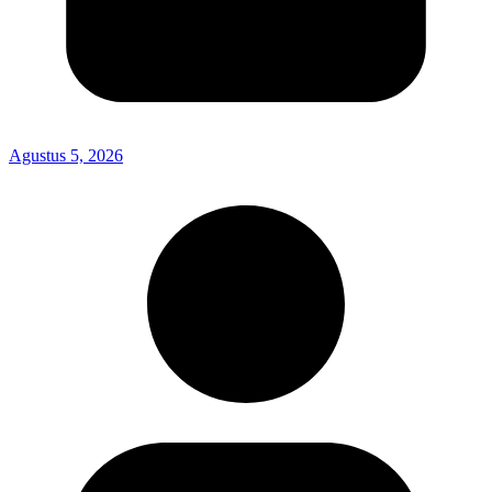
Agustus 5, 2026