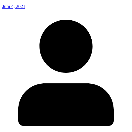
Juni 4, 2021