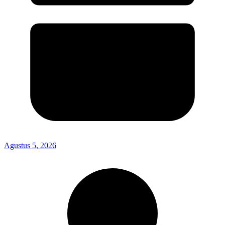
Agustus 5, 2026