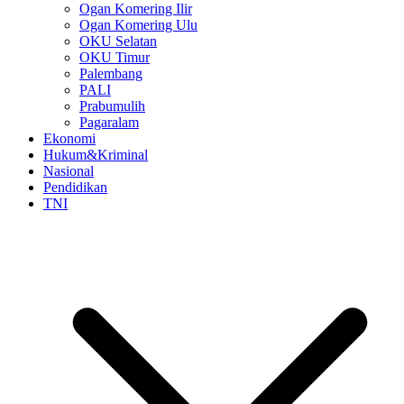
Ogan Komering Ilir
Ogan Komering Ulu
OKU Selatan
OKU Timur
Palembang
PALI
Prabumulih
Pagaralam
Ekonomi
Hukum&Kriminal
Nasional
Pendidikan
TNI