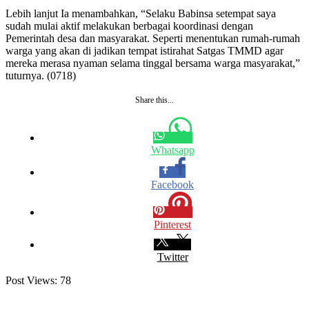
Lebih lanjut Ia menambahkan, “Selaku Babinsa setempat saya
sudah mulai aktif melakukan berbagai koordinasi dengan
Pemerintah desa dan masyarakat. Seperti menentukan rumah-rumah
warga yang akan di jadikan tempat istirahat Satgas TMMD agar
mereka merasa nyaman selama tinggal bersama warga masyarakat,”
tuturnya. (0718)
Share this...
Whatsapp
Facebook
Pinterest
Twitter
Post Views:
78