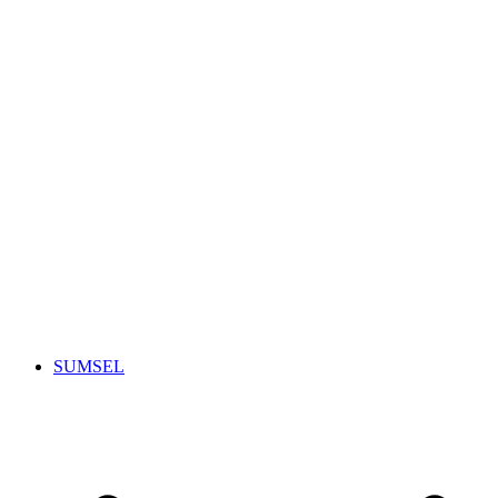
SUMSEL