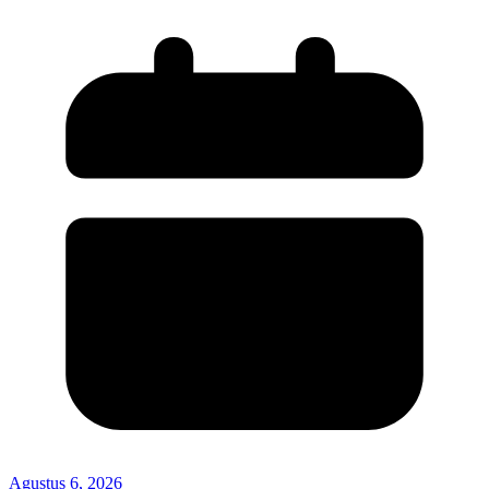
Agustus 6, 2026