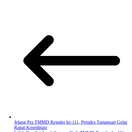
Jelang Pra TMMD Reguler ke-111, Pemdes Tamansari Gelar
Rapat Koordinasi