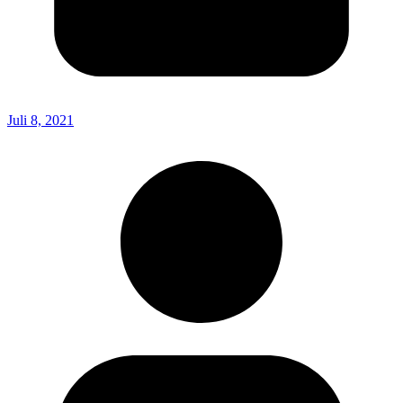
Juli 8, 2021