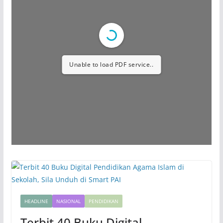
Unable to load PDF service..
HEADLINE
NASIONAL
PENDIDIKAN
Terbit 40 Buku Digital