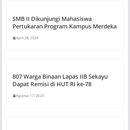
SMB II Dikunjungi Mahasiswa
Pertukaran Program Kampus Merdeka
April 28, 2024
807 Warga Binaan Lapas IIB Sekayu
Dapat Remisi di HUT RI ke-78
Agustus 17, 2023