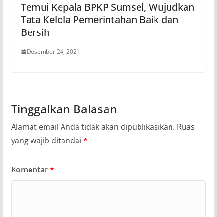
Temui Kepala BPKP Sumsel, Wujudkan
Tata Kelola Pemerintahan Baik dan
Bersih
Desember 24, 2021
Tinggalkan Balasan
Alamat email Anda tidak akan dipublikasikan.
Ruas
yang wajib ditandai
*
Komentar
*