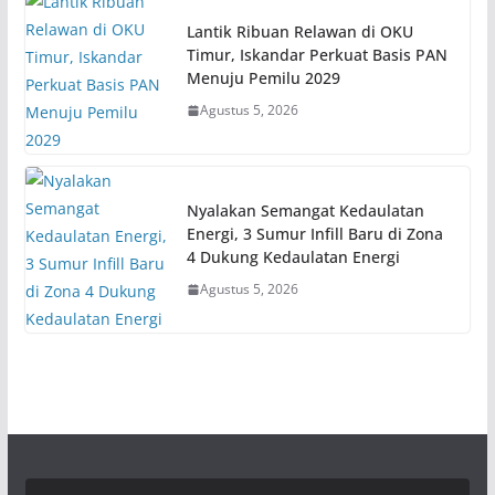
Lantik Ribuan Relawan di OKU
Timur, Iskandar Perkuat Basis PAN
Menuju Pemilu 2029
Agustus 5, 2026
Nyalakan Semangat Kedaulatan
Energi, 3 Sumur Infill Baru di Zona
4 Dukung Kedaulatan Energi
Agustus 5, 2026