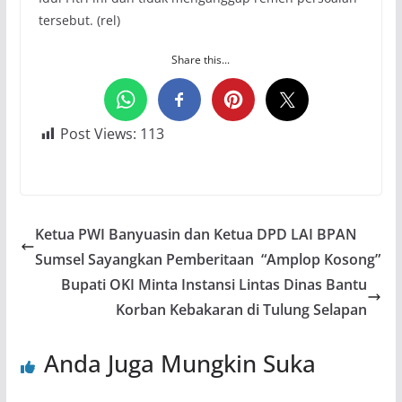
tersebut. (rel)
Share this...
Post Views:
113
Ketua PWI Banyuasin dan Ketua DPD LAI BPAN
Sumsel Sayangkan Pemberitaan “Amplop Kosong”
Bupati OKI Minta Instansi Lintas Dinas Bantu
Korban Kebakaran di Tulung Selapan
Anda Juga Mungkin Suka