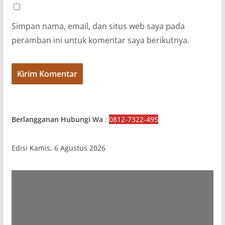
Simpan nama, email, dan situs web saya pada
peramban ini untuk komentar saya berikutnya.
Berlangganan Hubungi Wa
:
0812-7322-495
Edisi Kamis, 6 Agustus 2026