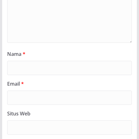
Nama
*
Email
*
Situs Web