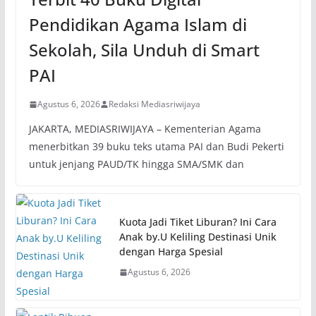
Pendidikan Agama Islam di
Sekolah, Sila Unduh di Smart
PAI
Agustus 6, 2026
Redaksi Mediasriwijaya
JAKARTA, MEDIASRIWIJAYA – Kementerian Agama
menerbitkan 39 buku teks utama PAI dan Budi Pekerti
untuk jenjang PAUD/TK hingga SMA/SMK dan
Kuota Jadi Tiket Liburan? Ini Cara
Anak by.U Keliling Destinasi Unik
dengan Harga Spesial
Agustus 6, 2026