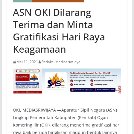
ASN OKI Dilarang
Terima dan Minta
Gratifikasi Hari Raya
Keagamaan
Mei 11, 2021
Redaksi Mediasriwijaya
OKI, MEDIASRIWIJAYA —Aparatur Sipil Negara (ASN)
Lingkup Pemerintah Kabupaten (Pemkab) Ogan
Komering Ilir (OKI), dilarang menerima gratifikasi hari
raya baik berupa bingkisan maupun bentuk lainnya