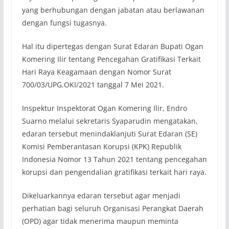
yang berhubungan dengan jabatan atau berlawanan
dengan fungsi tugasnya.
Hal itu dipertegas dengan Surat Edaran Bupati Ogan
Komering Ilir tentang Pencegahan Gratifikasi Terkait
Hari Raya Keagamaan dengan Nomor Surat
700/03/UPG.OKI/2021 tanggal 7 Mei 2021.
Inspektur Inspektorat Ogan Komering Ilir, Endro
Suarno melalui sekretaris Syaparudin mengatakan,
edaran tersebut menindaklanjuti Surat Edaran (SE)
Komisi Pemberantasan Korupsi (KPK) Republik
Indonesia Nomor 13 Tahun 2021 tentang pencegahan
korupsi dan pengendalian gratifikasi terkait hari raya.
Dikeluarkannya edaran tersebut agar menjadi
perhatian bagi seluruh Organisasi Perangkat Daerah
(OPD) agar tidak menerima maupun meminta