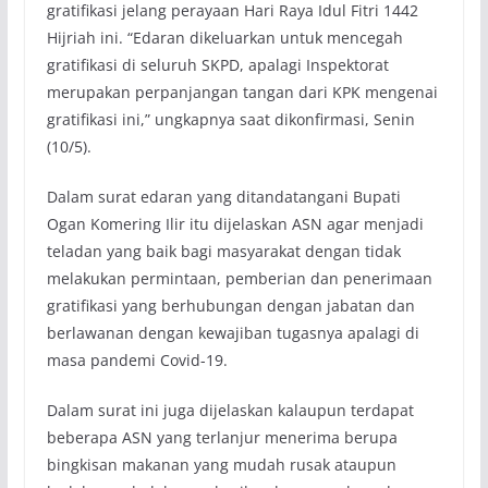
gratifikasi jelang perayaan Hari Raya Idul Fitri 1442
Hijriah ini. “Edaran dikeluarkan untuk mencegah
gratifikasi di seluruh SKPD, apalagi Inspektorat
merupakan perpanjangan tangan dari KPK mengenai
gratifikasi ini,” ungkapnya saat dikonfirmasi, Senin
(10/5).
Dalam surat edaran yang ditandatangani Bupati
Ogan Komering Ilir itu dijelaskan ASN agar menjadi
teladan yang baik bagi masyarakat dengan tidak
melakukan permintaan, pemberian dan penerimaan
gratifikasi yang berhubungan dengan jabatan dan
berlawanan dengan kewajiban tugasnya apalagi di
masa pandemi Covid-19.
Dalam surat ini juga dijelaskan kalaupun terdapat
beberapa ASN yang terlanjur menerima berupa
bingkisan makanan yang mudah rusak ataupun