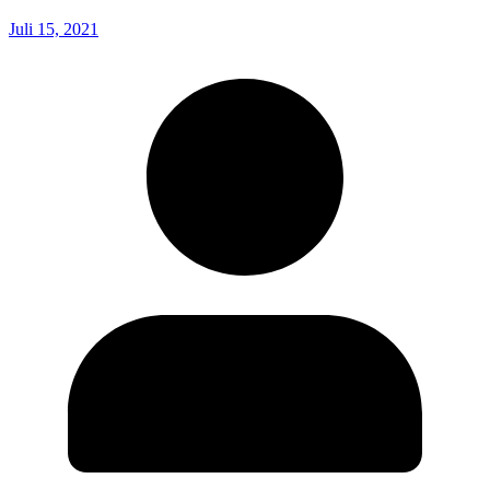
Juli 15, 2021