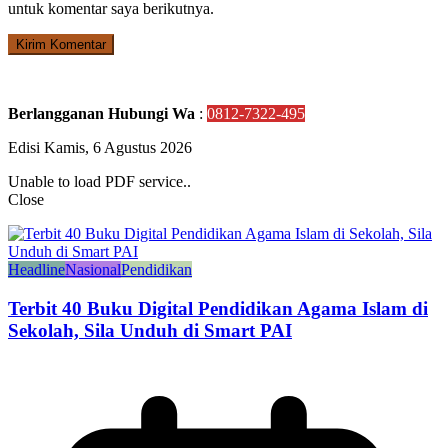
untuk komentar saya berikutnya.
Berlangganan Hubungi Wa
:
0812-7322-495
Edisi Kamis, 6 Agustus 2026
Unable to load PDF service..
Close
Headline
Nasional
Pendidikan
Terbit 40 Buku Digital Pendidikan Agama Islam di
Sekolah, Sila Unduh di Smart PAI