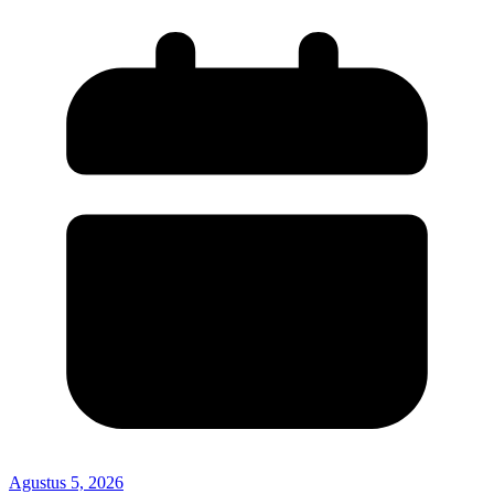
Agustus 5, 2026