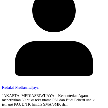
Redaksi Mediasriwijaya
JAKARTA, MEDIASRIWIJAYA – Kementerian Agama
menerbitkan 39 buku teks utama PAI dan Budi Pekerti untuk
jenjang PAUD/TK hingga SMA/SMK dan