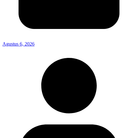
Agustus 6, 2026