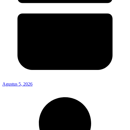
Agustus 5, 2026