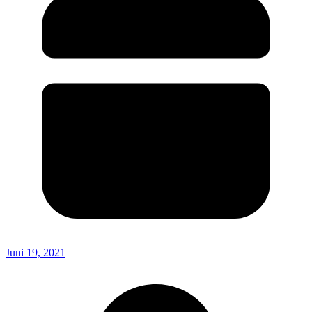
Juni 19, 2021