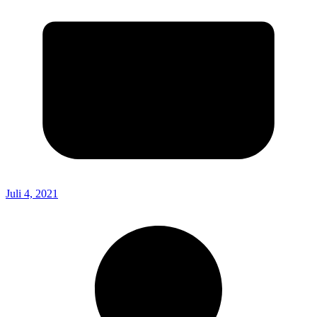
Juli 4, 2021