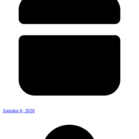
Agustus 6, 2026