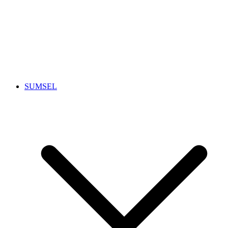
SUMSEL