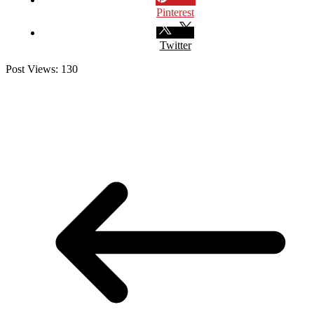
Pinterest
Twitter
Post Views:
130