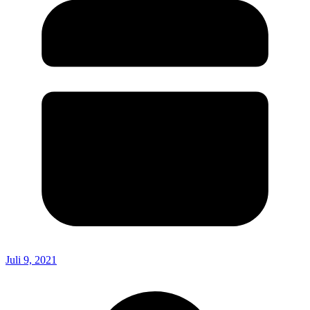
Juli 9, 2021