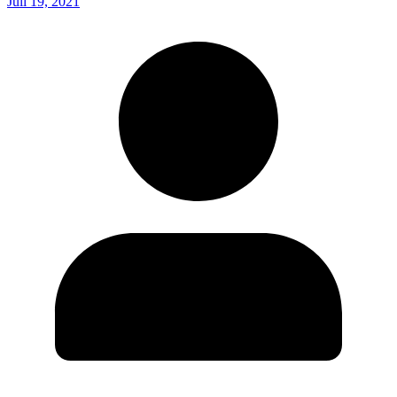
Juli 19, 2021