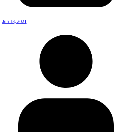
Juli 18, 2021