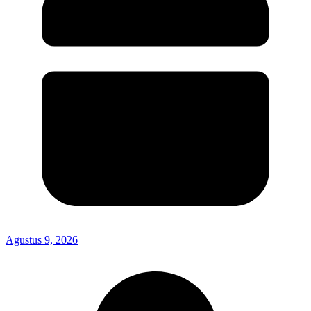
Agustus 9, 2026