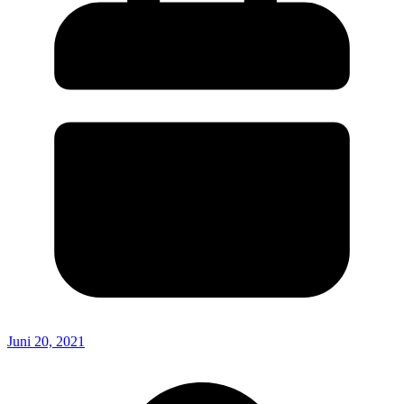
Juni 20, 2021