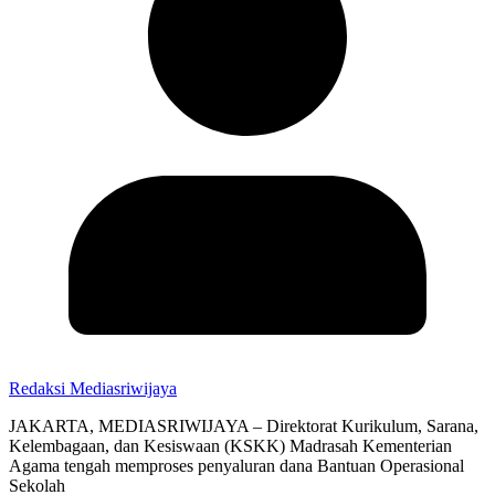
Redaksi Mediasriwijaya
JAKARTA, MEDIASRIWIJAYA – Direktorat Kurikulum, Sarana,
Kelembagaan, dan Kesiswaan (KSKK) Madrasah Kementerian
Agama tengah memproses penyaluran dana Bantuan Operasional
Sekolah