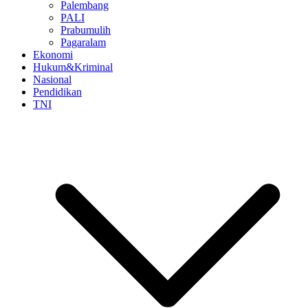
Palembang
PALI
Prabumulih
Pagaralam
Ekonomi
Hukum&Kriminal
Nasional
Pendidikan
TNI