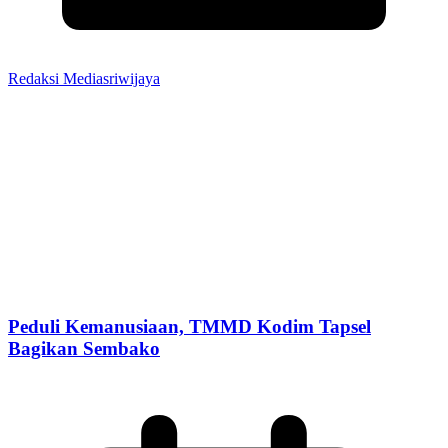
Redaksi Mediasriwijaya
Peduli Kemanusiaan, TMMD Kodim Tapsel
Bagikan Sembako