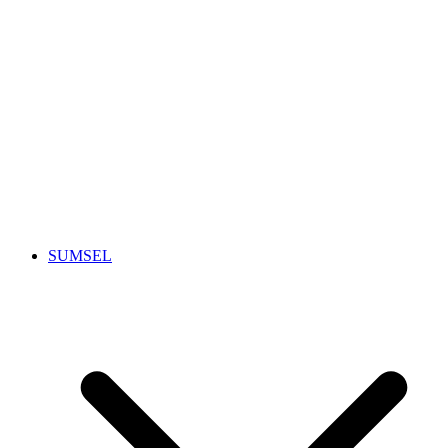
SUMSEL