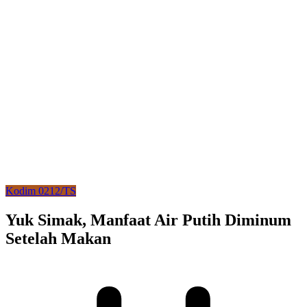
Kodim 0212/TS
Yuk Simak, Manfaat Air Putih Diminum
Setelah Makan