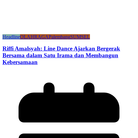
Headline
OLAHRAGA
Palembang
SUMSEL
Riffi Amalsyah: Line Dance Ajarkan Bergerak
Bersama dalam Satu Irama dan Membangun
Kebersamaan