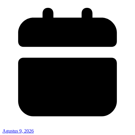
Agustus 9, 2026