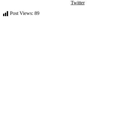
Twitter
Post Views:
89