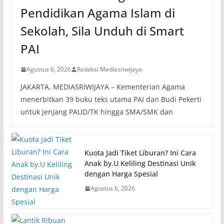
Pendidikan Agama Islam di
Sekolah, Sila Unduh di Smart
PAI
Agustus 6, 2026
Redaksi Mediasriwijaya
JAKARTA, MEDIASRIWIJAYA – Kementerian Agama
menerbitkan 39 buku teks utama PAI dan Budi Pekerti
untuk jenjang PAUD/TK hingga SMA/SMK dan
Kuota Jadi Tiket Liburan? Ini Cara
Anak by.U Keliling Destinasi Unik
dengan Harga Spesial
Agustus 6, 2026