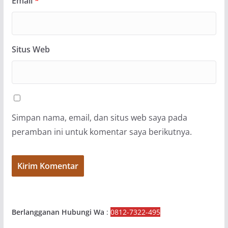
Email
*
Situs Web
Simpan nama, email, dan situs web saya pada
peramban ini untuk komentar saya berikutnya.
Berlangganan Hubungi Wa
:
0812-7322-495