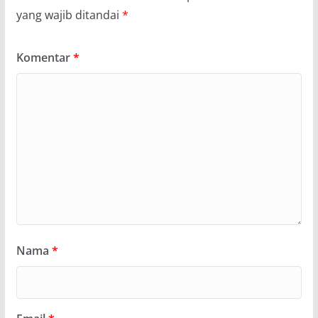
yang wajib ditandai
*
Komentar
*
Nama
*