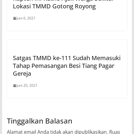
Lokasi TMMD Gotong Royong
Juni 6, 2021
Satgas TMMD ke-111 Sudah Memasuki
Tahap Pemasangan Besi Tiang Pagar
Gereja
Juni 20, 2021
Tinggalkan Balasan
Alamat email Anda tidak akan dipublikasikan.
Ruas