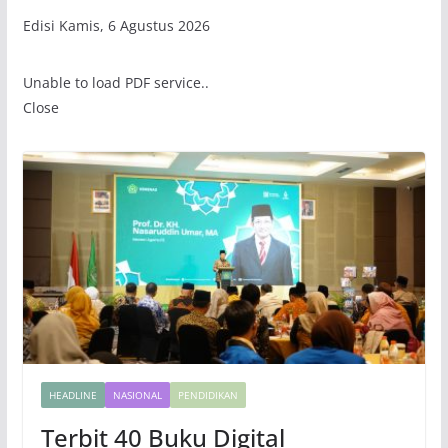
Edisi Kamis, 6 Agustus 2026
Unable to load PDF service..
Close
HEADLINE
NASIONAL
PENDIDIKAN
Terbit 40 Buku Digital