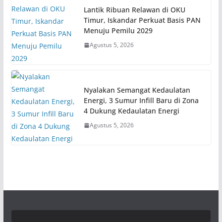
Lantik Ribuan Relawan di OKU
Timur, Iskandar Perkuat Basis PAN
Menuju Pemilu 2029
Agustus 5, 2026
Nyalakan Semangat Kedaulatan
Energi, 3 Sumur Infill Baru di Zona
4 Dukung Kedaulatan Energi
Agustus 5, 2026