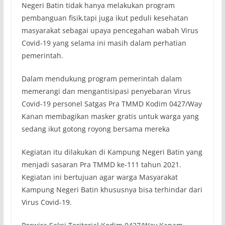
Negeri Batin tidak hanya melakukan program
pembanguan fisik,tapi juga ikut peduli kesehatan
masyarakat sebagai upaya pencegahan wabah Virus
Covid-19 yang selama ini masih dalam perhatian
pemerintah.
Dalam mendukung program pemerintah dalam
memerangi dan mengantisipasi penyebaran Virus
Covid-19 personel Satgas Pra TMMD Kodim 0427/Way
Kanan membagikan masker gratis untuk warga yang
sedang ikut gotong royong bersama mereka
Kegiatan itu dilakukan di Kampung Negeri Batin yang
menjadi sasaran Pra TMMD ke-111 tahun 2021.
Kegiatan ini bertujuan agar warga Masyarakat
Kampung Negeri Batin khususnya bisa terhindar dari
Virus Covid-19.