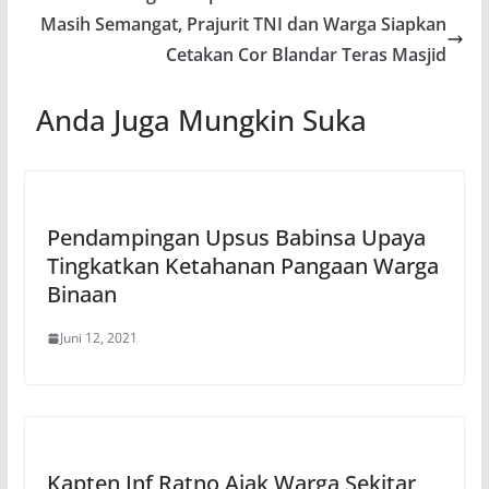
Masih Semangat, Prajurit TNI dan Warga Siapkan
Cetakan Cor Blandar Teras Masjid
Anda Juga Mungkin Suka
Pendampingan Upsus Babinsa Upaya
Tingkatkan Ketahanan Pangaan Warga
Binaan
Juni 12, 2021
Kapten Inf Ratno Ajak Warga Sekitar