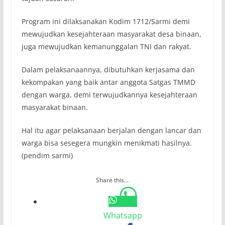
Program ini dilaksanakan Kodim 1712/Sarmi demi
mewujudkan kesejahteraan masyarakat desa binaan,
juga mewujudkan kemanunggalan TNI dan rakyat.
Dalam pelaksanaannya, dibutuhkan kerjasama dan
kekompakan yang baik antar anggota Satgas TMMD
dengan warga, demi terwujudkannya kesejahteraan
masyarakat binaan.
Hal itu agar pelaksanaan berjalan dengan lancar dan
warga bisa sesegera mungkin menikmati hasilnya.
(pendim sarmi)
Share this...
Whatsapp