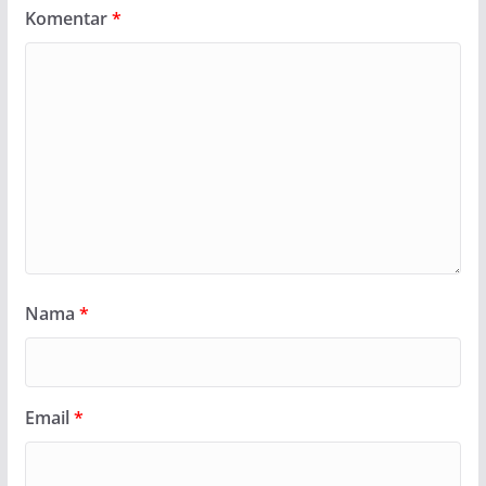
Komentar
*
Nama
*
Email
*