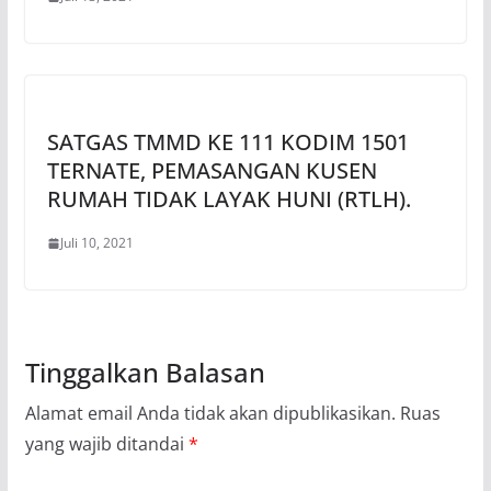
SATGAS TMMD KE 111 KODIM 1501
TERNATE, PEMASANGAN KUSEN
RUMAH TIDAK LAYAK HUNI (RTLH).
Juli 10, 2021
Tinggalkan Balasan
Alamat email Anda tidak akan dipublikasikan.
Ruas
yang wajib ditandai
*