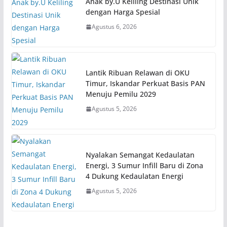
Anak by.U Keliling Destinasi Unik
dengan Harga Spesial
Agustus 6, 2026
Lantik Ribuan Relawan di OKU
Timur, Iskandar Perkuat Basis PAN
Menuju Pemilu 2029
Agustus 5, 2026
Nyalakan Semangat Kedaulatan
Energi, 3 Sumur Infill Baru di Zona
4 Dukung Kedaulatan Energi
Agustus 5, 2026