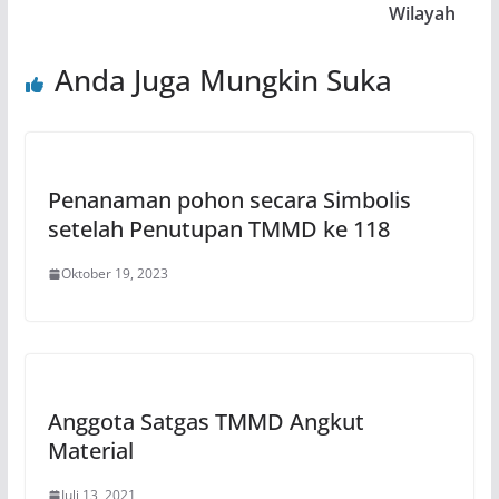
Wilayah
Anda Juga Mungkin Suka
Penanaman pohon secara Simbolis
setelah Penutupan TMMD ke 118
Oktober 19, 2023
Anggota Satgas TMMD Angkut
Material
Juli 13, 2021