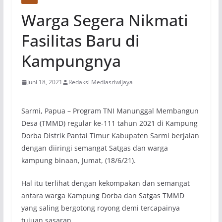
Warga Segera Nikmati
Fasilitas Baru di
Kampungnya
Juni 18, 2021
Redaksi Mediasriwijaya
Sarmi, Papua – Program TNI Manunggal Membangun
Desa (TMMD) regular ke-111 tahun 2021 di Kampung
Dorba Distrik Pantai Timur Kabupaten Sarmi berjalan
dengan diiringi semangat Satgas dan warga
kampung binaan, Jumat, (18/6/21).
Hal itu terlihat dengan kekompakan dan semangat
antara warga Kampung Dorba dan Satgas TMMD
yang saling bergotong royong demi tercapainya
tujuan sasaran.