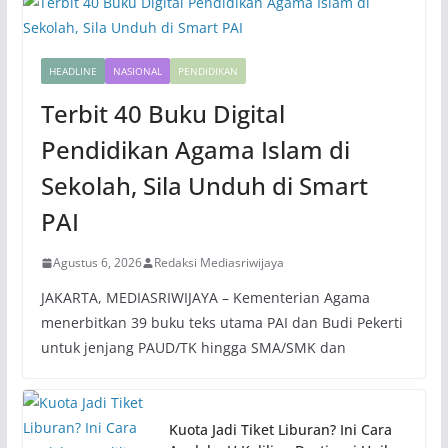
HEADLINE
NASIONAL
PENDIDIKAN
Terbit 40 Buku Digital
Pendidikan Agama Islam di
Sekolah, Sila Unduh di Smart
PAI
Agustus 6, 2026
Redaksi Mediasriwijaya
JAKARTA, MEDIASRIWIJAYA – Kementerian Agama
menerbitkan 39 buku teks utama PAI dan Budi Pekerti
untuk jenjang PAUD/TK hingga SMA/SMK dan
Kuota Jadi Tiket Liburan? Ini Cara