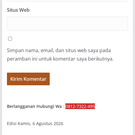
Situs Web
Simpan nama, email, dan situs web saya pada
peramban ini untuk komentar saya berikutnya.
Berlangganan Hubungi Wa
:
0812-7322-495
Edisi Kamis, 6 Agustus 2026