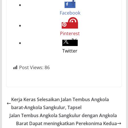
Facebook
Pinterest
Twitter
Post Views:
86
Kerja Keras Selesaikan Jalan Tembus Angkola
barat-Angkola Sangkulur, Tapsel
Jalan Tembus Angkola Sangkulur dengan Angkola
Barat Dapat meningkatkan Perekonima Kedua