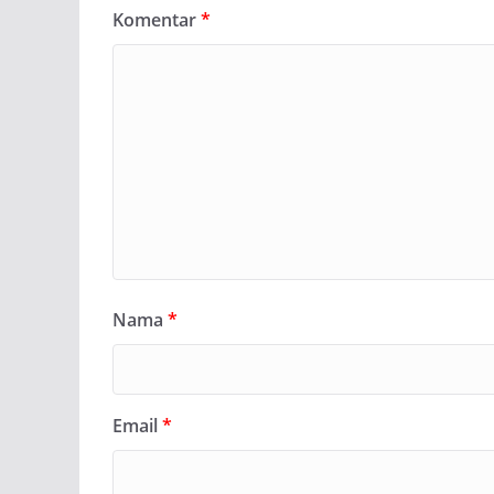
Komentar
*
Nama
*
Email
*