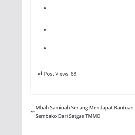
Post Views:
88
Mbah Saminah Senang Mendapat Bantuan
Sembako Dari Satgas TMMD