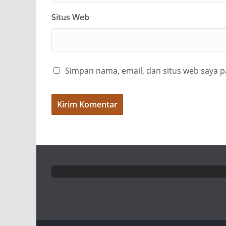
Situs Web
Simpan nama, email, dan situs web saya 