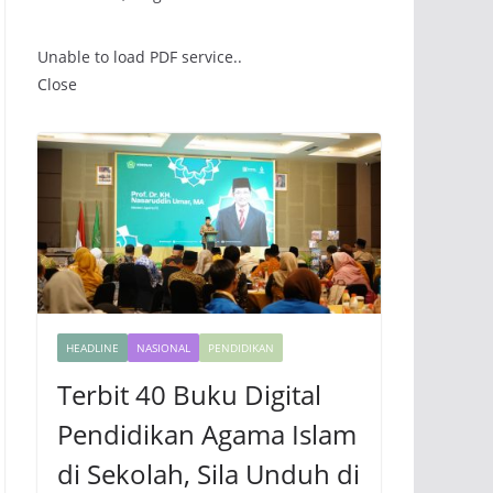
Unable to load PDF service..
Close
HEADLINE
NASIONAL
PENDIDIKAN
Terbit 40 Buku Digital
Pendidikan Agama Islam
di Sekolah, Sila Unduh di