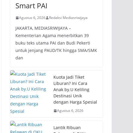
Smart PAI
Agustus 6, 2026
Redaksi Mediasriwijaya
JAKARTA, MEDIASRIWIJAYA –
Kementerian Agama menerbitkan 39
buku teks utama PAI dan Budi Pekerti
untuk jenjang PAUD/TK hingga SMA/SMK
dan
Kuota Jadi Tiket
Liburan? Ini Cara
Anak by.U Keliling
Destinasi Unik
dengan Harga Spesial
Agustus 6, 2026
Lantik Ribuan