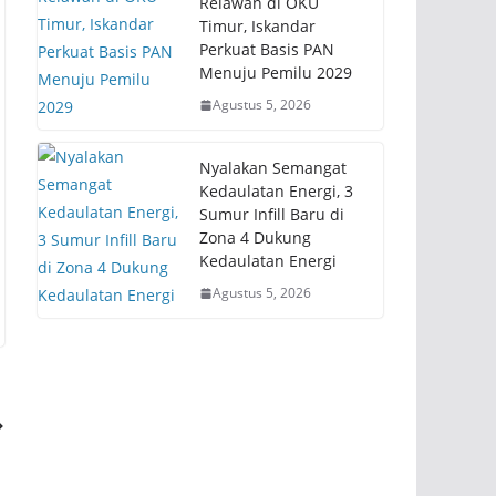
Relawan di OKU
Timur, Iskandar
Perkuat Basis PAN
Menuju Pemilu 2029
Agustus 5, 2026
Nyalakan Semangat
Kedaulatan Energi, 3
Sumur Infill Baru di
Zona 4 Dukung
Kedaulatan Energi
Agustus 5, 2026