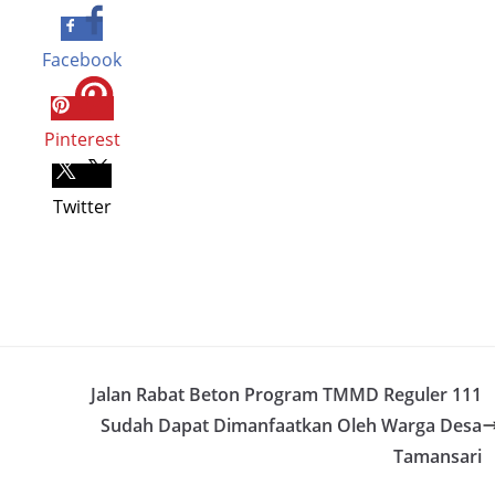
Facebook
Pinterest
Twitter
Jalan Rabat Beton Program TMMD Reguler 111
Sudah Dapat Dimanfaatkan Oleh Warga Desa
Tamansari