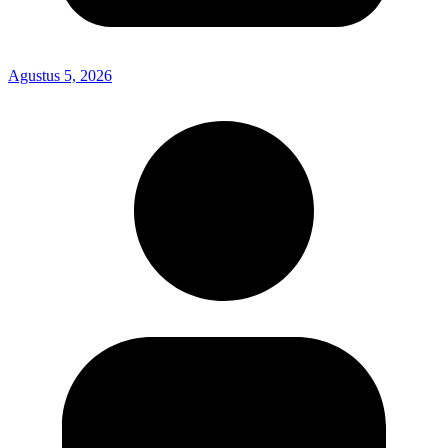
Agustus 5, 2026