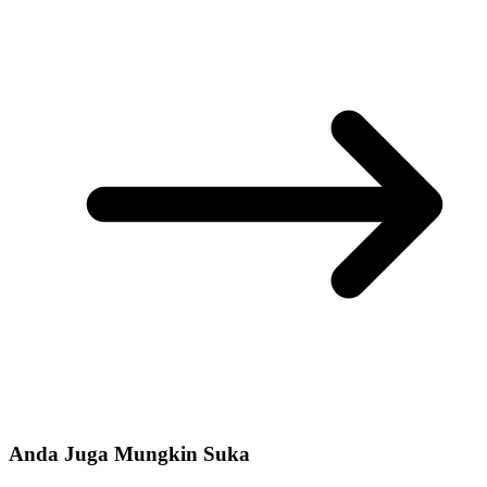
Anda Juga Mungkin Suka