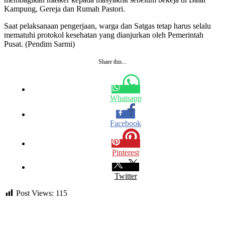
Kampung, Gereja dan Rumah Pastori.
Saat pelaksanaan pengerjaan, warga dan Satgas tetap harus selalu
mematuhi protokol kesehatan yang dianjurkan oleh Pemerintah
Pusat. (Pendim Sarmi)
Share this...
Whatsapp
Facebook
Pinterest
Twitter
Post Views:
115