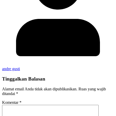
andre gusti
Tinggalkan Balasan
Alamat email Anda tidak akan dipublikasikan.
Ruas yang wajib
ditandai
*
Komentar
*