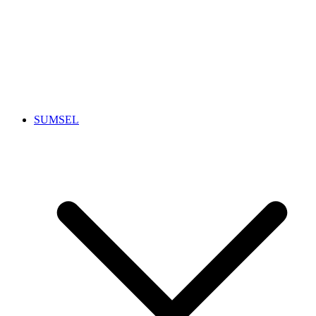
SUMSEL