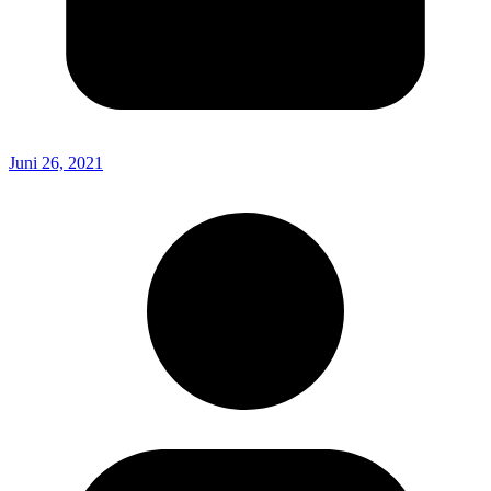
Juni 26, 2021