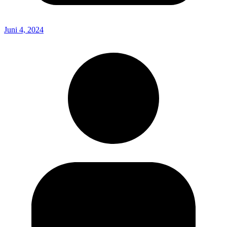
Juni 4, 2024