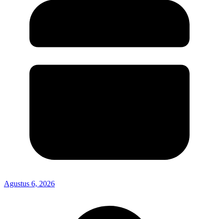
Agustus 6, 2026