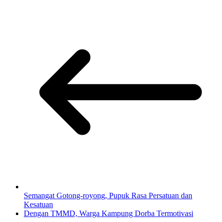
Semangat Gotong-royong, Pupuk Rasa Persatuan dan
Kesatuan
Dengan TMMD, Warga Kampung Dorba Termotivasi