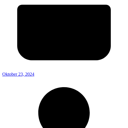
Oktober 23, 2024