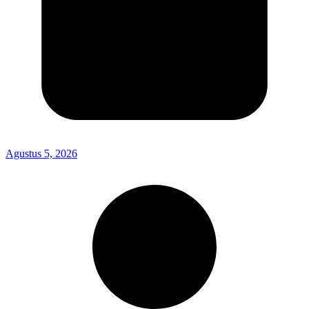
Agustus 5, 2026