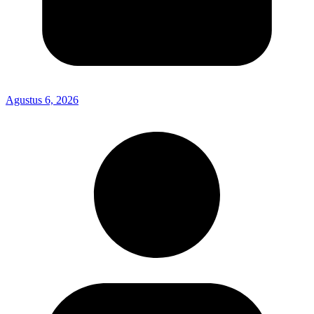
Agustus 6, 2026