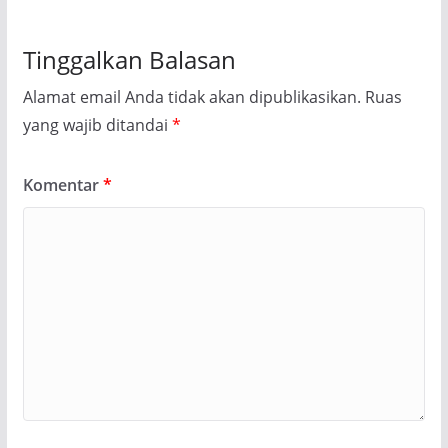
Tinggalkan Balasan
Alamat email Anda tidak akan dipublikasikan.
Ruas
yang wajib ditandai
*
Komentar
*