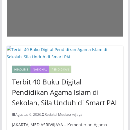
HEADLINE
NASIONAL
PENDIDIKAN
Terbit 40 Buku Digital
Pendidikan Agama Islam di
Sekolah, Sila Unduh di Smart PAI
Agustus 6, 2026
Redaksi Mediasriwijaya
JAKARTA, MEDIASRIWIJAYA – Kementerian Agama