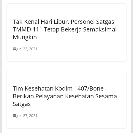
Tak Kenal Hari Libur, Personel Satgas
TMMD 111 Tetap Bekerja Semaksimal
Mungkin
Juni 22, 2021
Tim Kesehatan Kodim 1407/Bone
Berikan Pelayanan Kesehatan Sesama
Satgas
Juni 27, 2021