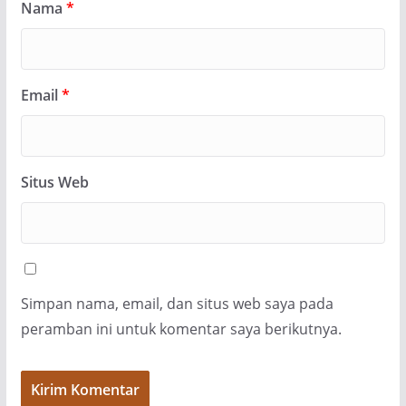
Nama
*
Email
*
Situs Web
Simpan nama, email, dan situs web saya pada
peramban ini untuk komentar saya berikutnya.