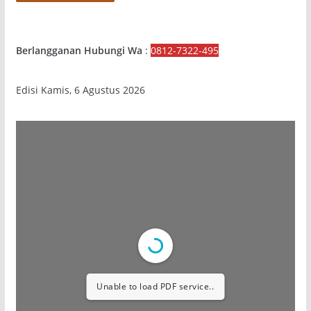
Berlangganan Hubungi Wa
:
0812-7322-495
Edisi Kamis, 6 Agustus 2026
Unable to load PDF service..