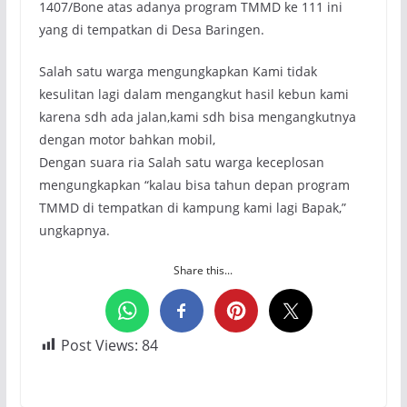
1407/Bone atas adanya program TMMD ke 111 ini
yang di tempatkan di Desa Baringen.
Salah satu warga mengungkapkan Kami tidak
kesulitan lagi dalam mengangkut hasil kebun kami
karena sdh ada jalan,kami sdh bisa mengangkutnya
dengan motor bahkan mobil,
Dengan suara ria Salah satu warga keceplosan
mengungkapkan “kalau bisa tahun depan program
TMMD di tempatkan di kampung kami lagi Bapak,”
ungkapnya.
Share this...
Post Views:
84