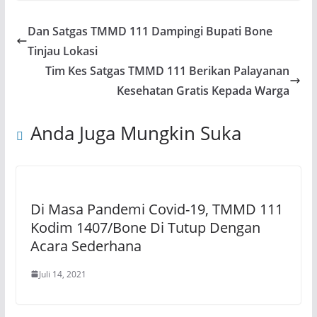
Dan Satgas TMMD 111 Dampingi Bupati Bone
Tinjau Lokasi
Tim Kes Satgas TMMD 111 Berikan Palayanan
Kesehatan Gratis Kepada Warga
Anda Juga Mungkin Suka
Di Masa Pandemi Covid-19, TMMD 111
Kodim 1407/Bone Di Tutup Dengan
Acara Sederhana
Juli 14, 2021