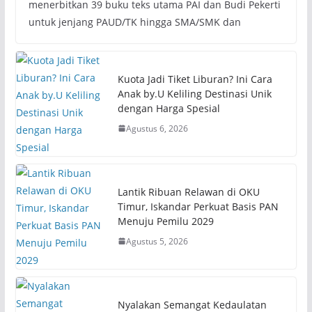
menerbitkan 39 buku teks utama PAI dan Budi Pekerti
untuk jenjang PAUD/TK hingga SMA/SMK dan
Kuota Jadi Tiket Liburan? Ini Cara
Anak by.U Keliling Destinasi Unik
dengan Harga Spesial
Agustus 6, 2026
Lantik Ribuan Relawan di OKU
Timur, Iskandar Perkuat Basis PAN
Menuju Pemilu 2029
Agustus 5, 2026
Nyalakan Semangat Kedaulatan