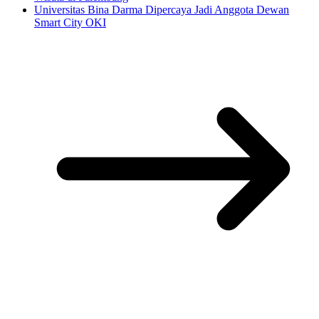
Universitas Bina Darma Dipercaya Jadi Anggota Dewan
Smart City OKI