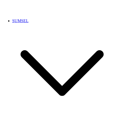
SUMSEL