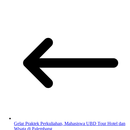
Gelar Praktek Perkuliahan, Mahasiswa UBD Tour Hotel dan
Wisata di Palembang