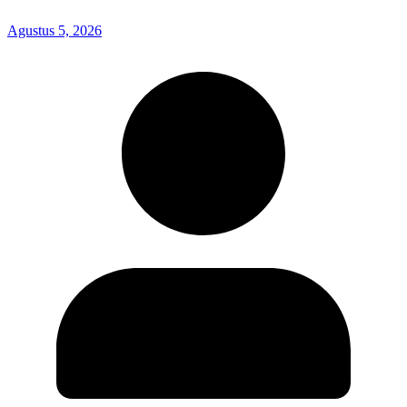
Agustus 5, 2026