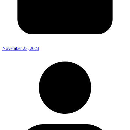
November 23, 2023