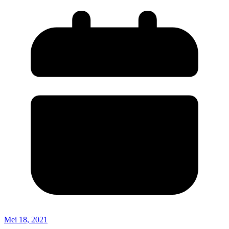
Mei 18, 2021