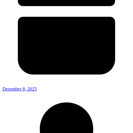
Desember 8, 2025