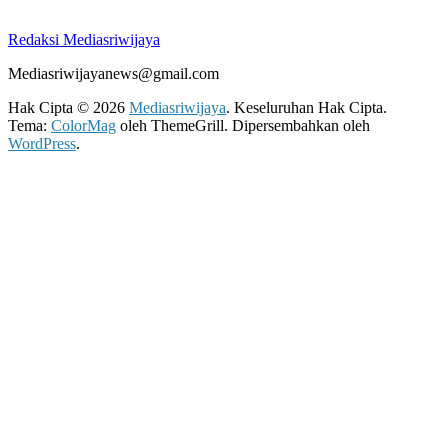
Redaksi Mediasriwijaya
Mediasriwijayanews@gmail.com
Hak Cipta © 2026
Mediasriwijaya
. Keseluruhan Hak Cipta.
Tema:
ColorMag
oleh ThemeGrill. Dipersembahkan oleh
WordPress
.