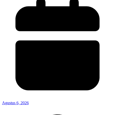
Agustus 6, 2026