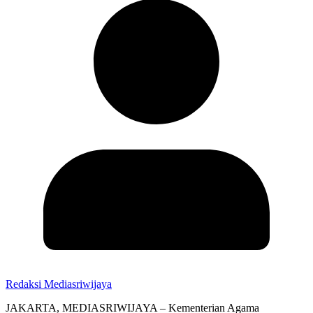
Redaksi Mediasriwijaya
JAKARTA, MEDIASRIWIJAYA – Kementerian Agama