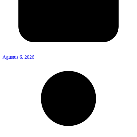
Agustus 6, 2026