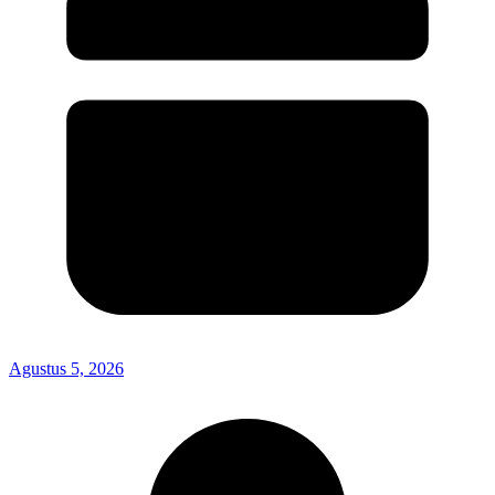
Agustus 5, 2026