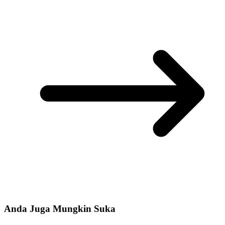
Anda Juga Mungkin Suka