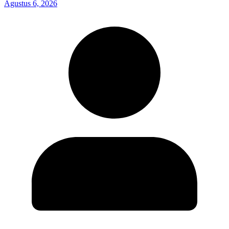
Agustus 6, 2026