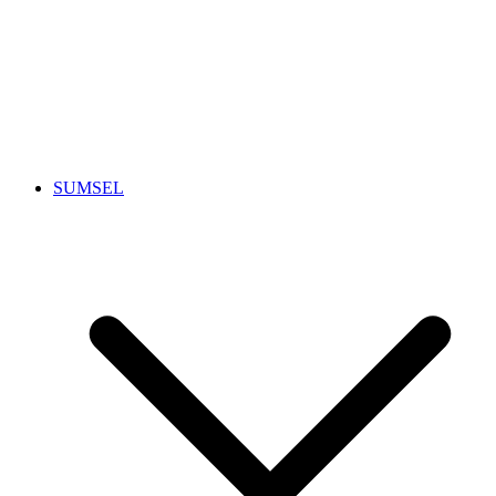
SUMSEL