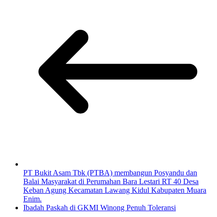
PT Bukit Asam Tbk (PTBA) membangun Posyandu dan
Balai Masyarakat di Perumahan Bara Lestari RT 40 Desa
Keban Agung Kecamatan Lawang Kidul Kabupaten Muara
Enim.
Ibadah Paskah di GKMI Winong Penuh Toleransi