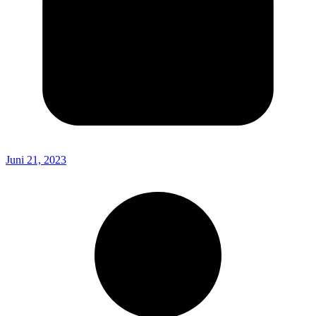
Juni 21, 2023