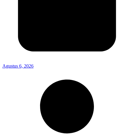
Agustus 6, 2026