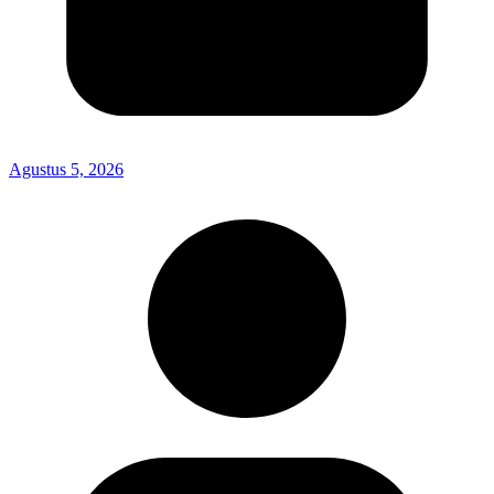
Agustus 5, 2026