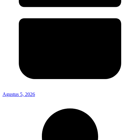
Agustus 5, 2026