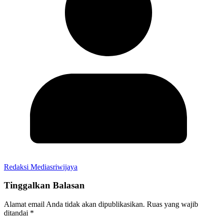
Redaksi Mediasriwijaya
Tinggalkan Balasan
Alamat email Anda tidak akan dipublikasikan.
Ruas yang wajib
ditandai
*