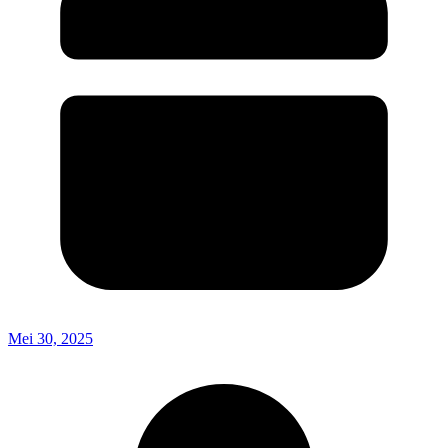
Mei 30, 2025