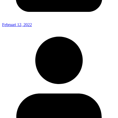
Februari 12, 2022