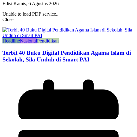
Edisi Kamis, 6 Agustus 2026
Unable to load PDF service..
Close
Headline
Nasional
Pendidikan
Terbit 40 Buku Digital Pendidikan Agama Islam di
Sekolah, Sila Unduh di Smart PAI