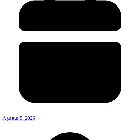
Agustus 5, 2026