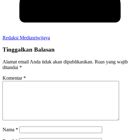
Redaksi Mediasriwijaya
Tinggalkan Balasan
Alamat email Anda tidak akan dipublikasikan.
Ruas yang wajib
ditandai
*
Komentar
*
Nama
*