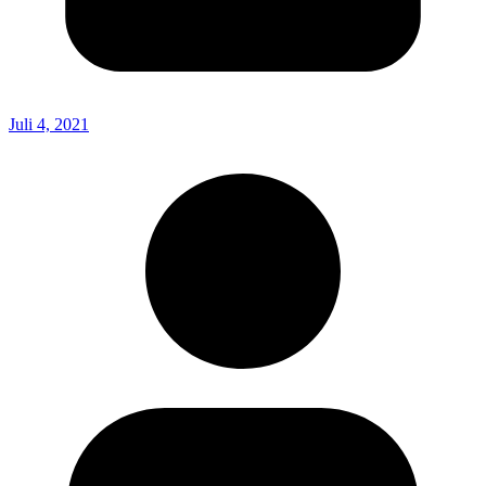
Juli 4, 2021