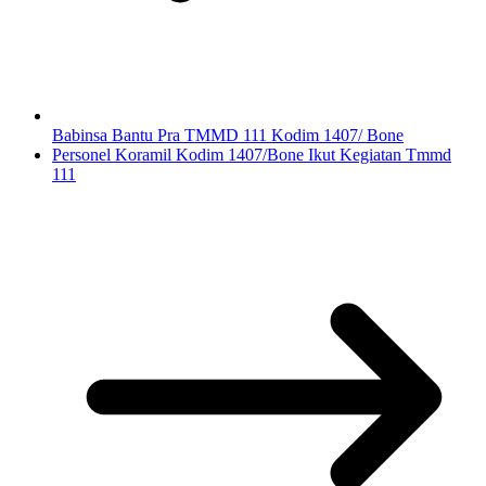
Babinsa Bantu Pra TMMD 111 Kodim 1407/ Bone
Personel Koramil Kodim 1407/Bone Ikut Kegiatan Tmmd
111