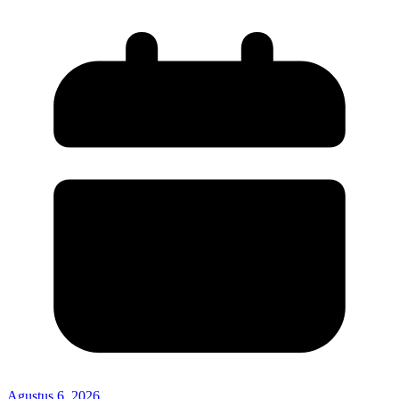
Agustus 6, 2026