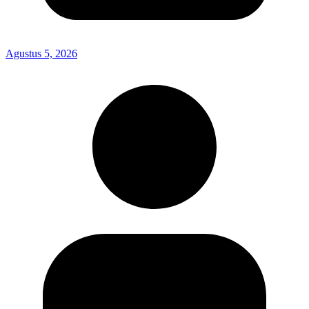
Agustus 5, 2026