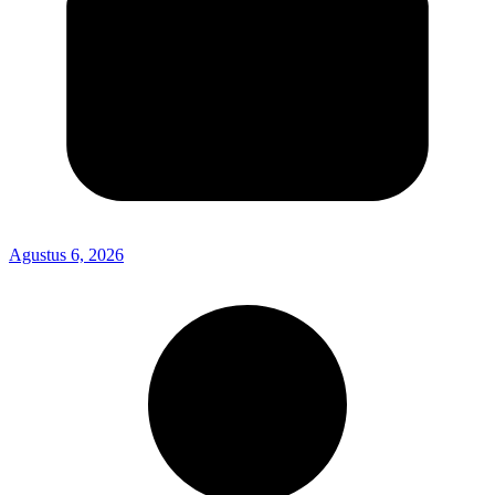
Agustus 6, 2026