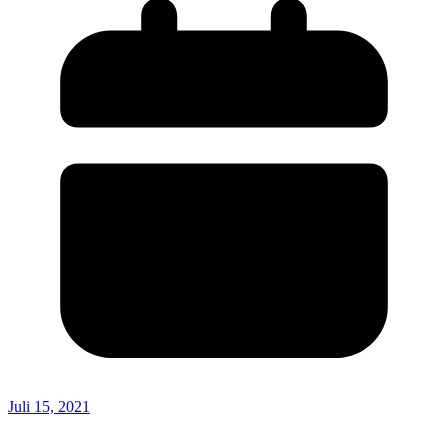
Juli 15, 2021