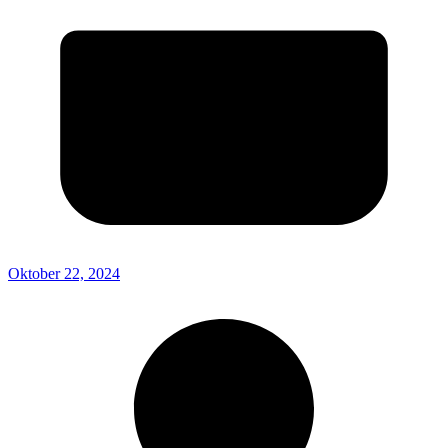
Oktober 22, 2024