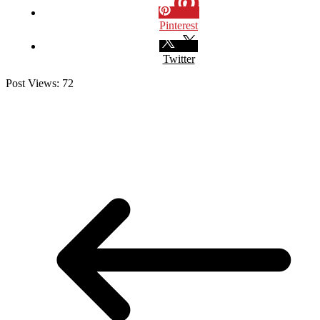
Pinterest
Twitter
Post Views:
72