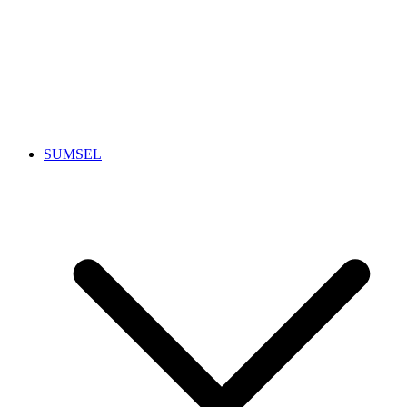
SUMSEL