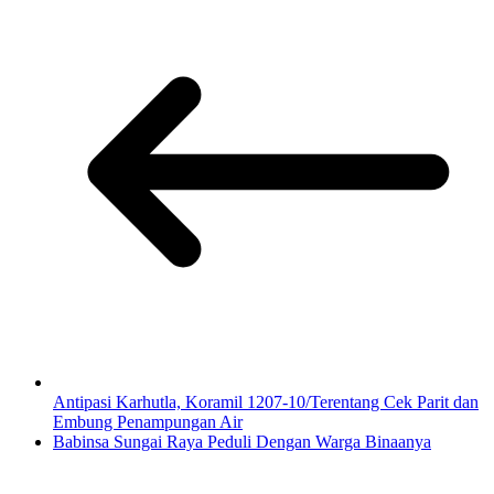
Antipasi Karhutla, Koramil 1207-10/Terentang Cek Parit dan
Embung Penampungan Air
Babinsa Sungai Raya Peduli Dengan Warga Binaanya