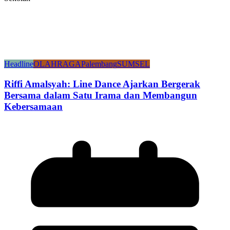
Headline
OLAHRAGA
Palembang
SUMSEL
Riffi Amalsyah: Line Dance Ajarkan Bergerak
Bersama dalam Satu Irama dan Membangun
Kebersamaan