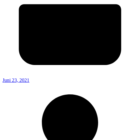
Juni 23, 2021