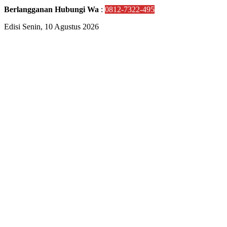
Berlangganan Hubungi Wa
:
0812-7322-495
Edisi Senin, 10 Agustus 2026