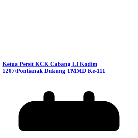
Ketua Persit KCK Cabang LI Kodim
1207/Pontianak Dukung TMMD Ke-111