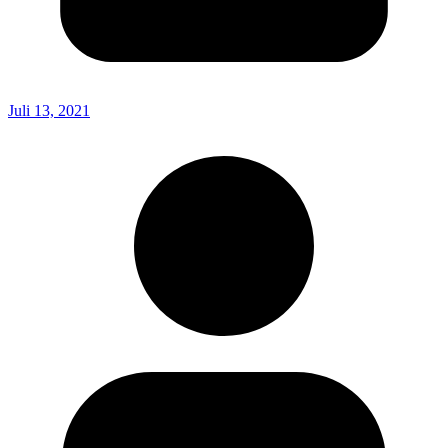
Juli 13, 2021