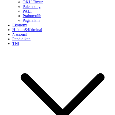
OKU Timur
Palembang
PALI
Prabumulih
Pagaralam
Ekonomi
Hukum&Kriminal
Nasional
Pendidikan
TNI