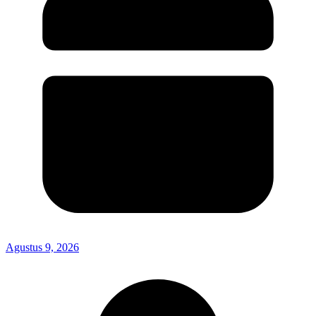
Agustus 9, 2026