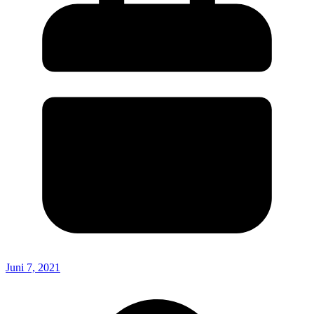
Juni 7, 2021