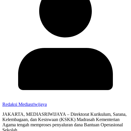
Redaksi Mediasriwijaya
JAKARTA, MEDIASRIWIJAYA – Direktorat Kurikulum, Sarana,
Kelembagaan, dan Kesiswaan (KSKK) Madrasah Kementerian
Agama tengah memproses penyaluran dana Bantuan Operasional
Sekolah