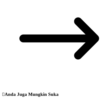
Anda Juga Mungkin Suka