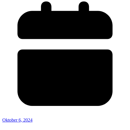
Oktober 6, 2024