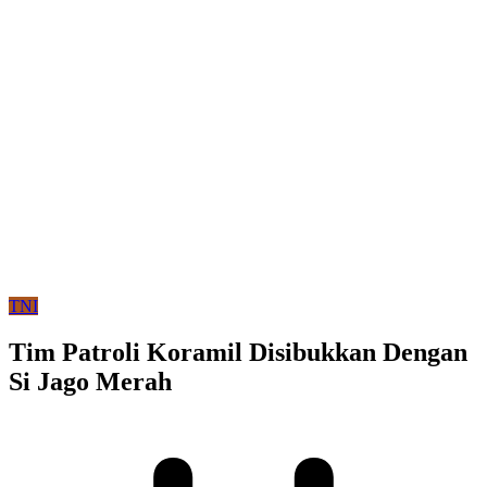
TNI
Tim Patroli Koramil Disibukkan Dengan
Si Jago Merah