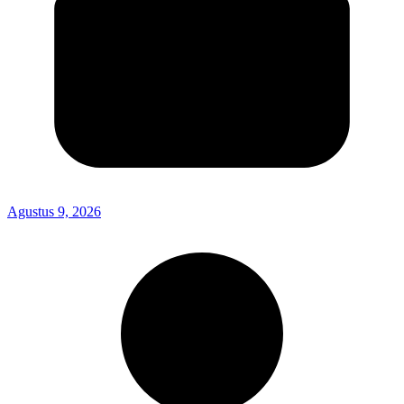
Agustus 9, 2026