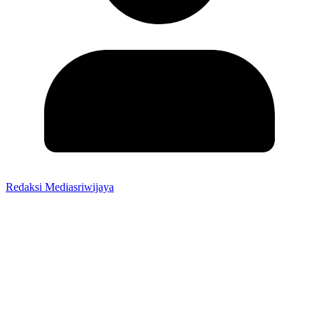
Redaksi Mediasriwijaya