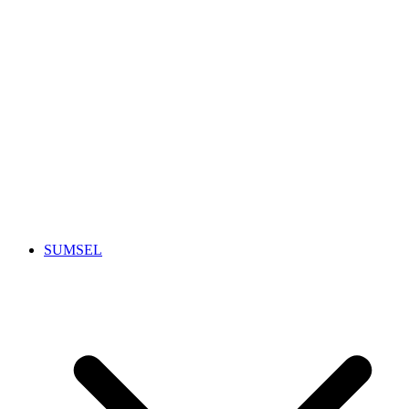
SUMSEL