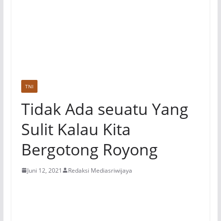
TNI
Tidak Ada seuatu Yang
Sulit Kalau Kita
Bergotong Royong
Juni 12, 2021
Redaksi Mediasriwijaya