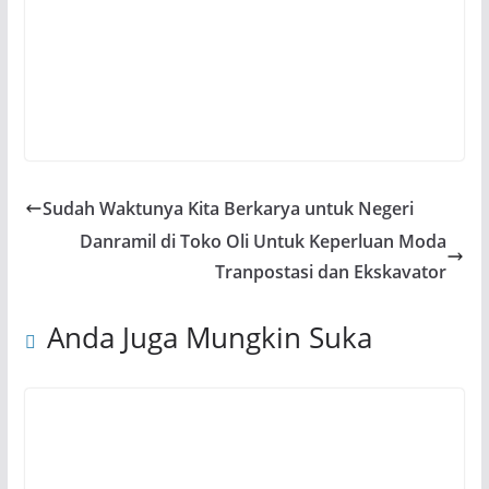
Sudah Waktunya Kita Berkarya untuk Negeri
Danramil di Toko Oli Untuk Keperluan Moda
Tranpostasi dan Ekskavator
Anda Juga Mungkin Suka