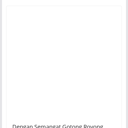
Dengan Semangat Gotong Royong