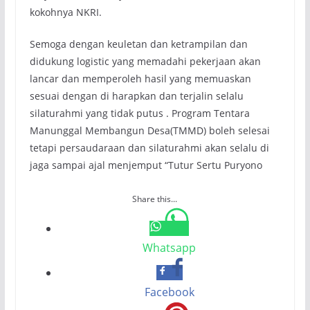
kokohnya NKRI.
Semoga dengan keuletan dan ketrampilan dan
didukung logistic yang memadahi pekerjaan akan
lancar dan memperoleh hasil yang memuaskan
sesuai dengan di harapkan dan terjalin selalu
silaturahmi yang tidak putus . Program Tentara
Manunggal Membangun Desa(TMMD) boleh selesai
tetapi persaudaraan dan silaturahmi akan selalu di
jaga sampai ajal menjemput “Tutur Sertu Puryono
Share this...
Whatsapp
Facebook