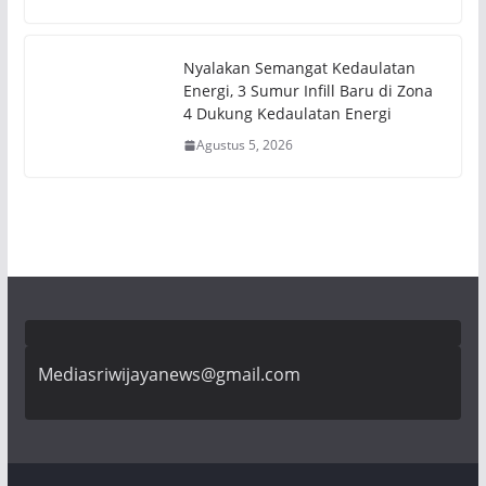
Nyalakan Semangat Kedaulatan
Energi, 3 Sumur Infill Baru di Zona
4 Dukung Kedaulatan Energi
Agustus 5, 2026
Mediasriwijayanews@gmail.com