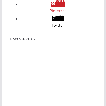
Pinterest
Twitter
Post Views:
87