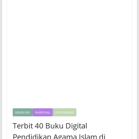
HEADLINE
NASIONAL
PENDIDIKAN
Terbit 40 Buku Digital
Pendidikan Agama Islam di