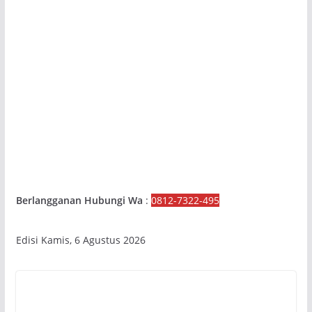
Berlangganan Hubungi Wa
:
0812-7322-495
Edisi Kamis, 6 Agustus 2026