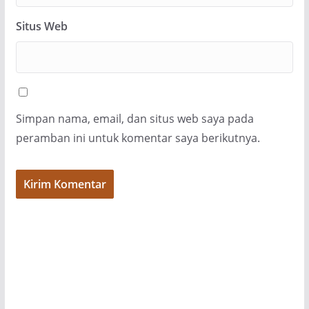
Situs Web
Simpan nama, email, dan situs web saya pada
peramban ini untuk komentar saya berikutnya.