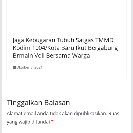
Jaga Kebugaran Tubuh Satgas TMMD
Kodim 1004/Kota Baru Ikut Bergabung
Brmain Voli Bersama Warga
Oktober 8, 2021
Tinggalkan Balasan
Alamat email Anda tidak akan dipublikasikan.
Ruas
yang wajib ditandai
*