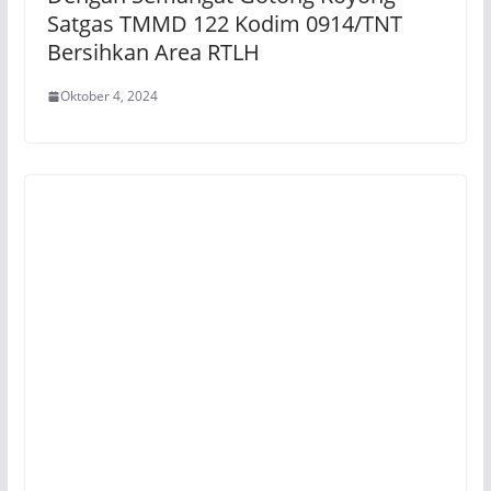
Satgas TMMD 122 Kodim 0914/TNT
Bersihkan Area RTLH
Oktober 4, 2024