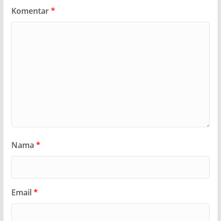
Komentar
*
Nama
*
Email
*