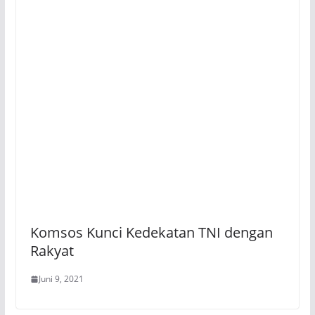
Komsos Kunci Kedekatan TNI dengan
Rakyat
Juni 9, 2021