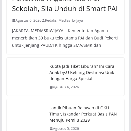
Sekolah, Sila Unduh di Smart PAI
Agustus 6, 2026
Redaksi Mediasriwijaya
JAKARTA, MEDIASRIWIJAYA – Kementerian Agama
menerbitkan 39 buku teks utama PAI dan Budi Pekerti
untuk jenjang PAUD/TK hingga SMA/SMK dan
Kuota Jadi Tiket Liburan? Ini Cara
Anak by.U Keliling Destinasi Unik
dengan Harga Spesial
Agustus 6, 2026
Lantik Ribuan Relawan di OKU
Timur, Iskandar Perkuat Basis PAN
Menuju Pemilu 2029
Agustus 5, 2026