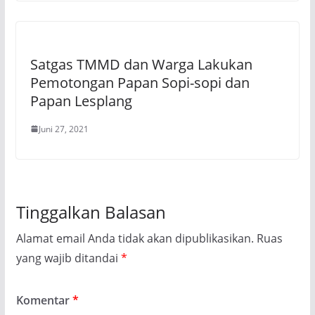
Satgas TMMD dan Warga Lakukan
Pemotongan Papan Sopi-sopi dan
Papan Lesplang
Juni 27, 2021
Tinggalkan Balasan
Alamat email Anda tidak akan dipublikasikan.
Ruas
yang wajib ditandai
*
Komentar
*