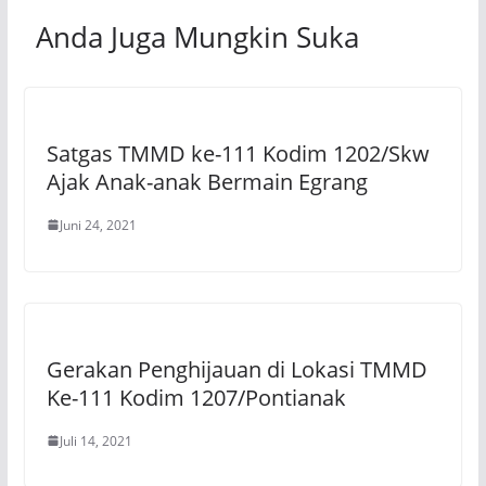
Anda Juga Mungkin Suka
Satgas TMMD ke-111 Kodim 1202/Skw
Ajak Anak-anak Bermain Egrang
Juni 24, 2021
Gerakan Penghijauan di Lokasi TMMD
Ke-111 Kodim 1207/Pontianak
Juli 14, 2021