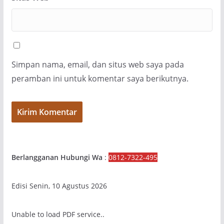
Simpan nama, email, dan situs web saya pada
peramban ini untuk komentar saya berikutnya.
Berlangganan Hubungi Wa
:
0812-7322-495
Edisi Senin, 10 Agustus 2026
Unable to load PDF service..