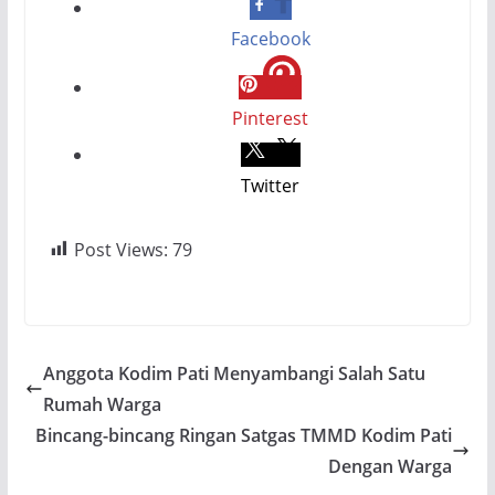
Facebook
Pinterest
Twitter
Post Views:
79
Anggota Kodim Pati Menyambangi Salah Satu
Rumah Warga
Bincang-bincang Ringan Satgas TMMD Kodim Pati
Dengan Warga