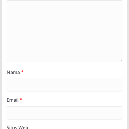
Nama
*
Email
*
Situs Web