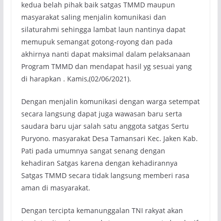
kedua belah pihak baik satgas TMMD maupun
masyarakat saling menjalin komunikasi dan
silaturahmi sehingga lambat laun nantinya dapat
memupuk semangat gotong-royong dan pada
akhirnya nanti dapat maksimal dalam pelaksanaan
Program TMMD dan mendapat hasil yg sesuai yang
di harapkan . Kamis,(02/06/2021).
Dengan menjalin komunikasi dengan warga setempat
secara langsung dapat juga wawasan baru serta
saudara baru ujar salah satu anggota satgas Sertu
Puryono. masyarakat Desa Tamansari Kec. Jaken Kab.
Pati pada umumnya sangat senang dengan
kehadiran Satgas karena dengan kehadirannya
Satgas TMMD secara tidak langsung memberi rasa
aman di masyarakat.
Dengan tercipta kemanunggalan TNI rakyat akan