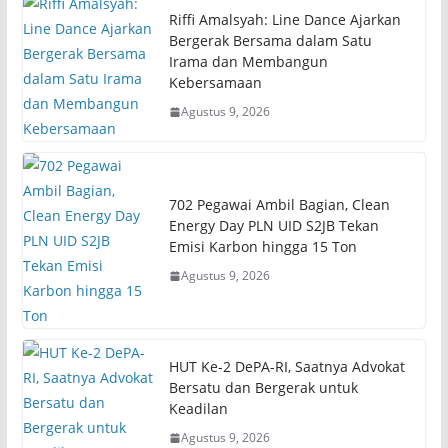
Riffi Amalsyah: Line Dance Ajarkan
Bergerak Bersama dalam Satu
Irama dan Membangun
Kebersamaan
Agustus 9, 2026
702 Pegawai Ambil Bagian, Clean
Energy Day PLN UID S2JB Tekan
Emisi Karbon hingga 15 Ton
Agustus 9, 2026
HUT Ke-2 DePA-RI, Saatnya Advokat
Bersatu dan Bergerak untuk
Keadilan
Agustus 9, 2026