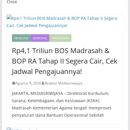
Close
HEADLINE
NASIONAL
PENDIDIKAN
Rp4,1 Triliun BOS Madrasah &
BOP RA Tahap II Segera Cair, Cek
Jadwal Pengajuannya!
Agustus 9, 2026
Redaksi Mediasriwijaya
JAKARTA, MEDIASRIWIJAYA – Direktorat Kurikulum,
Sarana, Kelembagaan, dan Kesiswaan (KSKK)
Madrasah Kementerian Agama tengah memproses
penyaluran dana Bantuan Operasional Sekolah