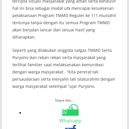
tercipta situasi masyarakat yang aman serta kondusif
hal ini bisa sebagai modal utk mencapai kesuksesan
pelaksanaan Program TMMD Reguler ke 111 mustahil
tentunya tanpa dengan itu semua Program TMMD
akan berjalan lancar dan sesuai hasil yang
diharapkan.
Seperti yang dilakukan anggota satgas TMMD Sertu
Puryono dan rekan rekan serta masyarakat yang
terlihat familier saat melaksanakan komunikasi
dengan warga masyarakat . “Kita pererat tali
persaudaraan serta menjalin tali silaturahmi dengan
warga masyarakat setempat ”ujar Puryono.
Share this...
Whatsapp