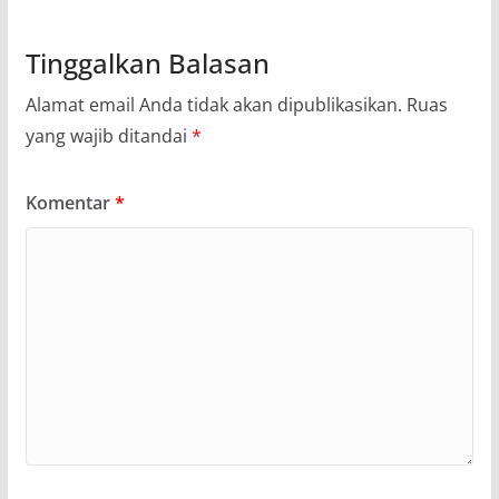
Tinggalkan Balasan
Alamat email Anda tidak akan dipublikasikan.
Ruas
yang wajib ditandai
*
Komentar
*