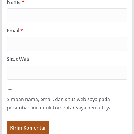
Nama
*
Email
*
Situs Web
Simpan nama, email, dan situs web saya pada
peramban ini untuk komentar saya berikutnya.