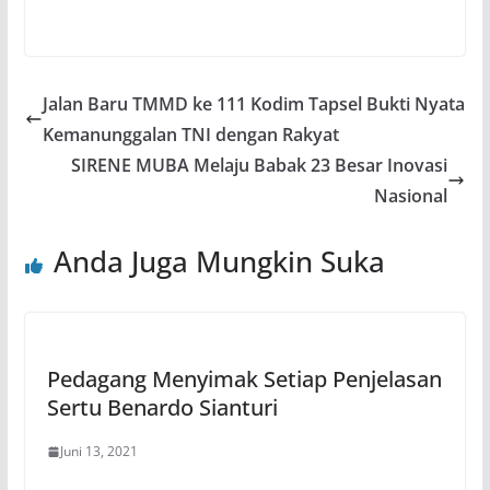
Jalan Baru TMMD ke 111 Kodim Tapsel Bukti Nyata
Kemanunggalan TNI dengan Rakyat
SIRENE MUBA Melaju Babak 23 Besar Inovasi
Nasional
Anda Juga Mungkin Suka
Pedagang Menyimak Setiap Penjelasan
Sertu Benardo Sianturi
Juni 13, 2021