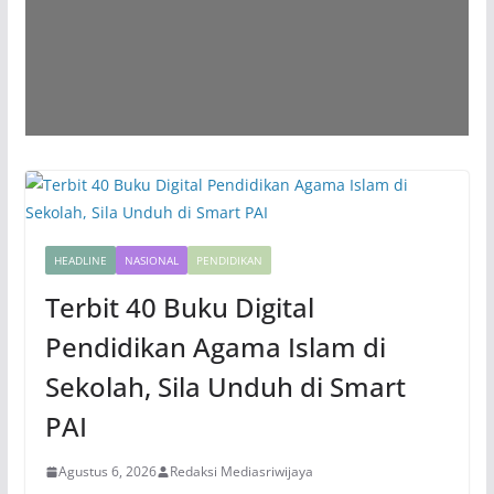
HEADLINE
NASIONAL
PENDIDIKAN
Terbit 40 Buku Digital
Pendidikan Agama Islam di
Sekolah, Sila Unduh di Smart
PAI
Agustus 6, 2026
Redaksi Mediasriwijaya