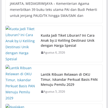
JAKARTA, MEDIASRIWIJAYA – Kementerian Agama
menerbitkan 39 buku teks utama PAI dan Budi Pekerti
untuk jenjang PAUD/TK hingga SMA/SMK dan
Kuota Jadi Tiket Liburan? Ini Cara
Anak by.U Keliling Destinasi Unik
dengan Harga Spesial
Agustus 6, 2026
Lantik Ribuan Relawan di OKU
Timur, Iskandar Perkuat Basis PAN
Menuju Pemilu 2029
Agustus 5, 2026