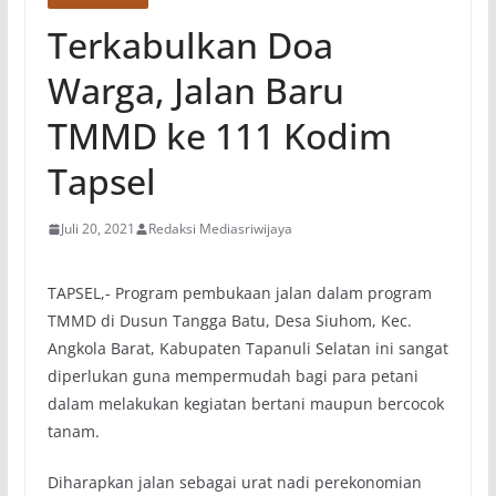
Terkabulkan Doa
Warga, Jalan Baru
TMMD ke 111 Kodim
Tapsel
Juli 20, 2021
Redaksi Mediasriwijaya
TAPSEL,- Program pembukaan jalan dalam program
TMMD di Dusun Tangga Batu, Desa Siuhom, Kec.
Angkola Barat, Kabupaten Tapanuli Selatan ini sangat
diperlukan guna mempermudah bagi para petani
dalam melakukan kegiatan bertani maupun bercocok
tanam.
Diharapkan jalan sebagai urat nadi perekonomian