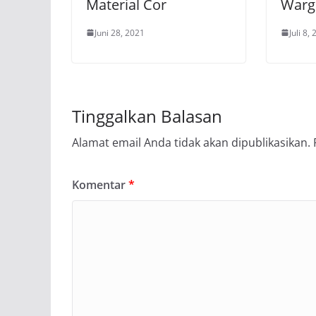
Material Cor
Warg
Juni 28, 2021
Juli 8,
Tinggalkan Balasan
Alamat email Anda tidak akan dipublikasikan.
Komentar
*