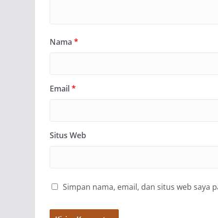
Nama
*
Email
*
Situs Web
Simpan nama, email, dan situs web saya 