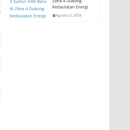
Zona 4 Dukung
Kedaulatan Energi
Agustus 5, 2026