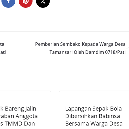
ta
Pemberian Sembako Kepada Warga Desa
ati
Tamansari Oleh Damdim 0718/Pati
 Bareng Jalin
Lapangan Sepak Bola
raban Anggota
Dibersihkan Babinsa
as TMMD Dan
Bersama Warga Desa