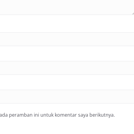
pada peramban ini untuk komentar saya berikutnya.