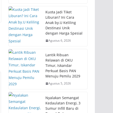
Kuota Jadi Tiket
Liburan? Ini Cara
Anak by.U Keliling
Destinasi Unik
dengan Harga Spesial
Agustus 6, 2026
Lantik Ribuan
Relawan di OKU
Timur, Iskandar
Perkuat Basis PAN
Menuju Pemilu 2029
Agustus 5, 2026
Nyalakan Semangat
Kedaulatan Energi, 3
Sumur Infill Baru di