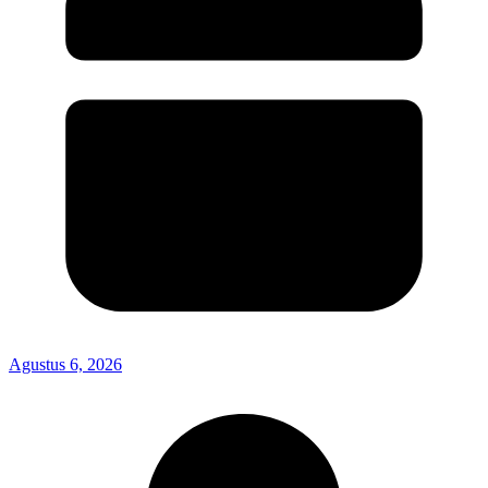
Agustus 6, 2026