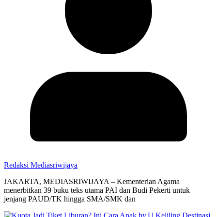
Redaksi Mediasriwijaya
JAKARTA, MEDIASRIWIJAYA – Kementerian Agama
menerbitkan 39 buku teks utama PAI dan Budi Pekerti untuk
jenjang PAUD/TK hingga SMA/SMK dan