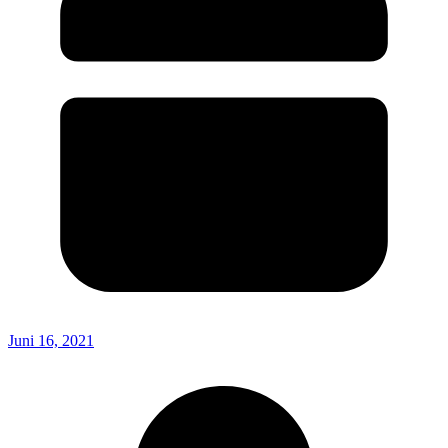
Juni 16, 2021