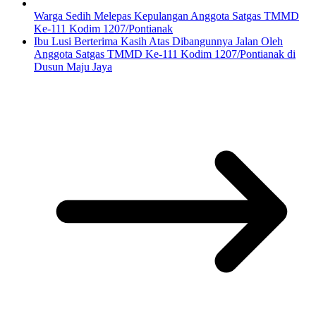
Warga Sedih Melepas Kepulangan Anggota Satgas TMMD
Ke-111 Kodim 1207/Pontianak
Ibu Lusi Berterima Kasih Atas Dibangunnya Jalan Oleh
Anggota Satgas TMMD Ke-111 Kodim 1207/Pontianak di
Dusun Maju Jaya