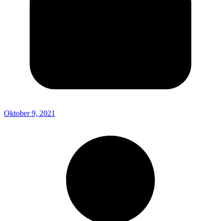
Oktober 9, 2021