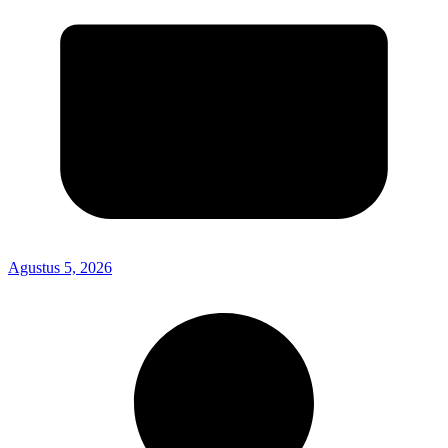
Agustus 5, 2026