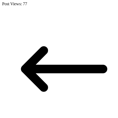
Post Views:
77