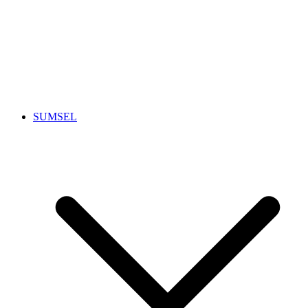
SUMSEL