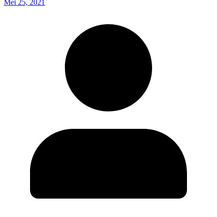
Mei 25, 2021