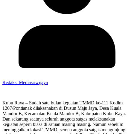
Redaksi Mediasriwijaya
Kubu Raya – Sudah satu bulan kegiatan TMMD ke-111 Kodim
1207/Pontianak dilaksanakan di Dusun Maju Jaya, Desa Kuala
Mandor B, Kecamatan Kuala Mandor B, Kabupaten Kubu Raya.
Dan sekarang saatnya seluruh anggota satgas melaksanakan
kegiatan seperti biasa di satuan masing-masing. Namun sebelum
meninggalkan lokasi TMMD, semua anggota satgas mengunjungi