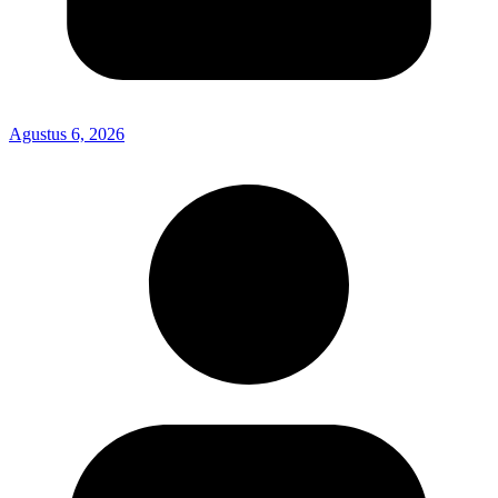
Agustus 6, 2026