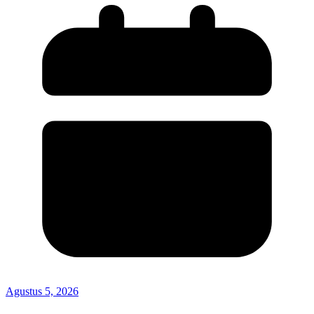
Agustus 5, 2026