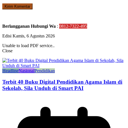
Berlangganan Hubungi Wa
:
0812-7322-495
Edisi Kamis, 6 Agustus 2026
Unable to load PDF service..
Close
Headline
Nasional
Pendidikan
Terbit 40 Buku Digital Pendidikan Agama Islam di
Sekolah, Sila Unduh di Smart PAI