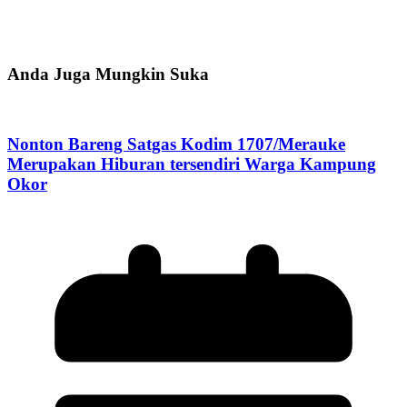
Anda Juga Mungkin Suka
Nonton Bareng Satgas Kodim 1707/Merauke
Merupakan Hiburan tersendiri Warga Kampung
Okor