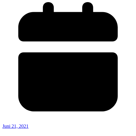
Juni 21, 2021