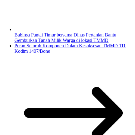
Babinsa Pantai Timur bersama Dinas Pertanian Bantu
Gemburkan Tanah Milik Warga di lokasi TMMD
Peran Seluruh Komponen Dalam Kesuksesan TMMD 111
Kodim 1407/Bone