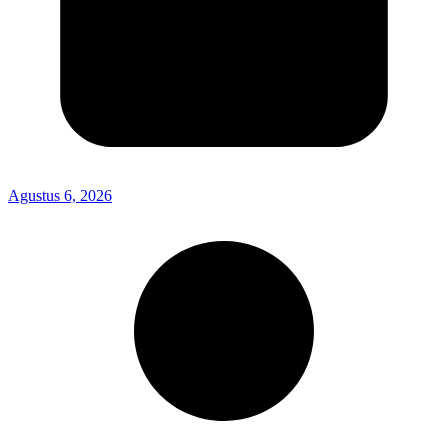
Agustus 6, 2026