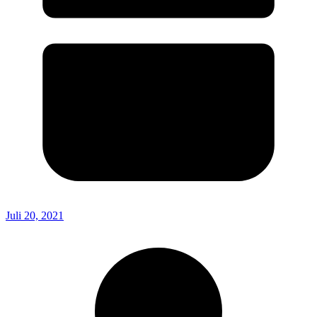
Juli 20, 2021