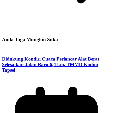
Anda Juga Mungkin Suka
Didukung Kondisi Cuaca Perlancar Alat Berat
Selesaikan Jalan Baru 6,4 km, TMMD Kodim
Tapsel