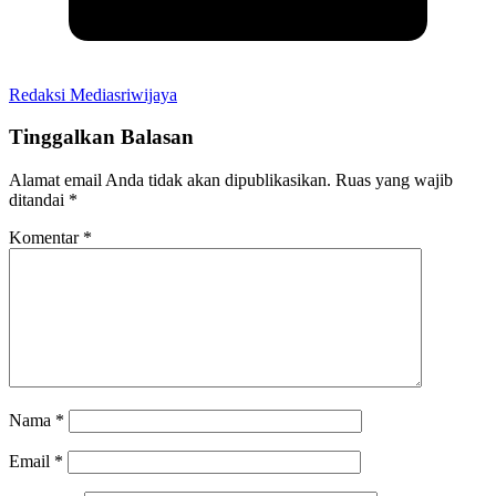
Redaksi Mediasriwijaya
Tinggalkan Balasan
Alamat email Anda tidak akan dipublikasikan.
Ruas yang wajib
ditandai
*
Komentar
*
Nama
*
Email
*