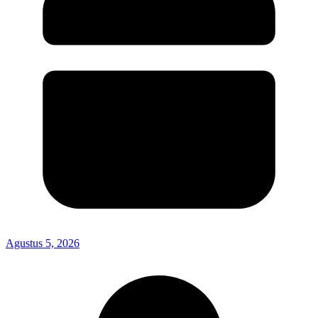
Agustus 5, 2026