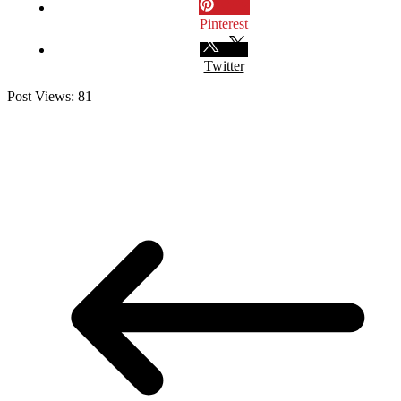
Pinterest
Twitter
Post Views:
81