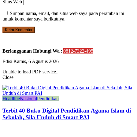
Situs Web
Simpan nama, email, dan situs web saya pada peramban ini
untuk komentar saya berikutnya.
Berlangganan Hubungi Wa
:
0812-7322-495
Edisi Kamis, 6 Agustus 2026
Unable to load PDF service..
Close
Headline
Nasional
Pendidikan
Terbit 40 Buku Digital Pendidikan Agama Islam di
Sekolah, Sila Unduh di Smart PAI