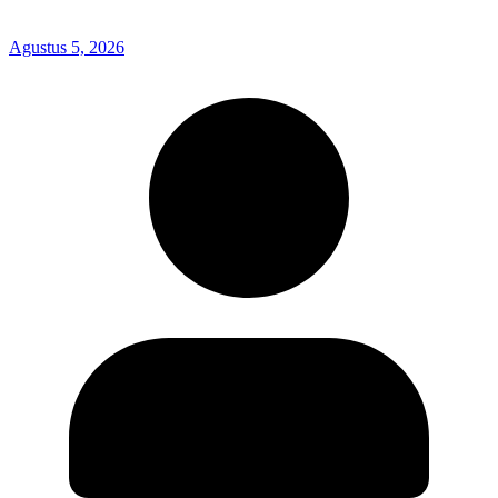
Agustus 5, 2026