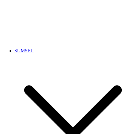
SUMSEL