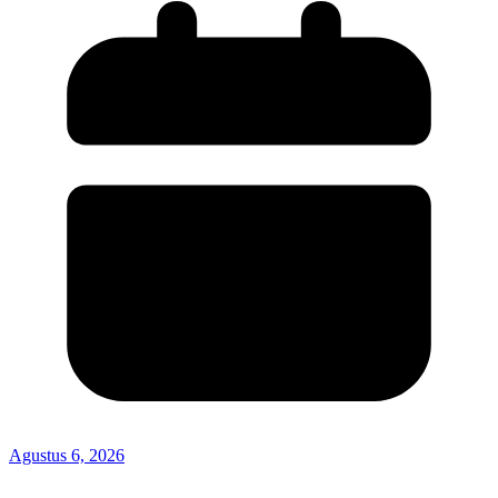
Agustus 6, 2026