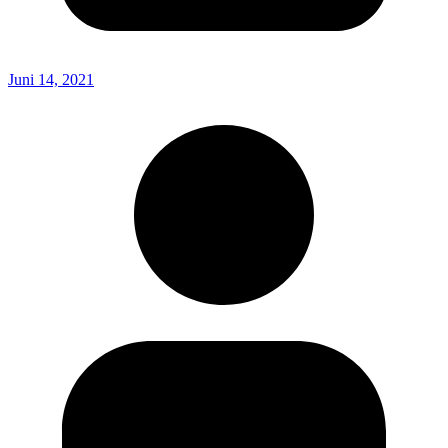
Juni 14, 2021