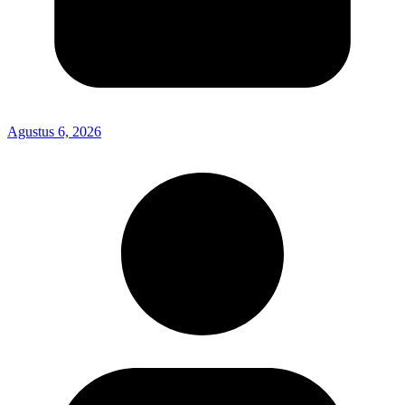
Agustus 6, 2026