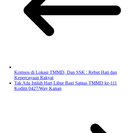
Komsos di Lokasi TMMD, Dan SSK : Rebut Hati dan
Kepercayaan Rakyat
Tak Ada Istilah Hari Libur Bagi Satgas TMMD ke-111
Kodim 0427/Way Kanan