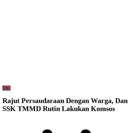
TNI
Rajut Persaudaraan Dengan Warga, Dan
SSK TMMD Rutin Lakukan Komsos