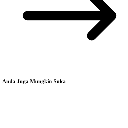
Anda Juga Mungkin Suka