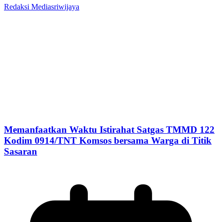
Redaksi Mediasriwijaya
Memanfaatkan Waktu Istirahat Satgas TMMD 122
Kodim 0914/TNT Komsos bersama Warga di Titik
Sasaran