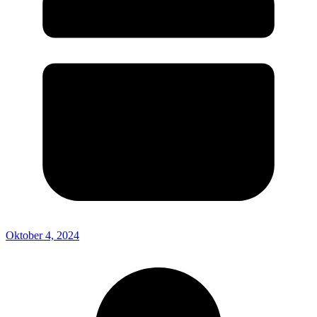
Oktober 4, 2024