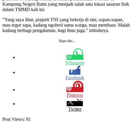
Kampung Negeri Batin yang menjadi salah satu lokasi sasaran fisik
dalam TMMD kali ini.
“Yang saya lihat, prajurit TNI yang bekerja di sini, sopan-sopan,
mau tegur sapa, kadang ngobrol sama warga, mau membaur. Malah
kadang berbagi pengalaman, bagi ilmu juga,” imbuhnya.
Share this...
Whatsapp
Facebook
Pinterest
Twitter
Post Views:
91