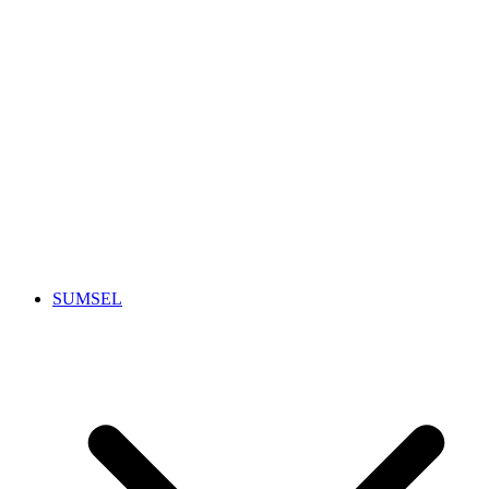
SUMSEL