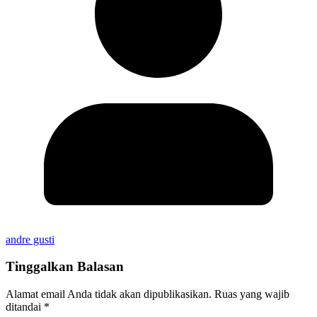
andre gusti
Tinggalkan Balasan
Alamat email Anda tidak akan dipublikasikan.
Ruas yang wajib
ditandai
*