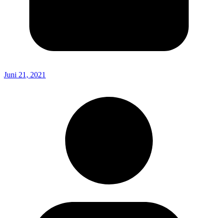
Juni 21, 2021