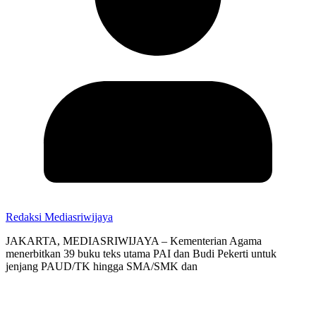
Redaksi Mediasriwijaya
JAKARTA, MEDIASRIWIJAYA – Kementerian Agama
menerbitkan 39 buku teks utama PAI dan Budi Pekerti untuk
jenjang PAUD/TK hingga SMA/SMK dan