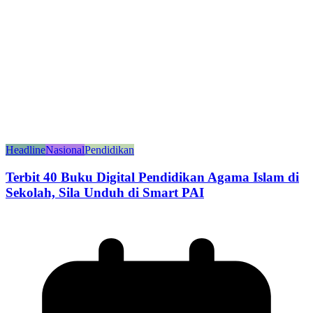
Headline
Nasional
Pendidikan
Terbit 40 Buku Digital Pendidikan Agama Islam di
Sekolah, Sila Unduh di Smart PAI