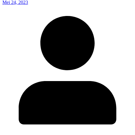
Mei 24, 2023