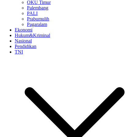
OKU Timur
Palembang
PALI
Prabumulih
Pagaralam
Ekonomi
Hukum&Kriminal
Nasional
Pendidikan
TNI