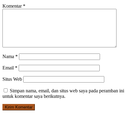
Komentar
*
Nama
*
Email
*
Situs Web
Simpan nama, email, dan situs web saya pada peramban ini
untuk komentar saya berikutnya.