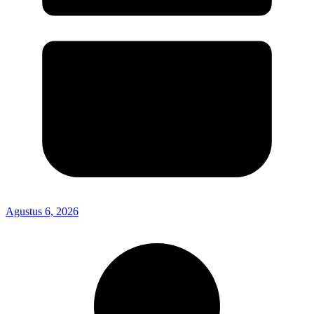
Agustus 6, 2026