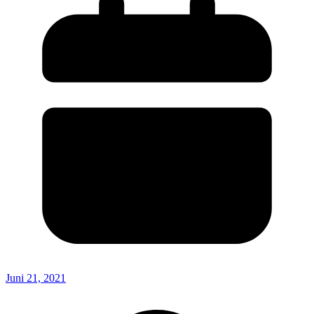
Juni 21, 2021