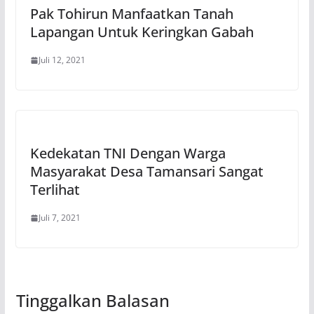
Pak Tohirun Manfaatkan Tanah
Lapangan Untuk Keringkan Gabah
Juli 12, 2021
Kedekatan TNI Dengan Warga
Masyarakat Desa Tamansari Sangat
Terlihat
Juli 7, 2021
Tinggalkan Balasan