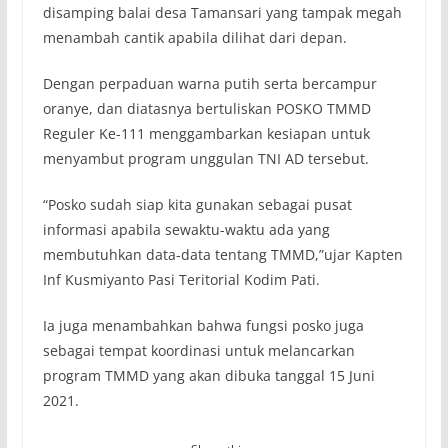
disamping balai desa Tamansari yang tampak megah
menambah cantik apabila dilihat dari depan.
Dengan perpaduan warna putih serta bercampur
oranye, dan diatasnya bertuliskan POSKO TMMD
Reguler Ke-111 menggambarkan kesiapan untuk
menyambut program unggulan TNI AD tersebut.
“Posko sudah siap kita gunakan sebagai pusat
informasi apabila sewaktu-waktu ada yang
membutuhkan data-data tentang TMMD,”ujar Kapten
Inf Kusmiyanto Pasi Teritorial Kodim Pati.
Ia juga menambahkan bahwa fungsi posko juga
sebagai tempat koordinasi untuk melancarkan
program TMMD yang akan dibuka tanggal 15 Juni
2021.