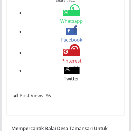
Share this...
Whatsapp
Facebook
Pinterest
Twitter
Post Views:
86
Mempercantik Balai Desa Tamansari Untuk