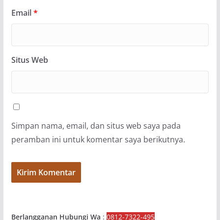
Email
*
Situs Web
Simpan nama, email, dan situs web saya pada
peramban ini untuk komentar saya berikutnya.
Berlangganan Hubungi Wa
:
0812-7322-495