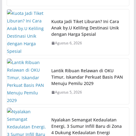
Kuota Jadi Tiket Liburan? Ini Cara
Anak by.U Keliling Destinasi Unik
dengan Harga Spesial
Agustus 6, 2026
Lantik Ribuan Relawan di OKU
Timur, Iskandar Perkuat Basis PAN
Menuju Pemilu 2029
Agustus 5, 2026
Nyalakan Semangat Kedaulatan
Energi, 3 Sumur Infill Baru di Zona
4 Dukung Kedaulatan Energi