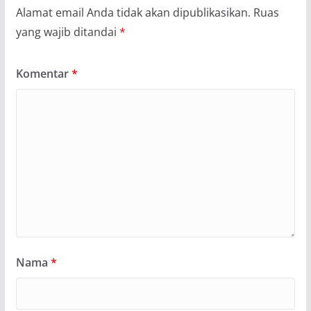
Alamat email Anda tidak akan dipublikasikan.
Ruas
yang wajib ditandai
*
Komentar
*
Nama
*