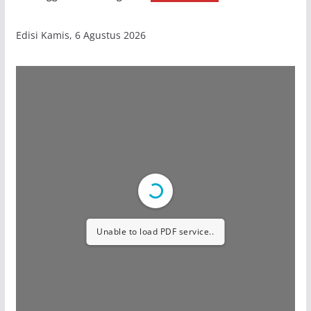
Edisi Kamis, 6 Agustus 2026
Unable to load PDF service..