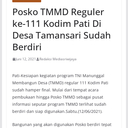
Posko TMMD Reguler
ke-111 Kodim Pati Di
Desa Tamansari Sudah
Berdiri
Juni 12, 2021
Redaksi Mediasriwijaya
Pati-Kesiapan kegiatan program TNI Manunggal
Membangun Desa (TMMD) regular 111 Kodim Pati
sudah hamper final. Mulai dari tempat acara
pembukaan hingga Posko TMMD sebagai pusat
informasi seputar program TMMD terlihat sudah
berdiri dan siap digunakan.Sabtu,(12/06/2021).
Bangunan yang akan digunakan Posko berdiri tepat