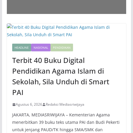
HEADLINE
NASIONAL
PENDIDIKAN
Terbit 40 Buku Digital
Pendidikan Agama Islam di
Sekolah, Sila Unduh di Smart
PAI
Agustus 6, 2026
Redaksi Mediasriwijaya
JAKARTA, MEDIASRIWIJAYA – Kementerian Agama
menerbitkan 39 buku teks utama PAI dan Budi Pekerti
untuk jenjang PAUD/TK hingga SMA/SMK dan