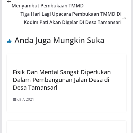
Menyambut Pembukaan TMMD
Tiga Hari Lagi Upacara Pembukaan TMMD Di
Kodim Pati Akan Digelar Di Desa Tamansari
Anda Juga Mungkin Suka
Fisik Dan Mental Sangat Diperlukan
Dalam Pembangunan Jalan Desa di
Desa Tamansari
Juli 7, 2021