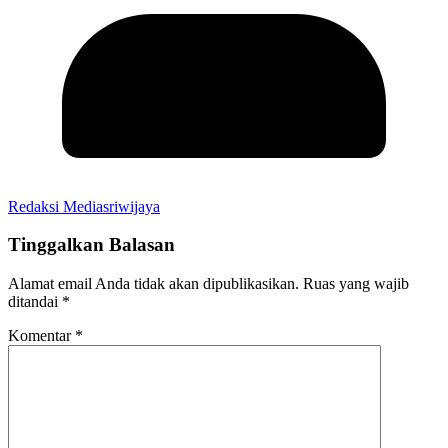
Redaksi Mediasriwijaya
Tinggalkan Balasan
Alamat email Anda tidak akan dipublikasikan.
Ruas yang wajib
ditandai
*
Komentar
*