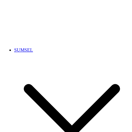
SUMSEL