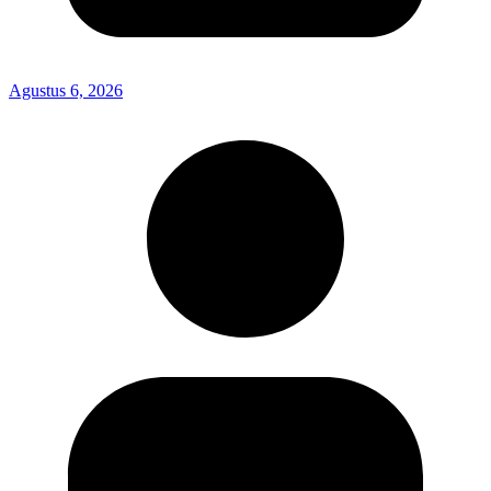
Agustus 6, 2026