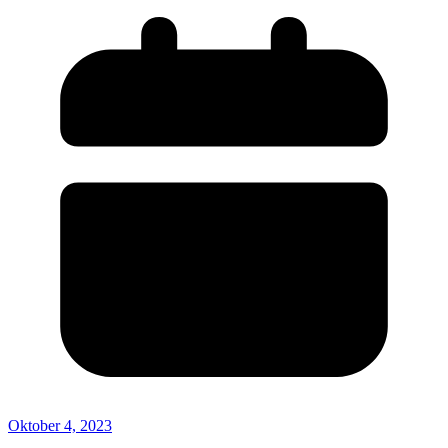
Oktober 4, 2023