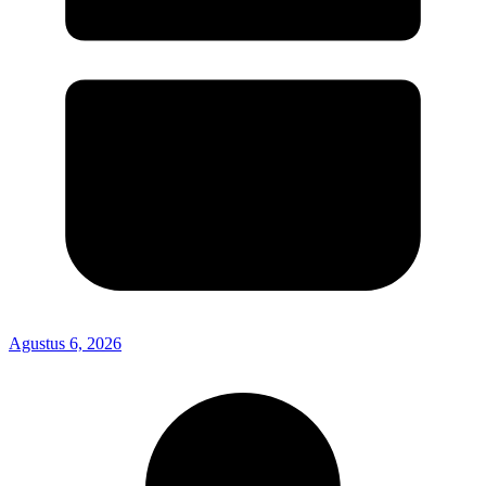
Agustus 6, 2026