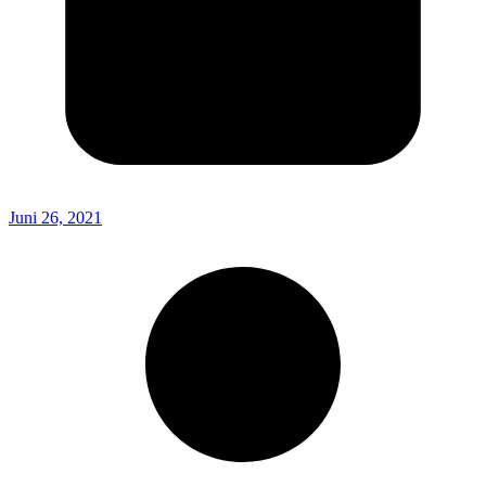
Juni 26, 2021