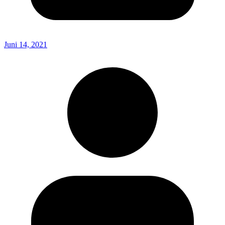
Juni 14, 2021