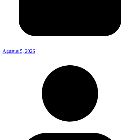
Agustus 5, 2026