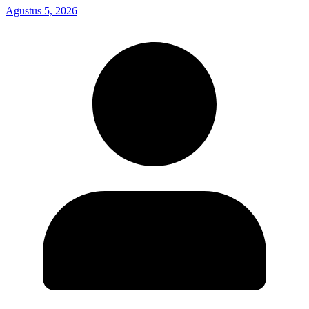
Agustus 5, 2026