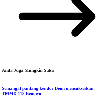
Anda Juga Mungkin Suka
Semangat pantang kendor Demi mensukseskan
TMMD 118 Benowo