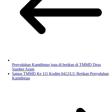
Penyuluhan Kamtibmas juga di berikan di TMMD Desa
Sumber Arum
Satgas TMMD Ke 111 Kodim 0412/LU Berikan Penyuluhan
Kamtibmas