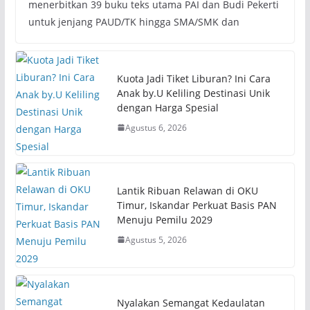
menerbitkan 39 buku teks utama PAI dan Budi Pekerti
untuk jenjang PAUD/TK hingga SMA/SMK dan
Kuota Jadi Tiket Liburan? Ini Cara
Anak by.U Keliling Destinasi Unik
dengan Harga Spesial
Agustus 6, 2026
Lantik Ribuan Relawan di OKU
Timur, Iskandar Perkuat Basis PAN
Menuju Pemilu 2029
Agustus 5, 2026
Nyalakan Semangat Kedaulatan