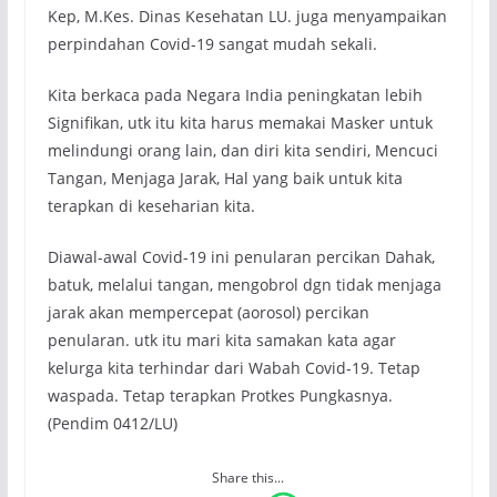
Kep, M.Kes. Dinas Kesehatan LU. juga menyampaikan
perpindahan Covid-19 sangat mudah sekali.
Kita berkaca pada Negara India peningkatan lebih
Signifikan, utk itu kita harus memakai Masker untuk
melindungi orang lain, dan diri kita sendiri, Mencuci
Tangan, Menjaga Jarak, Hal yang baik untuk kita
terapkan di keseharian kita.
Diawal-awal Covid-19 ini penularan percikan Dahak,
batuk, melalui tangan, mengobrol dgn tidak menjaga
jarak akan mempercepat (aorosol) percikan
penularan. utk itu mari kita samakan kata agar
kelurga kita terhindar dari Wabah Covid-19. Tetap
waspada. Tetap terapkan Protkes Pungkasnya.
(Pendim 0412/LU)
Share this...