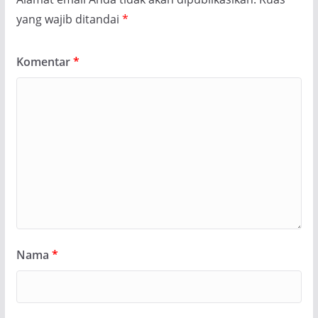
yang wajib ditandai
*
Komentar
*
Nama
*