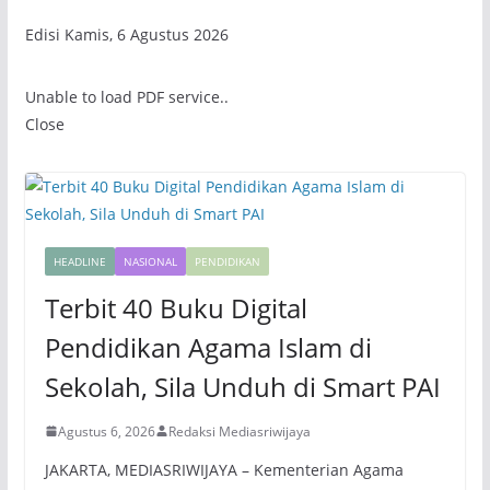
Edisi Kamis, 6 Agustus 2026
Unable to load PDF service..
Close
HEADLINE
NASIONAL
PENDIDIKAN
Terbit 40 Buku Digital
Pendidikan Agama Islam di
Sekolah, Sila Unduh di Smart PAI
Agustus 6, 2026
Redaksi Mediasriwijaya
JAKARTA, MEDIASRIWIJAYA – Kementerian Agama