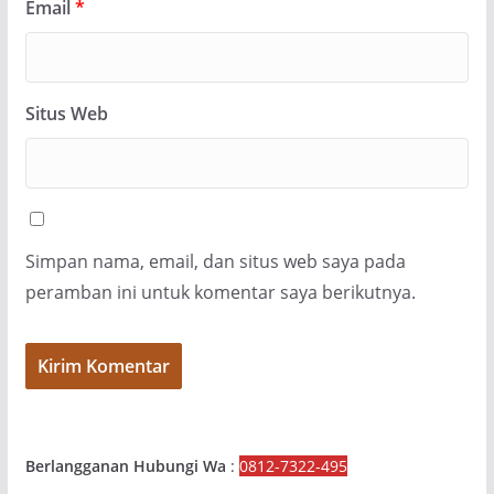
Email
*
Situs Web
Simpan nama, email, dan situs web saya pada
peramban ini untuk komentar saya berikutnya.
Berlangganan Hubungi Wa
:
0812-7322-495