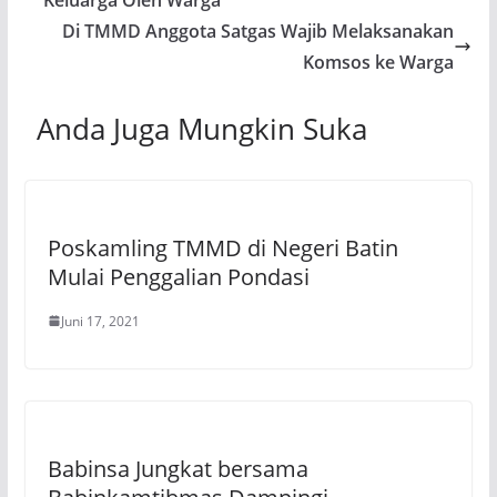
Di TMMD Anggota Satgas Wajib Melaksanakan
Komsos ke Warga
Anda Juga Mungkin Suka
Poskamling TMMD di Negeri Batin
Mulai Penggalian Pondasi
Juni 17, 2021
Babinsa Jungkat bersama