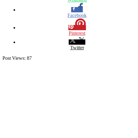
Facebook
Pinterest
Twitter
Post Views:
87