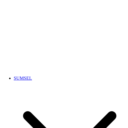
SUMSEL