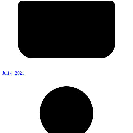
Juli 4, 2021