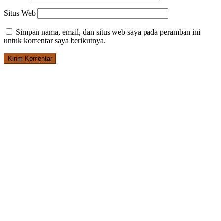
Situs Web
Simpan nama, email, dan situs web saya pada peramban ini
untuk komentar saya berikutnya.