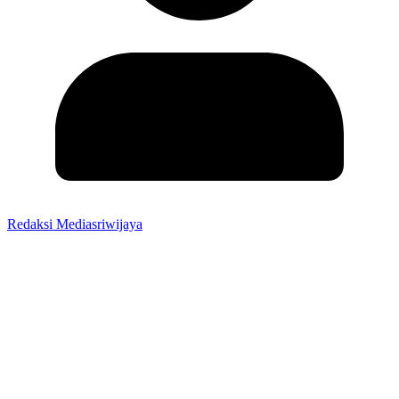
Redaksi Mediasriwijaya