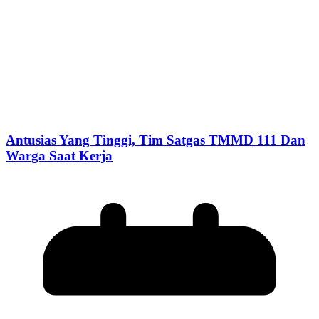
Antusias Yang Tinggi, Tim Satgas TMMD 111 Dan
Warga Saat Kerja