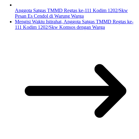
Anggota Satgas TMMD Regtas ke-111 Kodim 1202/Skw
Pesan Es Cendol di Warung Warga
Mengisi Waktu Istirahat, Anggota Satgas TMMD Regtas ke-
111 Kodim 1202/Skw Komsos dengan Warga