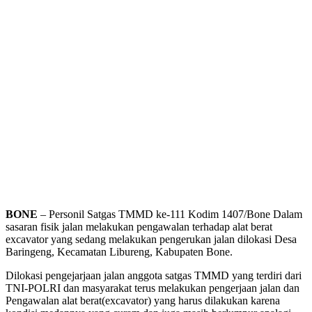
BONE
– Personil Satgas TMMD ke-111 Kodim 1407/Bone Dalam
sasaran fisik jalan melakukan pengawalan terhadap alat berat
excavator yang sedang melakukan pengerukan jalan dilokasi Desa
Baringeng, Kecamatan Libureng, Kabupaten Bone.
Dilokasi pengejarjaan jalan anggota satgas TMMD yang terdiri dari
TNI-POLRI dan masyarakat terus melakukan pengerjaan jalan dan
Pengawalan alat berat(excavator) yang harus dilakukan karena