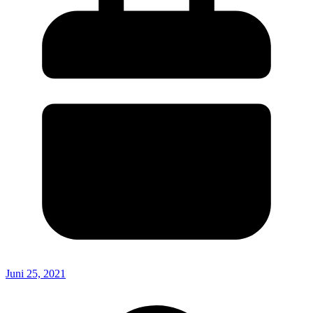
Juni 25, 2021