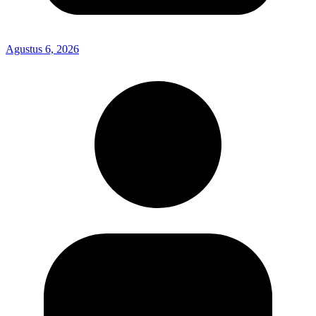
Agustus 6, 2026