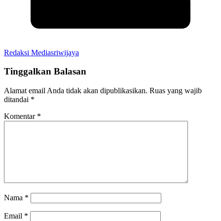
Redaksi Mediasriwijaya
Tinggalkan Balasan
Alamat email Anda tidak akan dipublikasikan.
Ruas yang wajib
ditandai
*
Komentar
*
Nama
*
Email
*