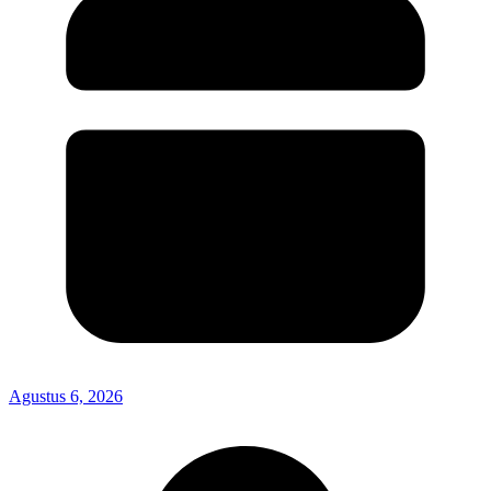
Agustus 6, 2026