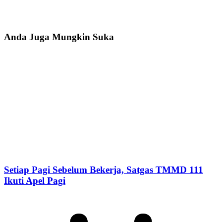
Anda Juga Mungkin Suka
Setiap Pagi Sebelum Bekerja, Satgas TMMD 111
Ikuti Apel Pagi