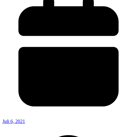
Juli 6, 2021