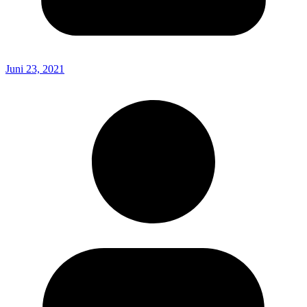
Juni 23, 2021