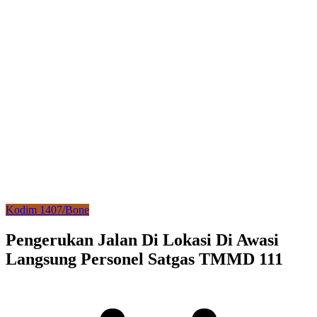
Kodim 1407/Bone
Pengerukan Jalan Di Lokasi Di Awasi
Langsung Personel Satgas TMMD 111