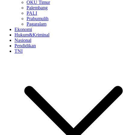
OKU Timur
Palembang
PALI
Prabumulih
Pagaralam
Ekonomi
Hukum&Kriminal
Nasional
Pendidikan
TNI