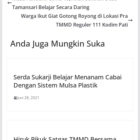
Tamansari Belajar Secara Daring
Warga Ikut Giat Gotong Royong di Lokasi Pra
TMMD Reguler 111 Kodim Pati
Anda Juga Mungkin Suka
Serda Sukarji Belajar Menanam Cabai
Dengan Sistem Mulsa Plastik
Juni 28, 2021
Hiruk Pikuk Satgas TMMD Bersama