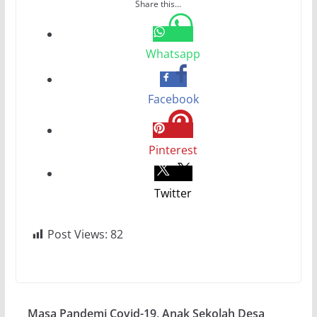
Share this...
Whatsapp
Facebook
Pinterest
Twitter
Post Views:
82
Masa Pandemi Covid-19, Anak Sekolah Desa