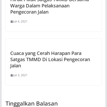
Warga Dalam Pelaksanaan
Pengecoran Jalan
Juli 4, 2021
Cuaca yang Cerah Harapan Para
Satgas TMMD Di Lokasi Pengecoran
Jalan
Juli 3, 2021
Tinggalkan Balasan