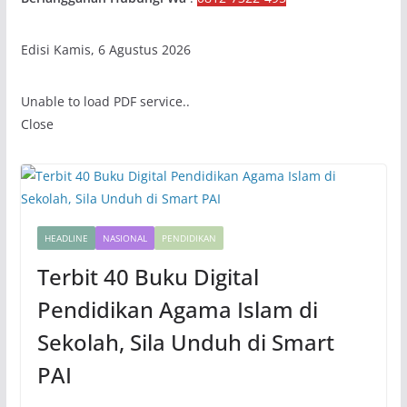
Edisi Kamis, 6 Agustus 2026
Unable to load PDF service..
Close
HEADLINE
NASIONAL
PENDIDIKAN
Terbit 40 Buku Digital
Pendidikan Agama Islam di
Sekolah, Sila Unduh di Smart
PAI