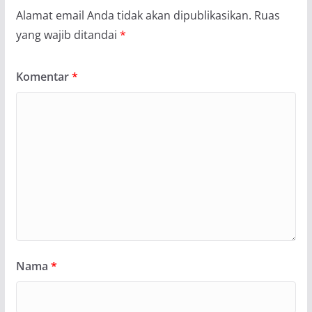
Alamat email Anda tidak akan dipublikasikan.
Ruas
yang wajib ditandai
*
Komentar
*
Nama
*