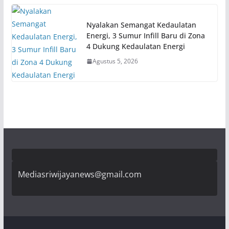
Nyalakan Semangat Kedaulatan
Energi, 3 Sumur Infill Baru di Zona
4 Dukung Kedaulatan Energi
Agustus 5, 2026
Mediasriwijayanews@gmail.com