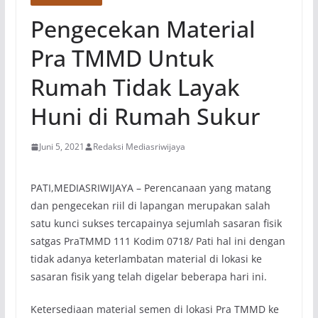
Pengecekan Material
Pra TMMD Untuk
Rumah Tidak Layak
Huni di Rumah Sukur
Juni 5, 2021
Redaksi Mediasriwijaya
PATI,MEDIASRIWIJAYA – Perencanaan yang matang
dan pengecekan riil di lapangan merupakan salah
satu kunci sukses tercapainya sejumlah sasaran fisik
satgas PraTMMD 111 Kodim 0718/ Pati hal ini dengan
tidak adanya keterlambatan material di lokasi ke
sasaran fisik yang telah digelar beberapa hari ini.
Ketersediaan material semen di lokasi Pra TMMD ke