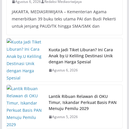
Agustus 6, 2026
Redaksi Mediasriwijaya
JAKARTA, MEDIASRIWIJAYA – Kementerian Agama
menerbitkan 39 buku teks utama PAI dan Budi Pekerti
untuk jenjang PAUD/TK hingga SMA/SMK dan
Kuota Jadi Tiket Liburan? Ini Cara
Anak by.U Keliling Destinasi Unik
dengan Harga Spesial
Agustus 6, 2026
Lantik Ribuan Relawan di OKU
Timur, Iskandar Perkuat Basis PAN
Menuju Pemilu 2029
Agustus 5, 2026