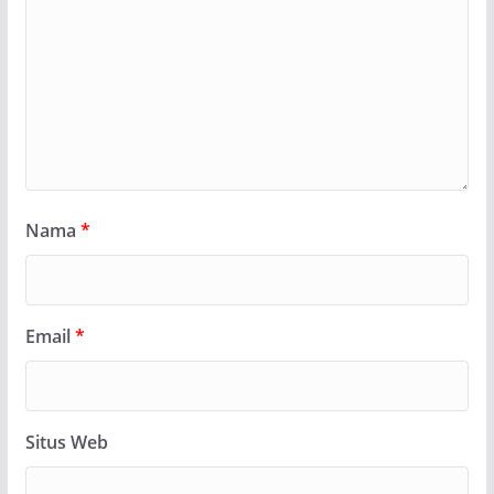
Nama
*
Email
*
Situs Web