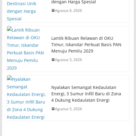
dengan Harga Spesial
Agustus 6, 2026
Lantik Ribuan Relawan di OKU
Timur, Iskandar Perkuat Basis PAN
Menuju Pemilu 2029
Agustus 5, 2026
Nyalakan Semangat Kedaulatan
Energi, 3 Sumur Infill Baru di Zona
4 Dukung Kedaulatan Energi
Agustus 5, 2026