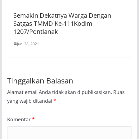
Semakin Dekatnya Warga Dengan
Satgas TMMD Ke-111Kodim
1207/Pontianak
Juni 28, 2021
Tinggalkan Balasan
Alamat email Anda tidak akan dipublikasikan.
Ruas
yang wajib ditandai
*
Komentar
*