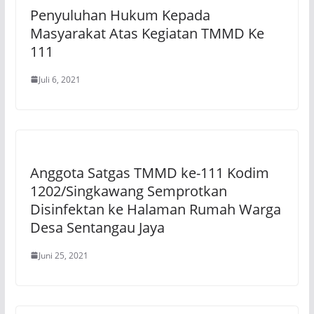
Penyuluhan Hukum Kepada
Masyarakat Atas Kegiatan TMMD Ke
111
Juli 6, 2021
Anggota Satgas TMMD ke-111 Kodim
1202/Singkawang Semprotkan
Disinfektan ke Halaman Rumah Warga
Desa Sentangau Jaya
Juni 25, 2021