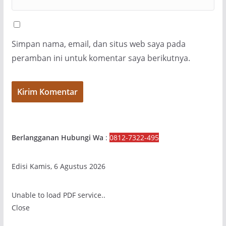
Simpan nama, email, dan situs web saya pada
peramban ini untuk komentar saya berikutnya.
Berlangganan Hubungi Wa
:
0812-7322-495
Edisi Kamis, 6 Agustus 2026
Unable to load PDF service..
Close