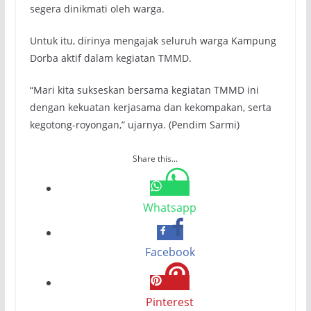
segera dinikmati oleh warga.
Untuk itu, dirinya mengajak seluruh warga Kampung
Dorba aktif dalam kegiatan TMMD.
“Mari kita sukseskan bersama kegiatan TMMD ini
dengan kekuatan kerjasama dan kekompakan, serta
kegotong-royongan,” ujarnya. (Pendim Sarmi)
Share this...
Whatsapp
Facebook
Pinterest