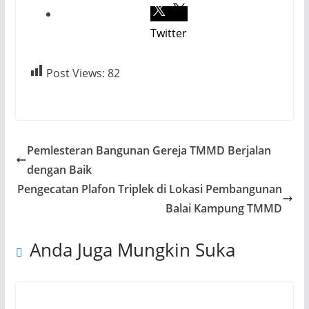
Twitter
Post Views:
82
Pemlesteran Bangunan Gereja TMMD Berjalan
dengan Baik
Pengecatan Plafon Triplek di Lokasi Pembangunan
Balai Kampung TMMD
Anda Juga Mungkin Suka