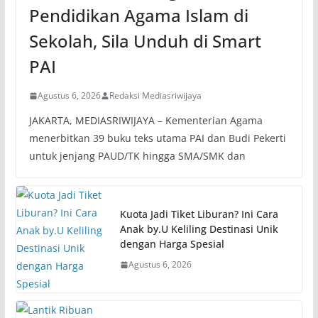
Pendidikan Agama Islam di
Sekolah, Sila Unduh di Smart
PAI
Agustus 6, 2026
Redaksi Mediasriwijaya
JAKARTA, MEDIASRIWIJAYA – Kementerian Agama
menerbitkan 39 buku teks utama PAI dan Budi Pekerti
untuk jenjang PAUD/TK hingga SMA/SMK dan
Kuota Jadi Tiket Liburan? Ini Cara
Anak by.U Keliling Destinasi Unik
dengan Harga Spesial
Agustus 6, 2026