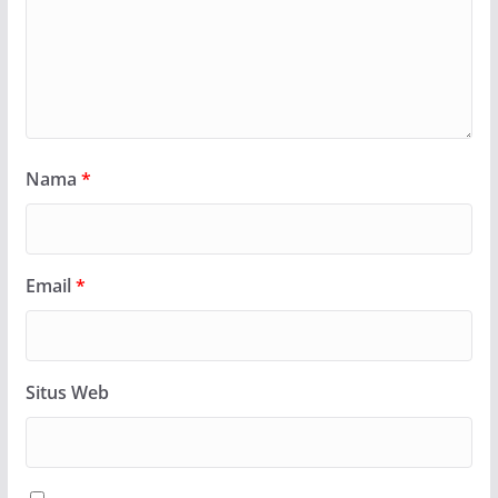
Nama
*
Email
*
Situs Web