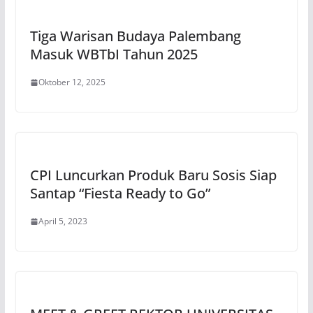
Tiga Warisan Budaya Palembang
Masuk WBTbI Tahun 2025
Oktober 12, 2025
CPI Luncurkan Produk Baru Sosis Siap
Santap “Fiesta Ready to Go”
April 5, 2023