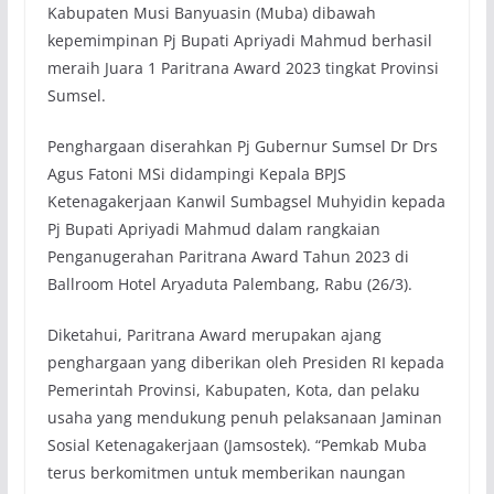
Kabupaten Musi Banyuasin (Muba) dibawah
kepemimpinan Pj Bupati Apriyadi Mahmud berhasil
meraih Juara 1 Paritrana Award 2023 tingkat Provinsi
Sumsel.
Penghargaan diserahkan Pj Gubernur Sumsel Dr Drs
Agus Fatoni MSi didampingi Kepala BPJS
Ketenagakerjaan Kanwil Sumbagsel Muhyidin kepada
Pj Bupati Apriyadi Mahmud dalam rangkaian
Penganugerahan Paritrana Award Tahun 2023 di
Ballroom Hotel Aryaduta Palembang, Rabu (26/3).
Diketahui, Paritrana Award merupakan ajang
penghargaan yang diberikan oleh Presiden RI kepada
Pemerintah Provinsi, Kabupaten, Kota, dan pelaku
usaha yang mendukung penuh pelaksanaan Jaminan
Sosial Ketenagakerjaan (Jamsostek). “Pemkab Muba
terus berkomitmen untuk memberikan naungan