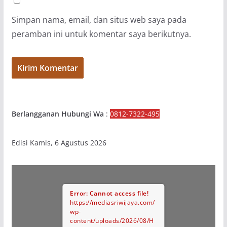
Simpan nama, email, dan situs web saya pada
peramban ini untuk komentar saya berikutnya.
Berlangganan Hubungi Wa
:
0812-7322-495
Edisi Kamis, 6 Agustus 2026
Error: Cannot access file!
https://mediasriwijaya.com/
wp-
content/uploads/2026/08/H