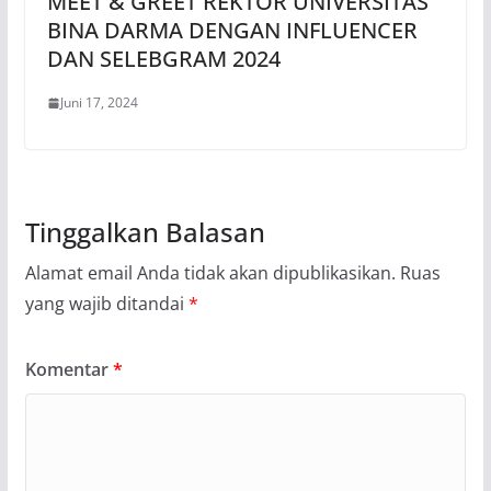
MEET & GREET REKTOR UNIVERSITAS
BINA DARMA DENGAN INFLUENCER
DAN SELEBGRAM 2024
Juni 17, 2024
Tinggalkan Balasan
Alamat email Anda tidak akan dipublikasikan.
Ruas
yang wajib ditandai
*
Komentar
*