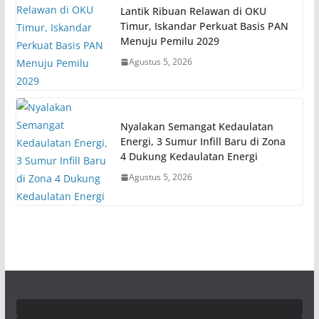
Lantik Ribuan Relawan di OKU
Timur, Iskandar Perkuat Basis PAN
Menuju Pemilu 2029
Agustus 5, 2026
Nyalakan Semangat Kedaulatan
Energi, 3 Sumur Infill Baru di Zona
4 Dukung Kedaulatan Energi
Agustus 5, 2026