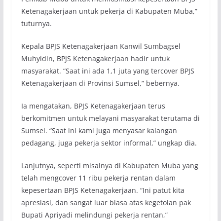
Ketenagakerjaan untuk pekerja di Kabupaten Muba,”
tuturnya.
Kepala BPJS Ketenagakerjaan Kanwil Sumbagsel
Muhyidin, BPJS Ketenagakerjaan hadir untuk
masyarakat. “Saat ini ada 1,1 juta yang tercover BPJS
Ketenagakerjaan di Provinsi Sumsel,” bebernya.
Ia mengatakan, BPJS Ketenagakerjaan terus
berkomitmen untuk melayani masyarakat terutama di
Sumsel. “Saat ini kami juga menyasar kalangan
pedagang, juga pekerja sektor informal,” ungkap dia.
Lanjutnya, seperti misalnya di Kabupaten Muba yang
telah mengcover 11 ribu pekerja rentan dalam
kepesertaan BPJS Ketenagakerjaan. “Ini patut kita
apresiasi, dan sangat luar biasa atas kegetolan pak
Bupati Apriyadi melindungi pekerja rentan,”