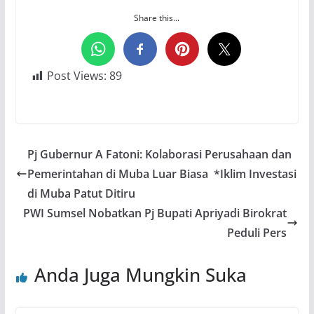
Share this...
Post Views:
89
Pj Gubernur A Fatoni: Kolaborasi Perusahaan dan
Pemerintahan di Muba Luar Biasa *Iklim Investasi
di Muba Patut Ditiru
PWI Sumsel Nobatkan Pj Bupati Apriyadi Birokrat
Peduli Pers
Anda Juga Mungkin Suka