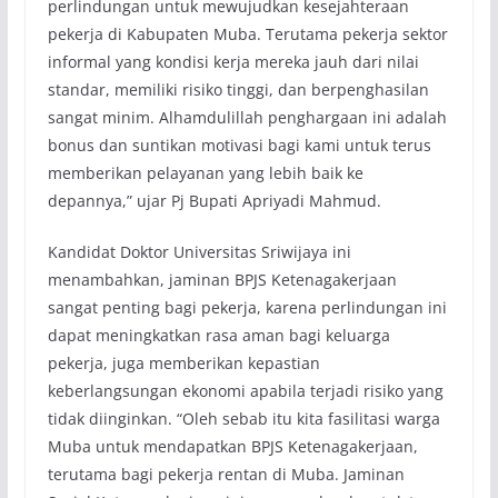
perlindungan untuk mewujudkan kesejahteraan
pekerja di Kabupaten Muba. Terutama pekerja sektor
informal yang kondisi kerja mereka jauh dari nilai
standar, memiliki risiko tinggi, dan berpenghasilan
sangat minim. Alhamdulillah penghargaan ini adalah
bonus dan suntikan motivasi bagi kami untuk terus
memberikan pelayanan yang lebih baik ke
depannya,” ujar Pj Bupati Apriyadi Mahmud.
Kandidat Doktor Universitas Sriwijaya ini
menambahkan, jaminan BPJS Ketenagakerjaan
sangat penting bagi pekerja, karena perlindungan ini
dapat meningkatkan rasa aman bagi keluarga
pekerja, juga memberikan kepastian
keberlangsungan ekonomi apabila terjadi risiko yang
tidak diinginkan. “Oleh sebab itu kita fasilitasi warga
Muba untuk mendapatkan BPJS Ketenagakerjaan,
terutama bagi pekerja rentan di Muba. Jaminan