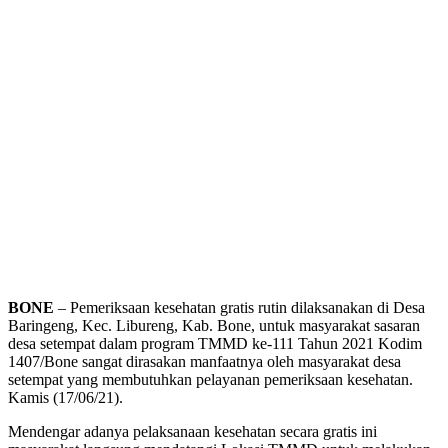
BONE
– Pemeriksaan kesehatan gratis rutin dilaksanakan di Desa
Baringeng, Kec. Libureng, Kab. Bone, untuk masyarakat sasaran
desa setempat dalam program TMMD ke-111 Tahun 2021 Kodim
1407/Bone sangat dirasakan manfaatnya oleh masyarakat desa
setempat yang membutuhkan pelayanan pemeriksaan kesehatan.
Kamis (17/06/21).
Mendengar adanya pelaksanaan kesehatan secara gratis ini