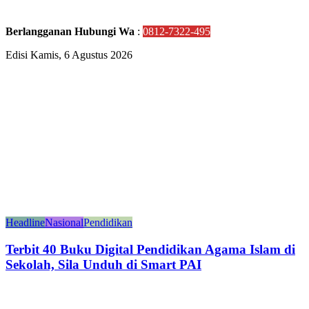
Berlangganan Hubungi Wa
:
0812-7322-495
Edisi Kamis, 6 Agustus 2026
Headline
Nasional
Pendidikan
Terbit 40 Buku Digital Pendidikan Agama Islam di
Sekolah, Sila Unduh di Smart PAI