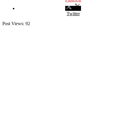
Twitter
Post Views:
92