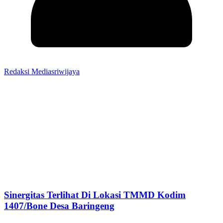
Redaksi Mediasriwijaya
Sinergitas Terlihat Di Lokasi TMMD Kodim
1407/Bone Desa Baringeng