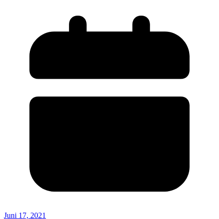
Juni 17, 2021