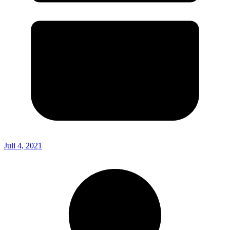
Juli 4, 2021