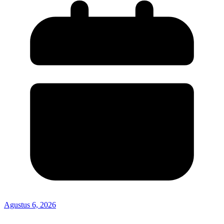
Agustus 6, 2026