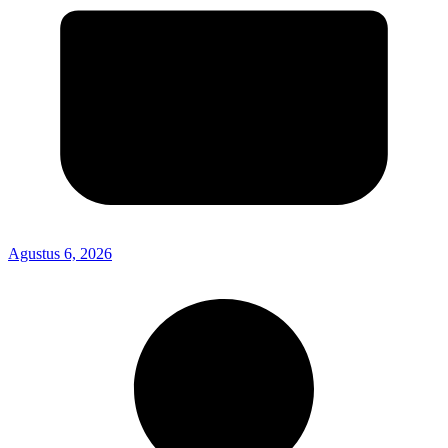
Agustus 6, 2026