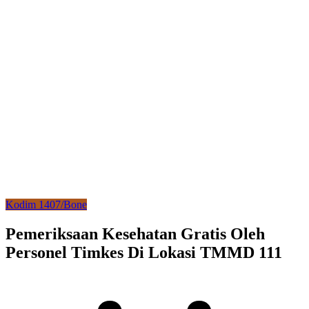
Kodim 1407/Bone
Pemeriksaan Kesehatan Gratis Oleh
Personel Timkes Di Lokasi TMMD 111