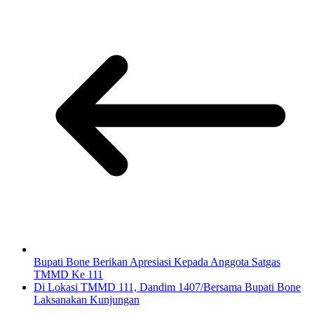
Bupati Bone Berikan Apresiasi Kepada Anggota Satgas
TMMD Ke 111
Di Lokasi TMMD 111, Dandim 1407/Bersama Bupati Bone
Laksanakan Kunjungan