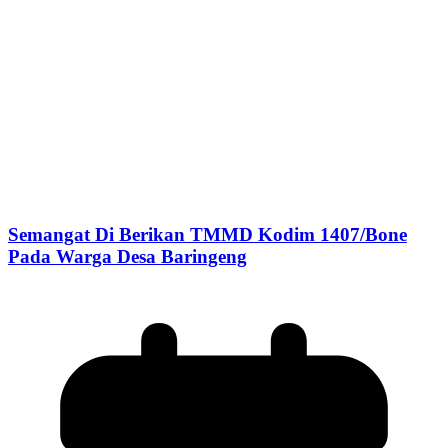
Semangat Di Berikan TMMD Kodim 1407/Bone
Pada Warga Desa Baringeng