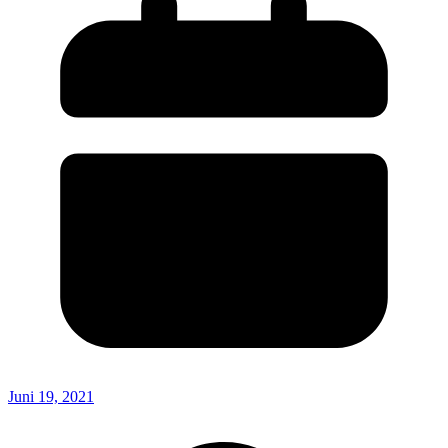
Juni 19, 2021