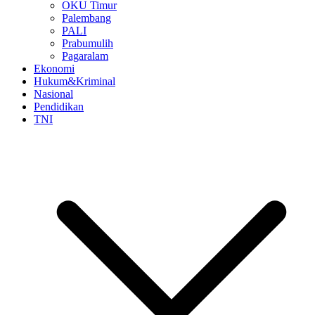
OKU Timur
Palembang
PALI
Prabumulih
Pagaralam
Ekonomi
Hukum&Kriminal
Nasional
Pendidikan
TNI