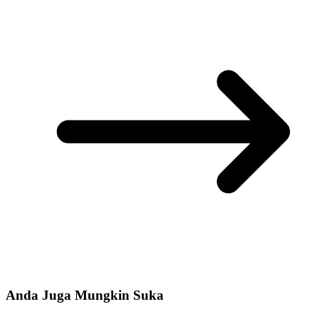
Anda Juga Mungkin Suka