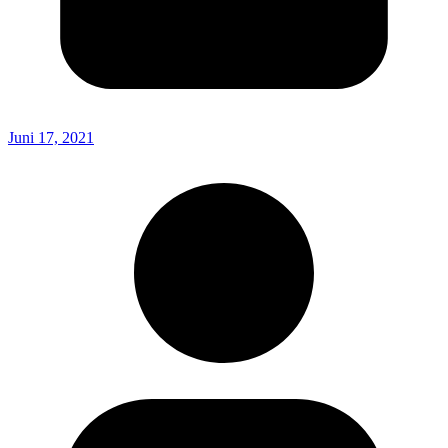
Juni 17, 2021