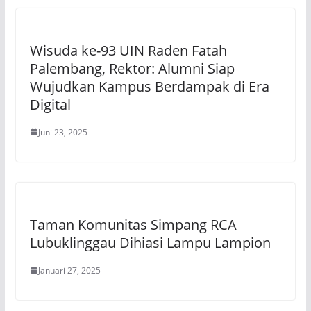
Wisuda ke-93 UIN Raden Fatah
Palembang, Rektor: Alumni Siap
Wujudkan Kampus Berdampak di Era
Digital
Juni 23, 2025
Taman Komunitas Simpang RCA
Lubuklinggau Dihiasi Lampu Lampion
Januari 27, 2025