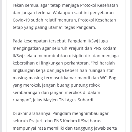
rekan semua, agar tetap menjaga Protokol Kesehatan
dan jangan terlena. Walaupun saat ini penyebaran
Covid-19 sudah relatif menurun, Protokol Kesehatan
tetap yang paling utama”, tegas Pangdam.
Pada kesempatan tersebut, Pangdam II/Swj juga
mengingatkan agar seluruh Prajurit dan PNS Kodam
II/Swj selalu menumbuhkan disiplin diri dan menjaga
kebersihan di lingkungan perkantoran. “Peliharalah
lingkungan kerja dan jaga kebersihan ruangan staf
masing-masing termasuk kamar mandi dan WC. Bagi
yang merokok, jangan buang puntung rokok
sembarangan dan jangan merokok di dalam
ruangan”, jelas Mayjen TNI Agus Suhardi.
Di akhir arahannya, Pangdam menghimbau agar
seluruh Prajurit dan PNS Kodam II/Swj harus
mempunyai rasa memiliki dan tanggung jawab serta