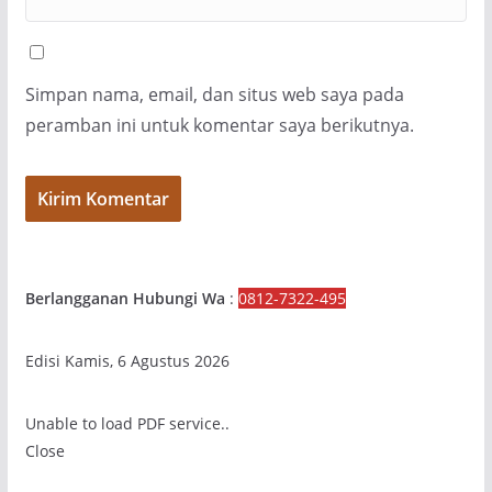
Simpan nama, email, dan situs web saya pada
peramban ini untuk komentar saya berikutnya.
Berlangganan Hubungi Wa
:
0812-7322-495
Edisi Kamis, 6 Agustus 2026
Unable to load PDF service..
Close