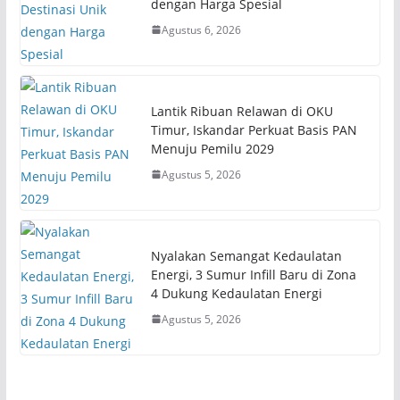
dengan Harga Spesial
Agustus 6, 2026
Lantik Ribuan Relawan di OKU
Timur, Iskandar Perkuat Basis PAN
Menuju Pemilu 2029
Agustus 5, 2026
Nyalakan Semangat Kedaulatan
Energi, 3 Sumur Infill Baru di Zona
4 Dukung Kedaulatan Energi
Agustus 5, 2026