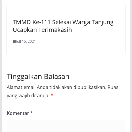
TMMD Ke-111 Selesai Warga Tanjung
Ucapkan Terimakasih
Juli 15, 2021
Tinggalkan Balasan
Alamat email Anda tidak akan dipublikasikan.
Ruas
yang wajib ditandai
*
Komentar
*