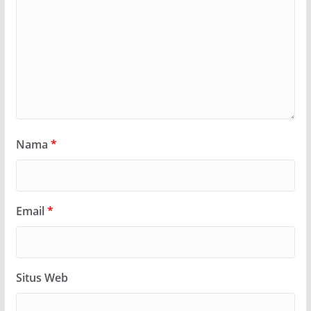
Nama
*
Email
*
Situs Web