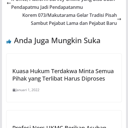
Pendapatmu Jadi Pendapatanmu
Korem 073/Makutarama Gelar Tradisi Pisah
Sambut Pejabat Lama dan Pejabat Baru
Anda Juga Mungkin Suka
Kuasa Hukum Terdakwa Minta Semua
Pihak yang Terlibat Harus Diproses
Januari 1, 2022
Profesi Ners UKMC Berikan Asuhan