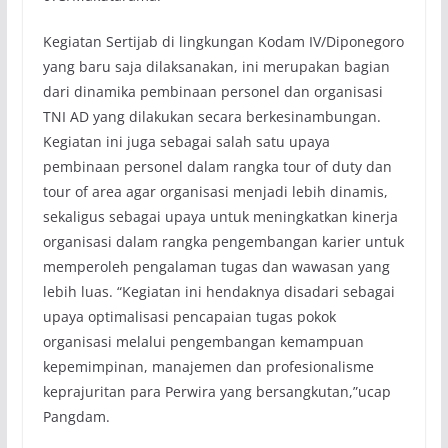
Kegiatan Sertijab di lingkungan Kodam IV/Diponegoro
yang baru saja dilaksanakan, ini merupakan bagian
dari dinamika pembinaan personel dan organisasi
TNI AD yang dilakukan secara berkesinambungan.
Kegiatan ini juga sebagai salah satu upaya
pembinaan personel dalam rangka tour of duty dan
tour of area agar organisasi menjadi lebih dinamis,
sekaligus sebagai upaya untuk meningkatkan kinerja
organisasi dalam rangka pengembangan karier untuk
memperoleh pengalaman tugas dan wawasan yang
lebih luas. “Kegiatan ini hendaknya disadari sebagai
upaya optimalisasi pencapaian tugas pokok
organisasi melalui pengembangan kemampuan
kepemimpinan, manajemen dan profesionalisme
keprajuritan para Perwira yang bersangkutan,”ucap
Pangdam.