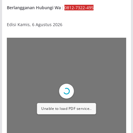
Berlangganan Hubungi Wa
:
0812-7322-495
Edisi Kamis, 6 Agustus 2026
Unable to load PDF service..