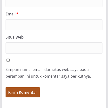
Email
*
Situs Web
Simpan nama, email, dan situs web saya pada
peramban ini untuk komentar saya berikutnya.