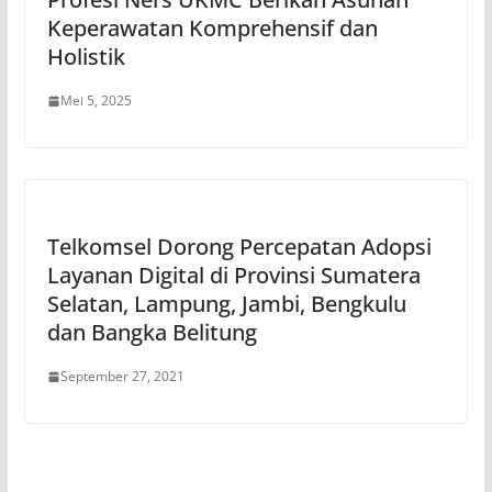
Keperawatan Komprehensif dan
Holistik
Mei 5, 2025
Telkomsel Dorong Percepatan Adopsi
Layanan Digital di Provinsi Sumatera
Selatan, Lampung, Jambi, Bengkulu
dan Bangka Belitung
September 27, 2021