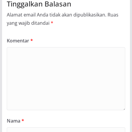
Tinggalkan Balasan
Alamat email Anda tidak akan dipublikasikan.
Ruas
yang wajib ditandai
*
Komentar
*
Nama
*