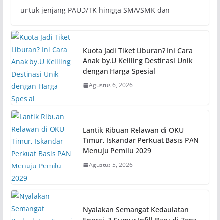
untuk jenjang PAUD/TK hingga SMA/SMK dan
Kuota Jadi Tiket Liburan? Ini Cara
Anak by.U Keliling Destinasi Unik
dengan Harga Spesial
Agustus 6, 2026
Lantik Ribuan Relawan di OKU
Timur, Iskandar Perkuat Basis PAN
Menuju Pemilu 2029
Agustus 5, 2026
Nyalakan Semangat Kedaulatan
Energi, 3 Sumur Infill Baru di Zona