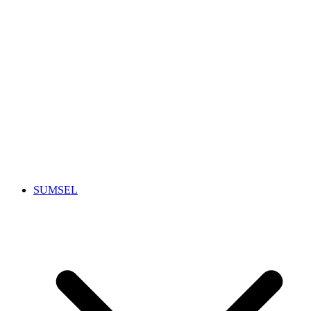
SUMSEL