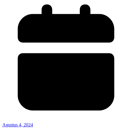
Agustus 4, 2024