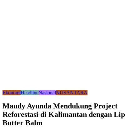
Ekonomi
Headline
Nasional
NUSANTARA
Maudy Ayunda Mendukung Project
Reforestasi di Kalimantan dengan Lip
Butter Balm