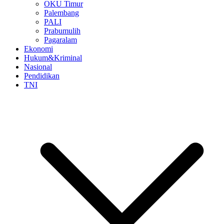
OKU Timur
Palembang
PALI
Prabumulih
Pagaralam
Ekonomi
Hukum&Kriminal
Nasional
Pendidikan
TNI