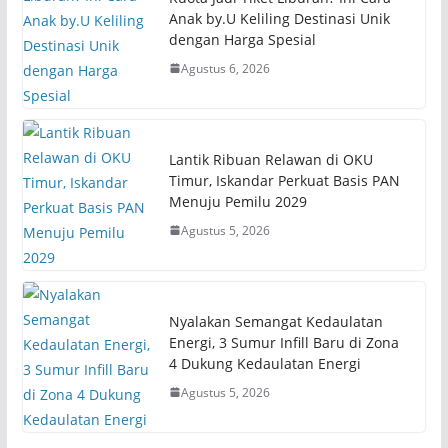
Anak by.U Keliling Destinasi Unik
dengan Harga Spesial
Agustus 6, 2026
Lantik Ribuan Relawan di OKU
Timur, Iskandar Perkuat Basis PAN
Menuju Pemilu 2029
Agustus 5, 2026
Nyalakan Semangat Kedaulatan
Energi, 3 Sumur Infill Baru di Zona
4 Dukung Kedaulatan Energi
Agustus 5, 2026