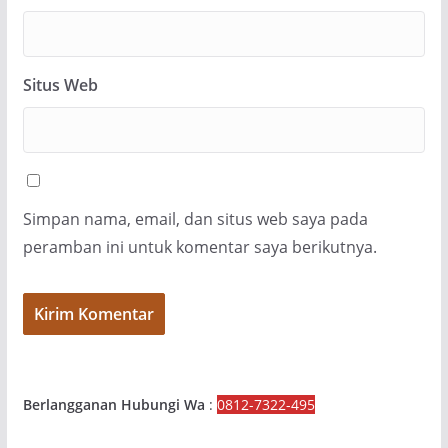
Situs Web
Simpan nama, email, dan situs web saya pada
peramban ini untuk komentar saya berikutnya.
Berlangganan Hubungi Wa
:
0812-7322-495