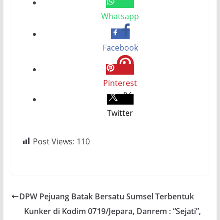
Whatsapp
Facebook
Pinterest
Twitter
Post Views:
110
DPW Pejuang Batak Bersatu Sumsel Terbentuk
Kunker di Kodim 0719/Jepara, Danrem : “Sejati”,