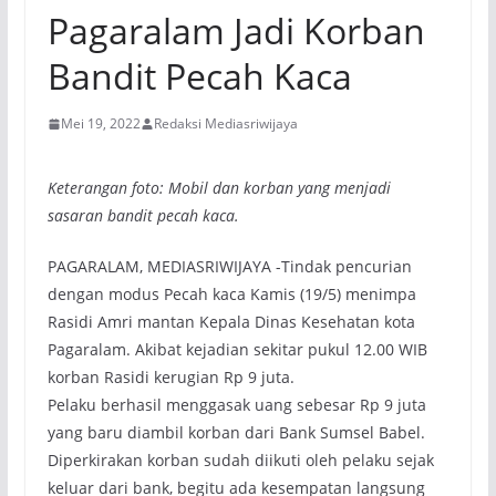
Pagaralam Jadi Korban
Bandit Pecah Kaca
Mei 19, 2022
Redaksi Mediasriwijaya
Keterangan foto: Mobil dan korban yang menjadi
sasaran bandit pecah kaca.
PAGARALAM, MEDIASRIWIJAYA -Tindak pencurian
dengan modus Pecah kaca Kamis (19/5) menimpa
Rasidi Amri mantan Kepala Dinas Kesehatan kota
Pagaralam. Akibat kejadian sekitar pukul 12.00 WIB
korban Rasidi kerugian Rp 9 juta.
Pelaku berhasil menggasak uang sebesar Rp 9 juta
yang baru diambil korban dari Bank Sumsel Babel.
Diperkirakan korban sudah diikuti oleh pelaku sejak
keluar dari bank, begitu ada kesempatan langsung