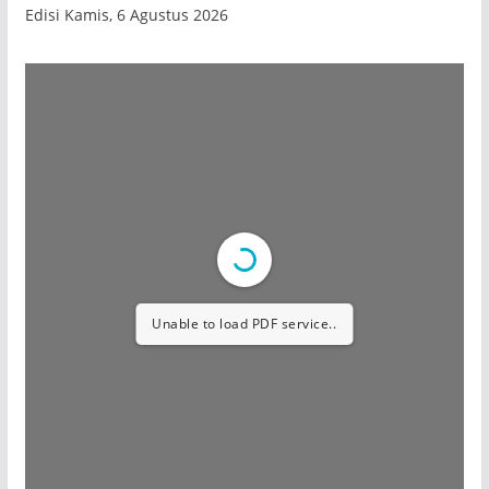
Edisi Kamis, 6 Agustus 2026
Unable to load PDF service..