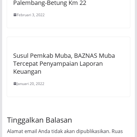
Palembang-Betung Km 22
Februari 3, 2022
Susul Pemkab Muba, BAZNAS Muba
Tercepat Penyampaian Laporan
Keuangan
Januari 20, 2022
Tinggalkan Balasan
Alamat email Anda tidak akan dipublikasikan.
Ruas