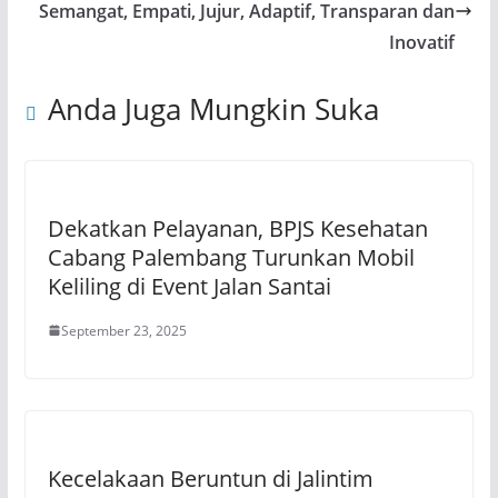
Semangat, Empati, Jujur, Adaptif, Transparan dan
Inovatif
Anda Juga Mungkin Suka
Dekatkan Pelayanan, BPJS Kesehatan
Cabang Palembang Turunkan Mobil
Keliling di Event Jalan Santai
September 23, 2025
Kecelakaan Beruntun di Jalintim