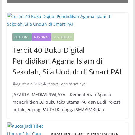
HEADLINE
NASIONAL
PENDIDIKAN
Terbit 40 Buku Digital
Pendidikan Agama Islam di
Sekolah, Sila Unduh di Smart PAI
Agustus 6, 2026
Redaksi Mediasriwijaya
JAKARTA, MEDIASRIWIJAYA – Kementerian Agama
menerbitkan 39 buku teks utama PAI dan Budi Pekerti
untuk jenjang PAUD/TK hingga SMA/SMK dan
Kuota Jadi Tiket Liburan? Ini Cara