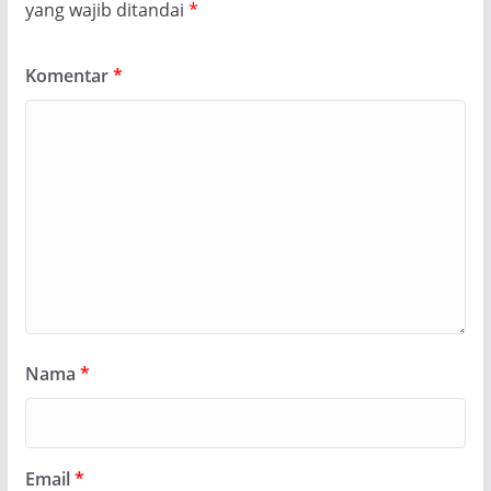
yang wajib ditandai
*
Komentar
*
Nama
*
Email
*