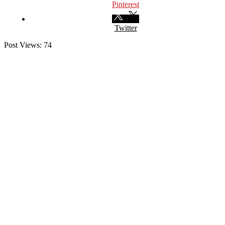
Pinterest
Twitter
Post Views:
74