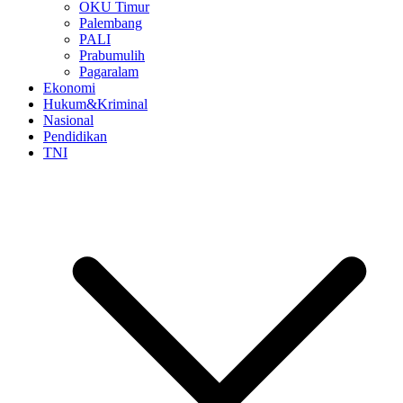
OKU Timur
Palembang
PALI
Prabumulih
Pagaralam
Ekonomi
Hukum&Kriminal
Nasional
Pendidikan
TNI