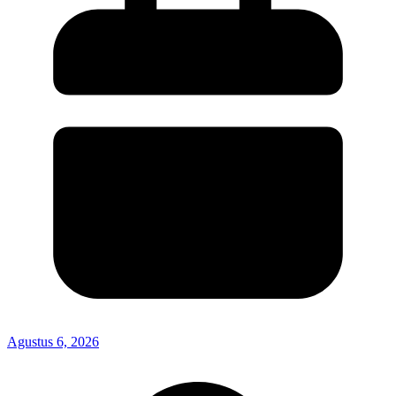
Agustus 6, 2026