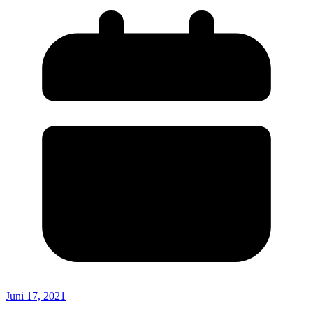
Juni 17, 2021