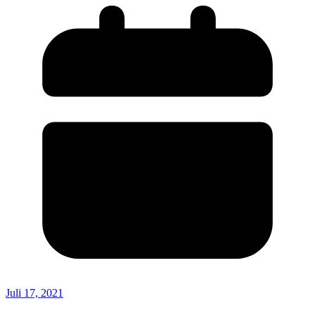
Juli 17, 2021