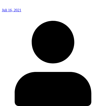
Juli 16, 2021