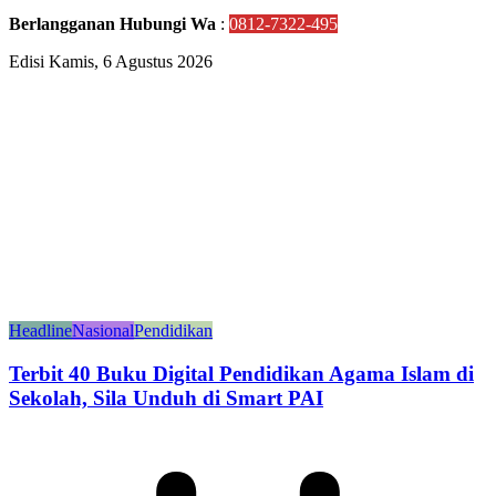
Berlangganan Hubungi Wa
:
0812-7322-495
Edisi Kamis, 6 Agustus 2026
Headline
Nasional
Pendidikan
Terbit 40 Buku Digital Pendidikan Agama Islam di
Sekolah, Sila Unduh di Smart PAI