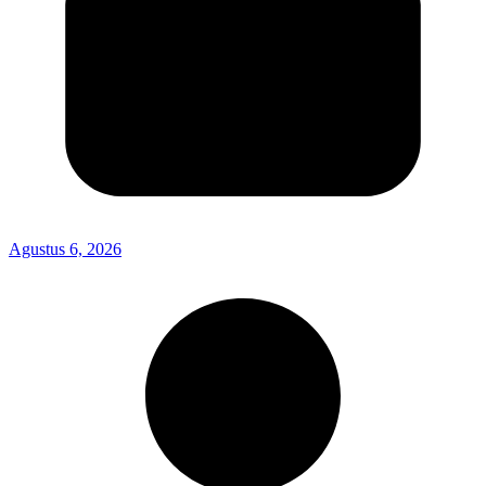
Agustus 6, 2026