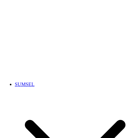
SUMSEL