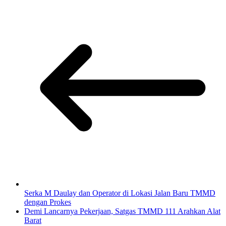
Serka M Daulay dan Operator di Lokasi Jalan Baru TMMD
dengan Prokes
Demi Lancarnya Pekerjaan, Satgas TMMD 111 Arahkan Alat
Barat