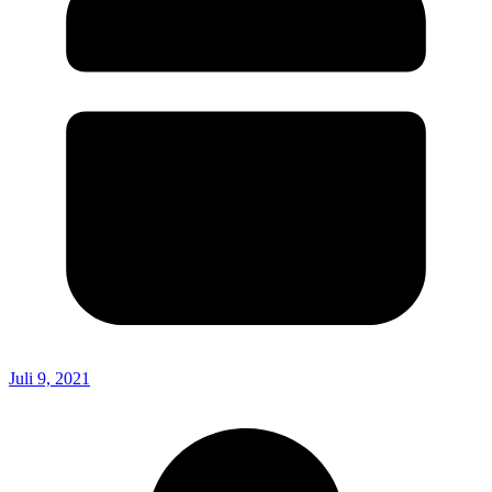
Juli 9, 2021