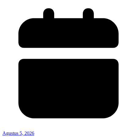
Agustus 5, 2026