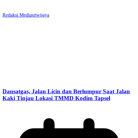
Redaksi Mediasriwijaya
Dansatgas, Jalan Licin dan Berlumpur Saat Jalan
Kaki Tinjau Lokasi TMMD Kodim Tapsel