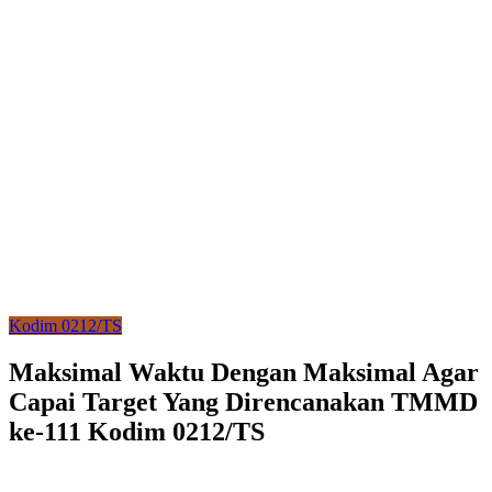
Kodim 0212/TS
Maksimal Waktu Dengan Maksimal Agar
Capai Target Yang Direncanakan TMMD
ke-111 Kodim 0212/TS