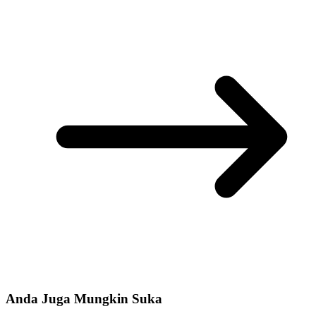
Anda Juga Mungkin Suka