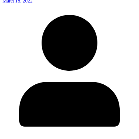
Maret 18, 2022