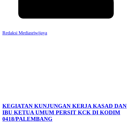
Redaksi Mediasriwijaya
KEGIATAN KUNJUNGAN KERJA KASAD DAN
IBU KETUA UMUM PERSIT KCK DI KODIM
0418/PALEMBANG