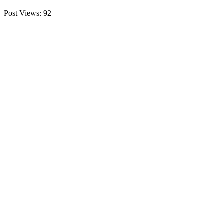
Post Views:
92