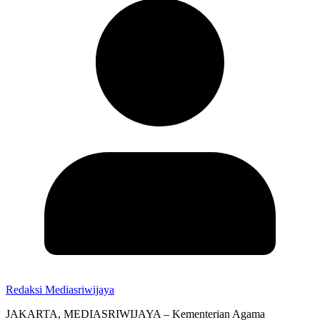
Redaksi Mediasriwijaya
JAKARTA, MEDIASRIWIJAYA – Kementerian Agama