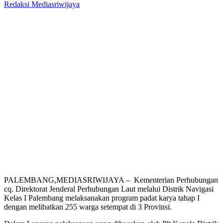
Redaksi Mediasriwijaya
PALEMBANG,MEDIASRIWIJAYA – Kementerian Perhubungan
cq. Direktorat Jenderal Perhubungan Laut melalui Distrik Navigasi
Kelas I Palembang melaksanakan program padat karya tahap I
dengan melibatkan 255 warga setempat di 3 Provinsi.