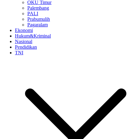
OKU Timur
Palembang
PALI
Prabumulih
Pagaralam
Ekonomi
Hukum&Kriminal
Nasional
Pendidikan
TNI