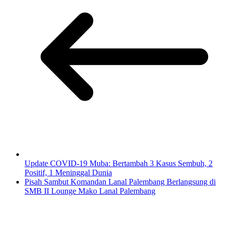
Update COVID-19 Muba: Bertambah 3 Kasus Sembuh, 2
Positif, 1 Meninggal Dunia
Pisah Sambut Komandan Lanal Palembang Berlangsung di
SMB II Lounge Mako Lanal Palembang