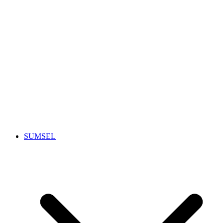
SUMSEL