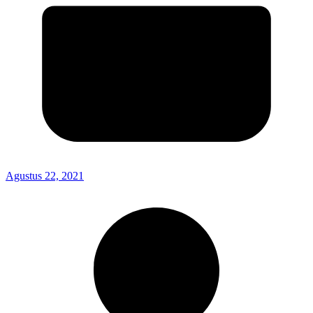
Agustus 22, 2021