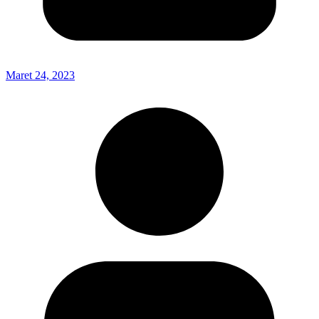
Maret 24, 2023