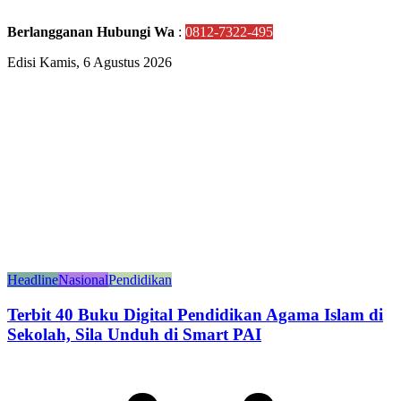
Berlangganan Hubungi Wa
:
0812-7322-495
Edisi Kamis, 6 Agustus 2026
Headline
Nasional
Pendidikan
Terbit 40 Buku Digital Pendidikan Agama Islam di
Sekolah, Sila Unduh di Smart PAI