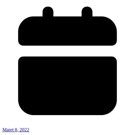
Maret 8, 2022