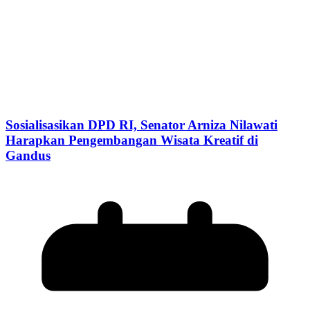
Sosialisasikan DPD RI, Senator Arniza Nilawati
Harapkan Pengembangan Wisata Kreatif di
Gandus