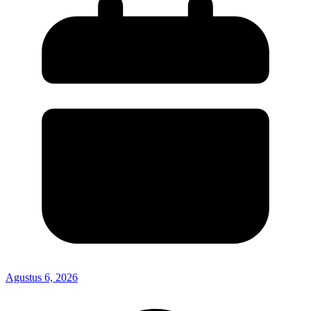
Agustus 6, 2026