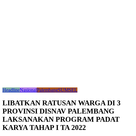
Headline
Nasional
Palembang
SUMSEL
LIBATKAN RATUSAN WARGA DI 3
PROVINSI DISNAV PALEMBANG
LAKSANAKAN PROGRAM PADAT
KARYA TAHAP I TA 2022