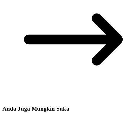
Anda Juga Mungkin Suka