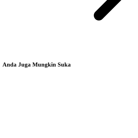
Anda Juga Mungkin Suka