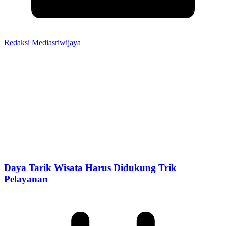
Redaksi Mediasriwijaya
Daya Tarik Wisata Harus Didukung Trik
Pelayanan