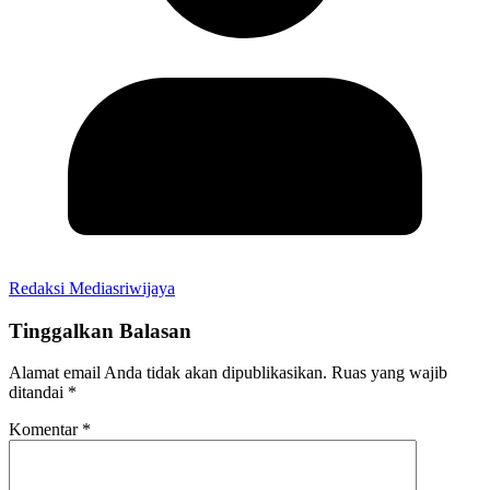
Redaksi Mediasriwijaya
Tinggalkan Balasan
Alamat email Anda tidak akan dipublikasikan.
Ruas yang wajib
ditandai
*
Komentar
*