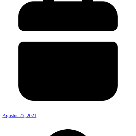
Agustus 25, 2021