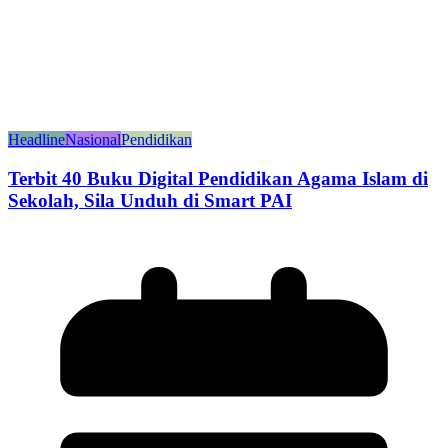
Headline
Nasional
Pendidikan
Terbit 40 Buku Digital Pendidikan Agama Islam di
Sekolah, Sila Unduh di Smart PAI