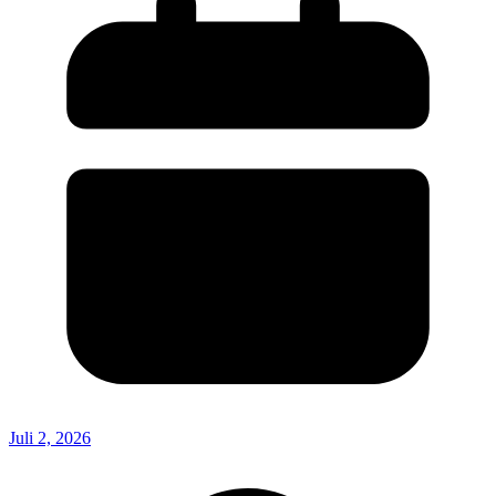
Juli 2, 2026