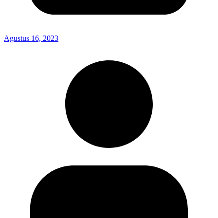
Agustus 16, 2023