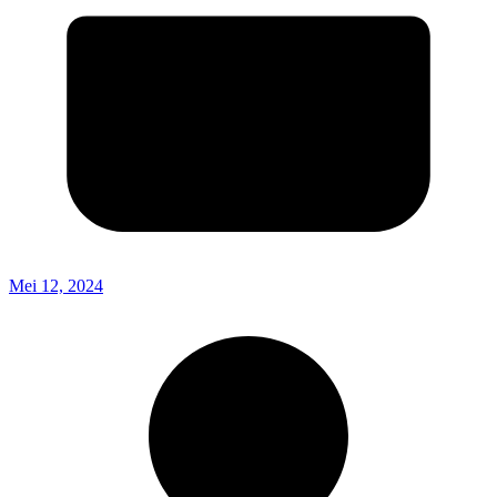
Mei 12, 2024