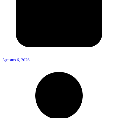
Agustus 6, 2026