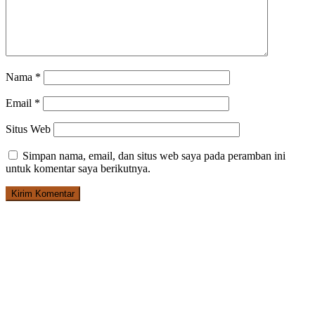
Nama
*
Email
*
Situs Web
Simpan nama, email, dan situs web saya pada peramban ini
untuk komentar saya berikutnya.