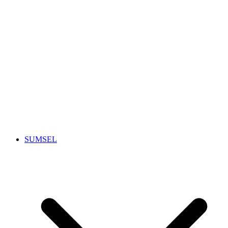
SUMSEL