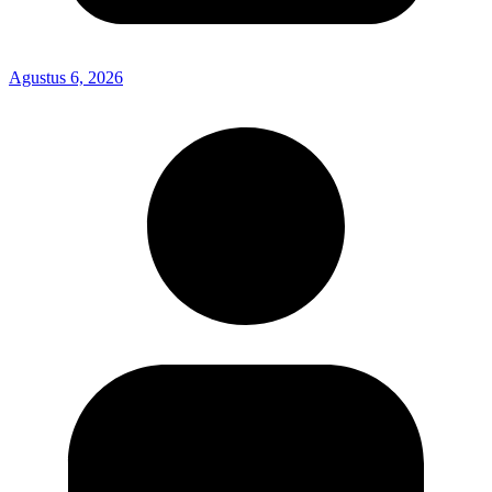
Agustus 6, 2026