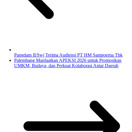
Pangdam II/Swj Terima Audiensi PT HM Sampoerna Tbk
Palembang Manfaatkan APEKSI 2026 untuk Promosikan
UMKM, Budaya, dan Perkuat Kolaborasi Antar Daerah