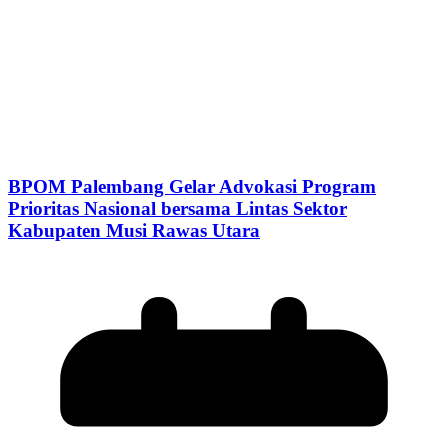
BPOM Palembang Gelar Advokasi Program
Prioritas Nasional bersama Lintas Sektor
Kabupaten Musi Rawas Utara