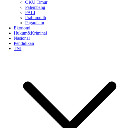
OKU Timur
Palembang
PALI
Prabumulih
Pagaralam
Ekonomi
Hukum&Kriminal
Nasional
Pendidikan
TNI