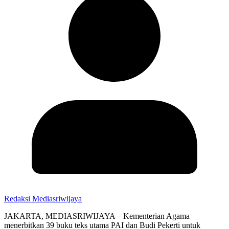
Redaksi Mediasriwijaya
JAKARTA, MEDIASRIWIJAYA – Kementerian Agama
menerbitkan 39 buku teks utama PAI dan Budi Pekerti untuk