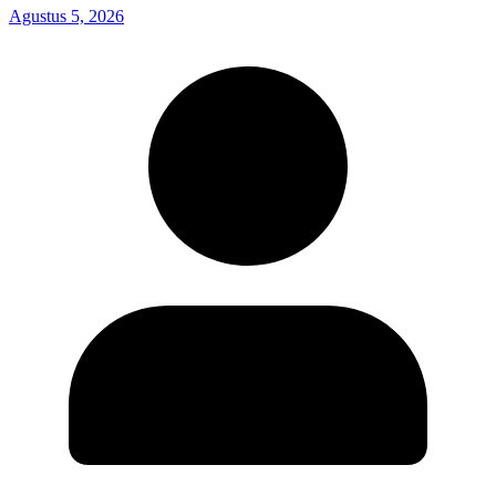
Agustus 5, 2026