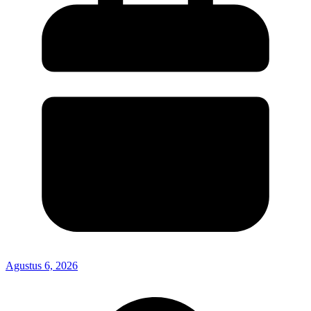
Agustus 6, 2026