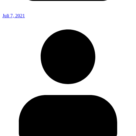
Juli 7, 2021