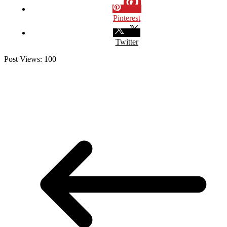
Pinterest
Twitter
Post Views:
100