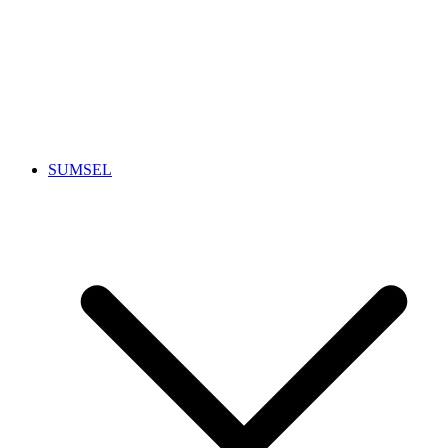
SUMSEL