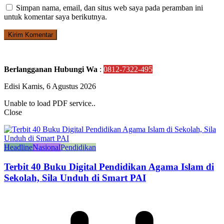
Simpan nama, email, dan situs web saya pada peramban ini
untuk komentar saya berikutnya.
Berlangganan Hubungi Wa
:
0812-7322-495
Edisi Kamis, 6 Agustus 2026
Unable to load PDF service..
Close
Headline
Nasional
Pendidikan
Terbit 40 Buku Digital Pendidikan Agama Islam di
Sekolah, Sila Unduh di Smart PAI