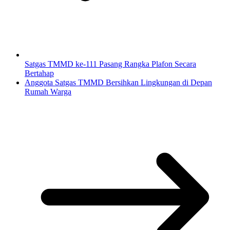
Satgas TMMD ke-111 Pasang Rangka Plafon Secara
Bertahap
Anggota Satgas TMMD Bersihkan Lingkungan di Depan
Rumah Warga