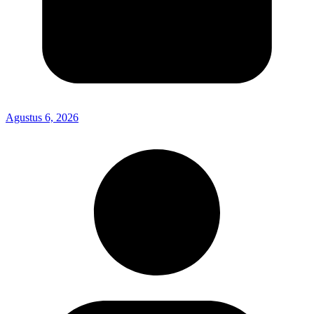
Agustus 6, 2026