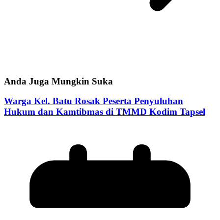
Anda Juga Mungkin Suka
Warga Kel. Batu Rosak Peserta Penyuluhan
Hukum dan Kamtibmas di TMMD Kodim Tapsel