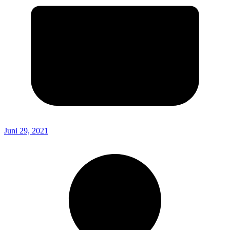
Juni 29, 2021