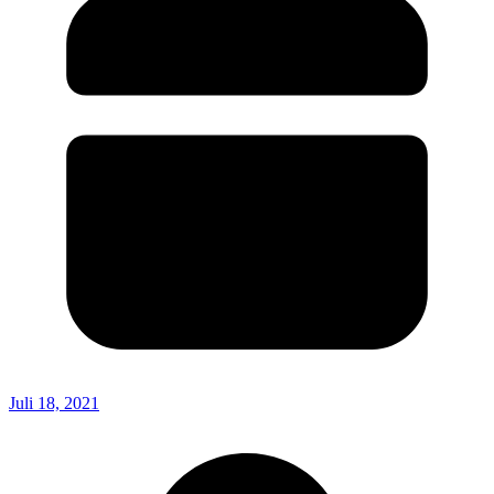
Juli 18, 2021