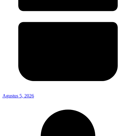
Agustus 5, 2026