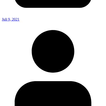
Juli 9, 2021