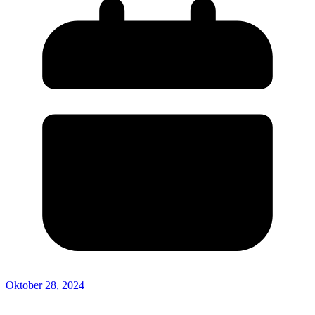
Oktober 28, 2024