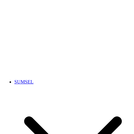
SUMSEL