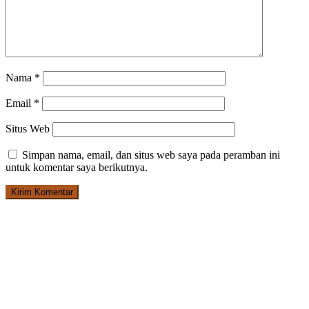
Nama
*
Email
*
Situs Web
Simpan nama, email, dan situs web saya pada peramban ini
untuk komentar saya berikutnya.