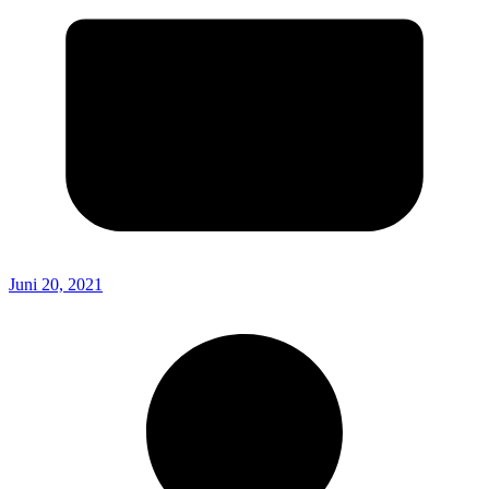
Juni 20, 2021