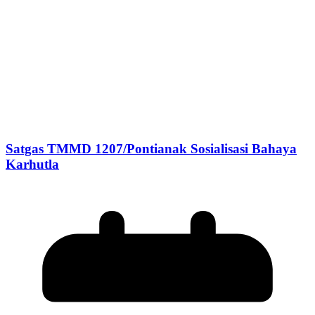
Satgas TMMD 1207/Pontianak Sosialisasi Bahaya
Karhutla