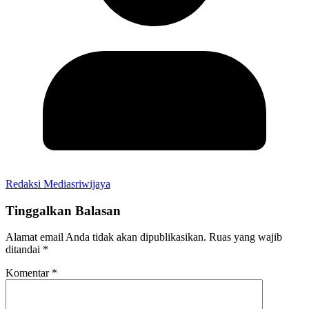
Redaksi Mediasriwijaya
Tinggalkan Balasan
Alamat email Anda tidak akan dipublikasikan.
Ruas yang wajib
ditandai
*
Komentar
*