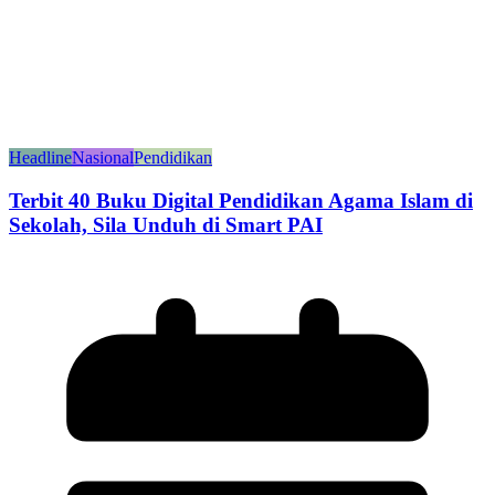
Headline
Nasional
Pendidikan
Terbit 40 Buku Digital Pendidikan Agama Islam di
Sekolah, Sila Unduh di Smart PAI