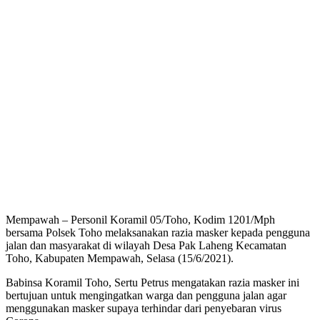
Mempawah – Personil Koramil 05/Toho, Kodim 1201/Mph
bersama Polsek Toho melaksanakan razia masker kepada pengguna
jalan dan masyarakat di wilayah Desa Pak Laheng Kecamatan
Toho, Kabupaten Mempawah, Selasa (15/6/2021).
Babinsa Koramil Toho, Sertu Petrus mengatakan razia masker ini
bertujuan untuk mengingatkan warga dan pengguna jalan agar
menggunakan masker supaya terhindar dari penyebaran virus