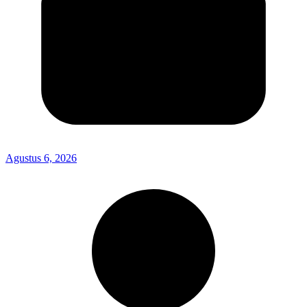
Agustus 6, 2026