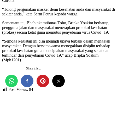
Corona.
“Tolong pergunakan masker demi kesehatan anda dan masyarakat di
sekitar anda,” kata Sertu Petrus kepada warga.
Sementara itu, Bhabinkamtibmas Toho, Bripka Yoakim berharap,
pengguna jalan dan masyarakat menerapkan protokol kesehatan
(prokes) secara ketat guna memutus penyebaran virus Covid -19.
“Semoga kegiatan ini bisa menjadi upaya terbaik dalam mengajak
masyarakat. Dengan bersama-sama menegakkan disiplin terhadap
protokol kesehatan guna menciptakan masyarakat yang sehat dan
terhindar dari penyebaran Covid-19,” ucap Bripka Yoakim.
(Mph1201)
Share this...
Post Views:
84