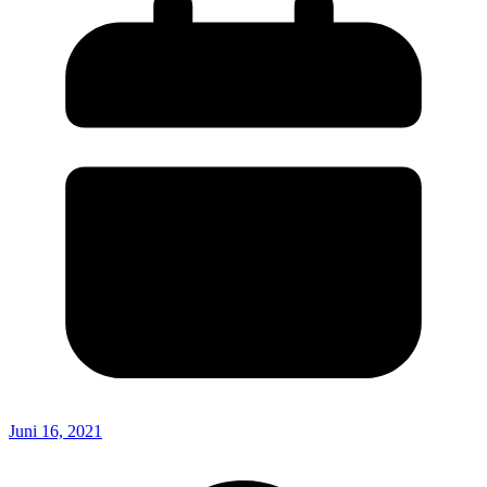
Juni 16, 2021