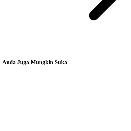
Anda Juga Mungkin Suka