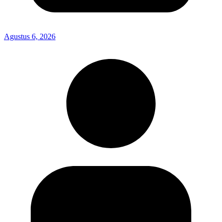
Agustus 6, 2026