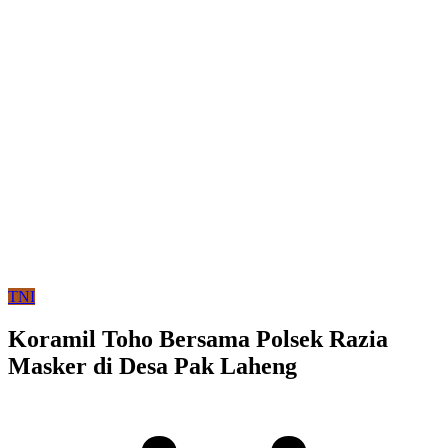
TNI
Koramil Toho Bersama Polsek Razia
Masker di Desa Pak Laheng