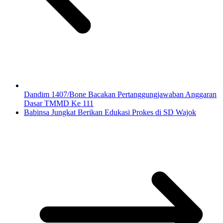
Dandim 1407/Bone Bacakan Pertanggungjawaban Anggaran
Dasar TMMD Ke 111
Babinsa Jungkat Berikan Edukasi Prokes di SD Wajok