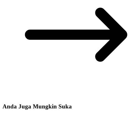
Anda Juga Mungkin Suka