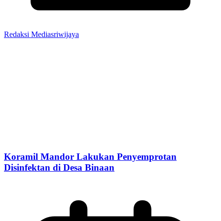
Redaksi Mediasriwijaya
Koramil Mandor Lakukan Penyemprotan
Disinfektan di Desa Binaan