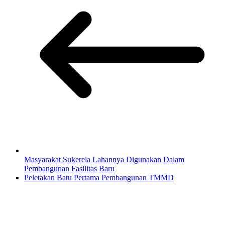
Masyarakat Sukerela Lahannya Digunakan Dalam
Pembangunan Fasilitas Baru
Peletakan Batu Pertama Pembangunan TMMD