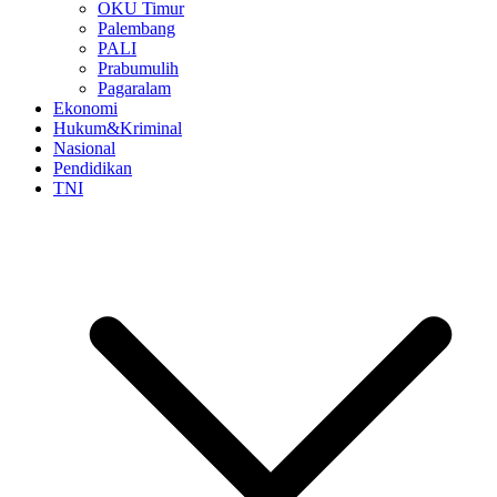
OKU Timur
Palembang
PALI
Prabumulih
Pagaralam
Ekonomi
Hukum&Kriminal
Nasional
Pendidikan
TNI