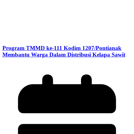
Program TMMD ke-111 Kodim 1207/Pontianak
Membantu Warga Dalam Distribusi Kelapa Sawit