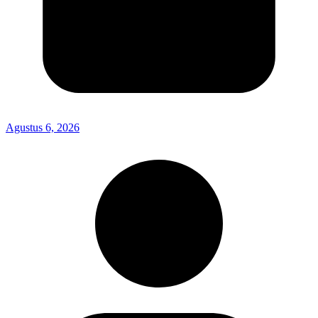
Agustus 6, 2026