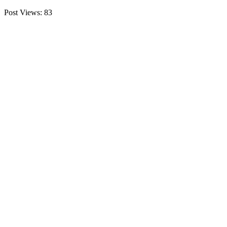
Post Views:
83