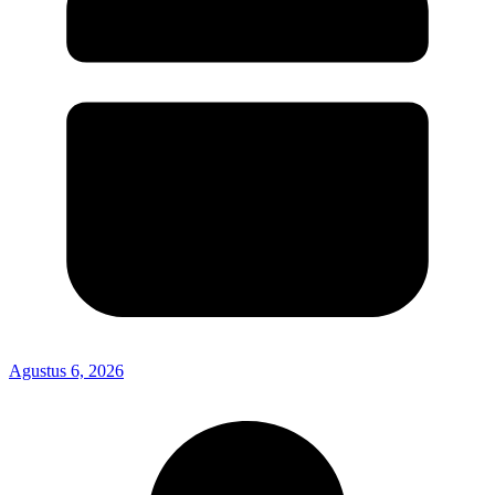
Agustus 6, 2026