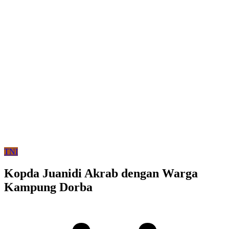
TNI
Kopda Juanidi Akrab dengan Warga
Kampung Dorba