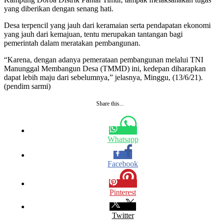
yang diberikan dengan senang hati.
Desa terpencil yang jauh dari keramaian serta pendapatan ekonomi
yang jauh dari kemajuan, tentu merupakan tantangan bagi
pemerintah dalam meratakan pembangunan.
“Karena, dengan adanya pemerataan pembangunan melalui TNI
Manunggal Membangun Desa (TMMD) ini, kedepan diharapkan
dapat lebih maju dari sebelumnya,” jelasnya, Minggu, (13/6/21).
(pendim sarmi)
Share this...
Whatsapp
Facebook
Pinterest
Twitter