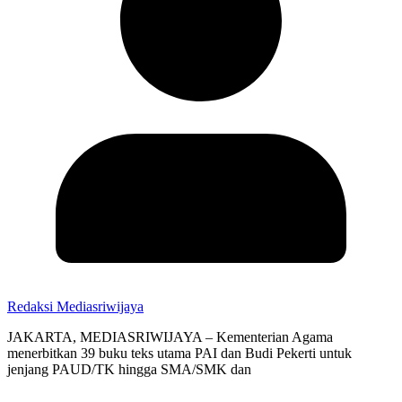
Redaksi Mediasriwijaya
JAKARTA, MEDIASRIWIJAYA – Kementerian Agama
menerbitkan 39 buku teks utama PAI dan Budi Pekerti untuk
jenjang PAUD/TK hingga SMA/SMK dan