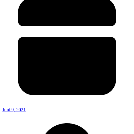
Juni 9, 2021