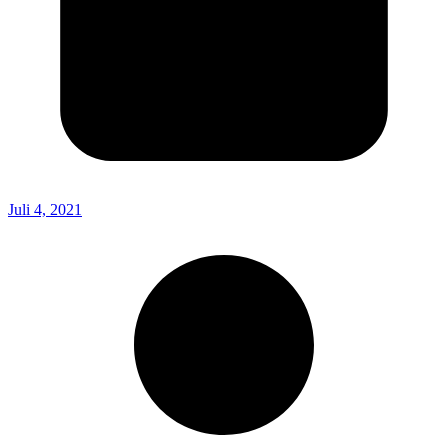
Juli 4, 2021