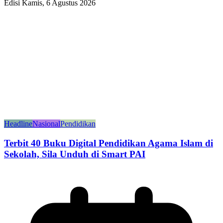
Edisi Kamis, 6 Agustus 2026
Headline
Nasional
Pendidikan
Terbit 40 Buku Digital Pendidikan Agama Islam di
Sekolah, Sila Unduh di Smart PAI