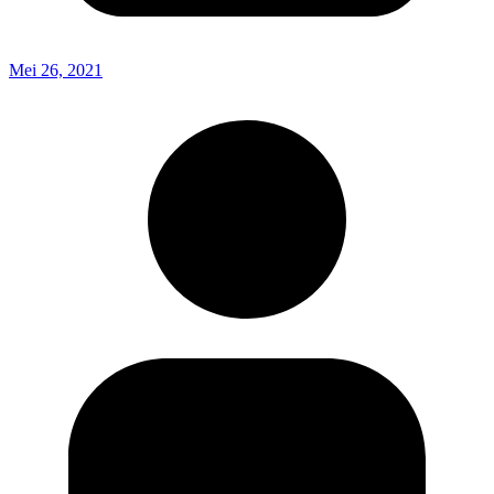
Mei 26, 2021