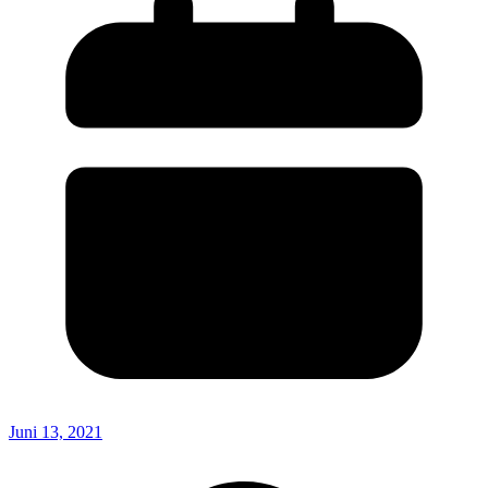
Juni 13, 2021