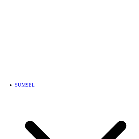
SUMSEL