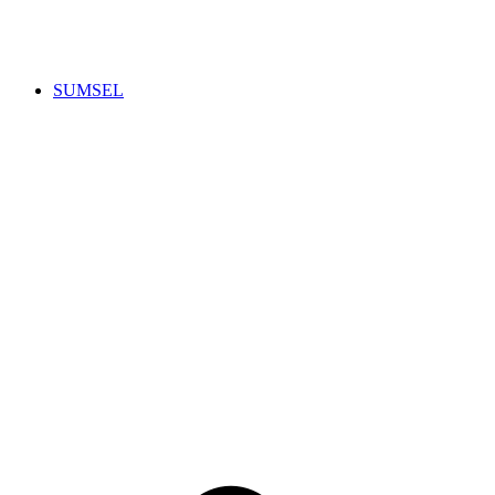
SUMSEL