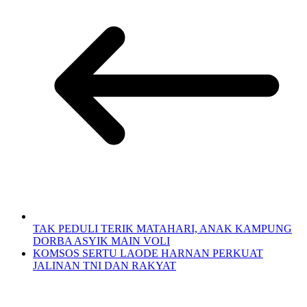
TAK PEDULI TERIK MATAHARI, ANAK KAMPUNG
DORBA ASYIK MAIN VOLI
KOMSOS SERTU LAODE HARNAN PERKUAT
JALINAN TNI DAN RAKYAT