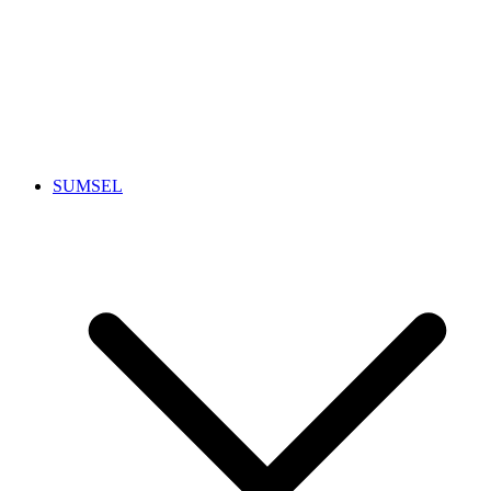
SUMSEL