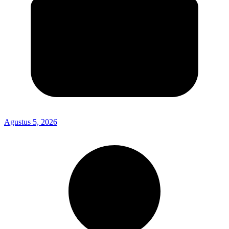
Agustus 5, 2026