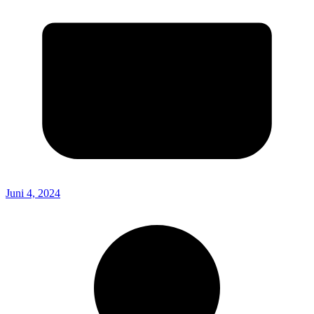
Juni 4, 2024