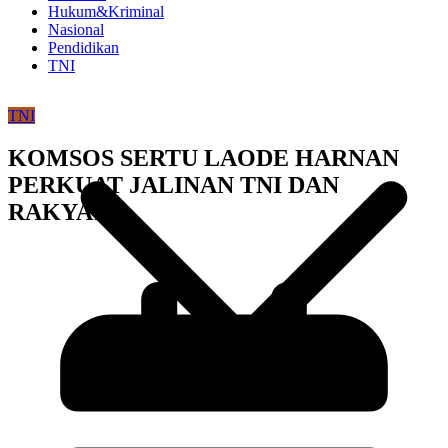
Hukum&Kriminal
Nasional
Pendidikan
TNI
TNI
KOMSOS SERTU LAODE HARNAN
PERKUAT JALINAN TNI DAN
RAKYAT