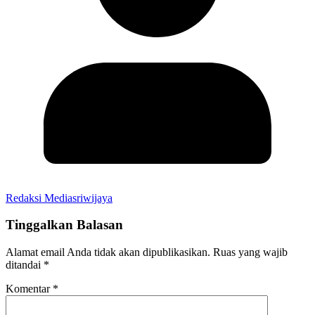
Redaksi Mediasriwijaya
Tinggalkan Balasan
Alamat email Anda tidak akan dipublikasikan.
Ruas yang wajib
ditandai
*
Komentar
*