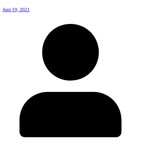
Juni 19, 2021