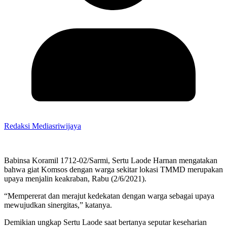
Redaksi Mediasriwijaya
Babinsa Koramil 1712-02/Sarmi, Sertu Laode Harnan mengatakan
bahwa giat Komsos dengan warga sekitar lokasi TMMD merupakan
upaya menjalin keakraban, Rabu (2/6/2021).
“Mempererat dan merajut kedekatan dengan warga sebagai upaya
mewujudkan sinergitas,” katanya.
Demikian ungkap Sertu Laode saat bertanya seputar keseharian