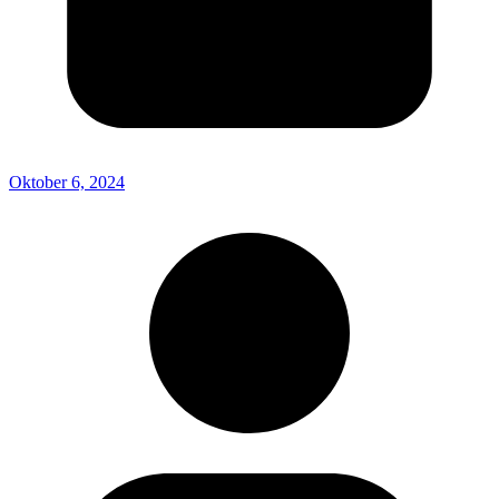
Oktober 6, 2024