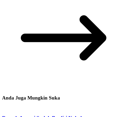
Anda Juga Mungkin Suka