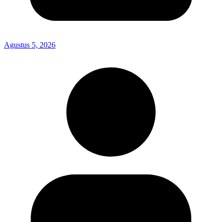
Agustus 5, 2026