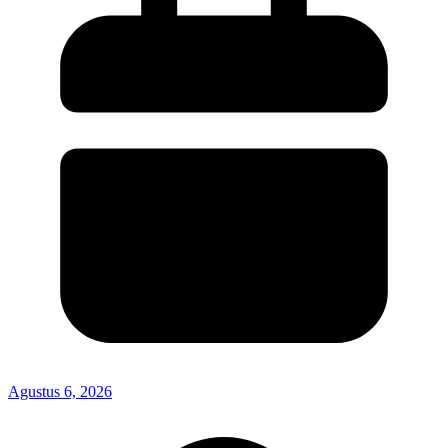
Agustus 6, 2026