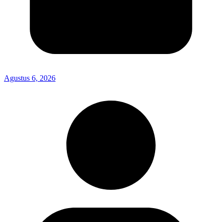
Agustus 6, 2026