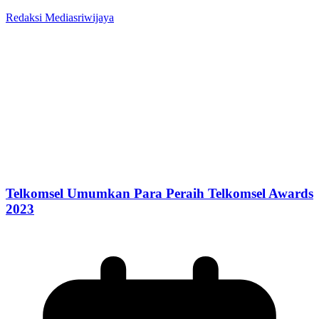
Redaksi Mediasriwijaya
Telkomsel Umumkan Para Peraih Telkomsel Awards
2023