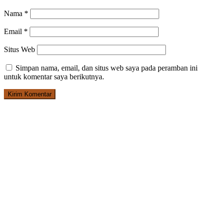
Nama
*
Email
*
Situs Web
Simpan nama, email, dan situs web saya pada peramban ini
untuk komentar saya berikutnya.