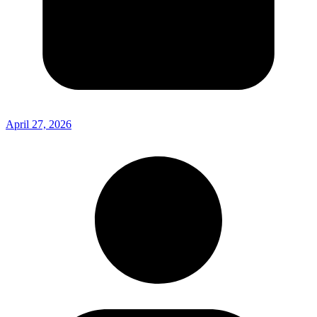
April 27, 2026