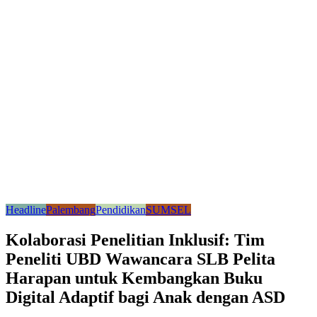
Headline
Palembang
Pendidikan
SUMSEL
Kolaborasi Penelitian Inklusif: Tim
Peneliti UBD Wawancara SLB Pelita
Harapan untuk Kembangkan Buku
Digital Adaptif bagi Anak dengan ASD