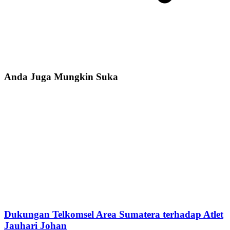
Anda Juga Mungkin Suka
Dukungan Telkomsel Area Sumatera terhadap Atlet
Jauhari Johan