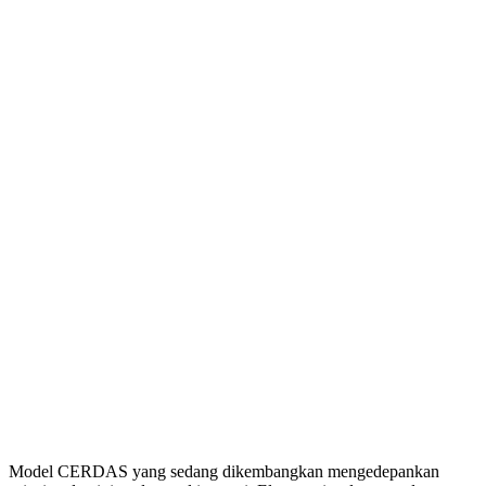
Model CERDAS yang sedang dikembangkan mengedepankan