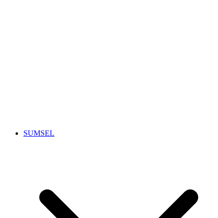
SUMSEL