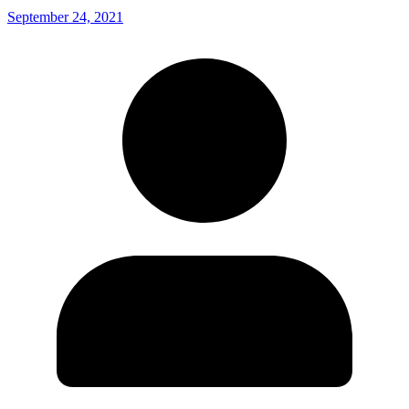
September 24, 2021