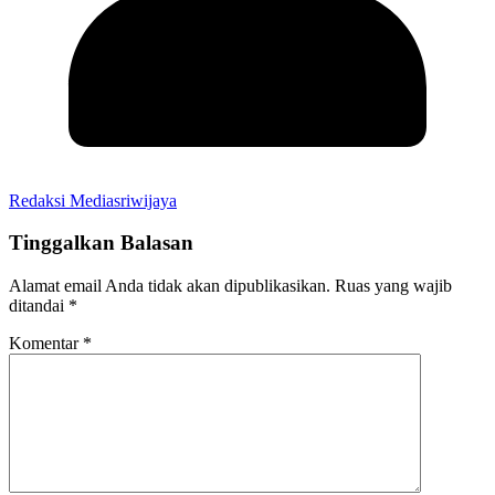
Redaksi Mediasriwijaya
Tinggalkan Balasan
Alamat email Anda tidak akan dipublikasikan.
Ruas yang wajib
ditandai
*
Komentar
*