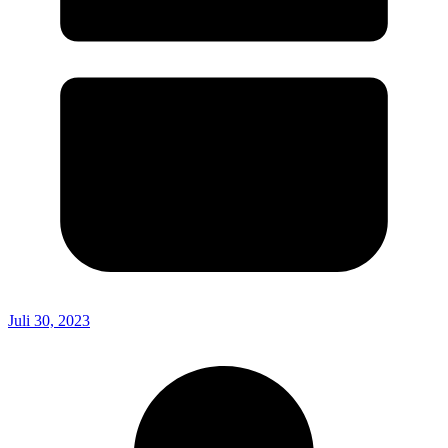
Juli 30, 2023