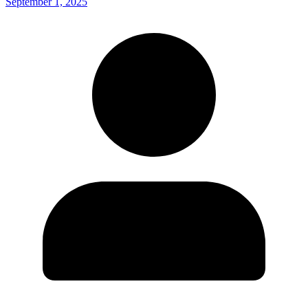
September 1, 2025