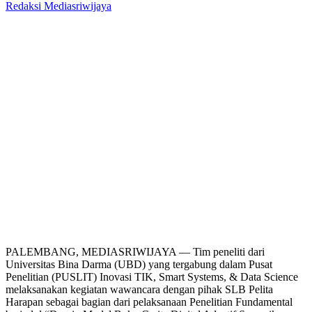
Redaksi Mediasriwijaya
PALEMBANG, MEDIASRIWIJAYA — Tim peneliti dari
Universitas Bina Darma (UBD) yang tergabung dalam Pusat
Penelitian (PUSLIT) Inovasi TIK, Smart Systems, & Data Science
melaksanakan kegiatan wawancara dengan pihak SLB Pelita
Harapan sebagai bagian dari pelaksanaan Penelitian Fundamental