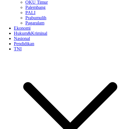
OKU Timur
Palembang
PALI
Prabumulih
Pagaralam
Ekonomi
Hukum&Kriminal
Nasional
Pendidikan
TNI