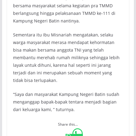
bersama masyarakat selama kegiatan pra TMMD
berlangsung hingga pelaksanaan TMMD ke-111 di
Kampung Negeri Batin nantinya.
Sementara itu Ibu Misnariah mengatakan, selaku
warga masyarakat merasa mendapat kehormatan
bisa makan bersama anggota TNI yang telah
membantu merehab rumah miliknya sehingga lebih
layak untuk dihuni, karena hal seperti ini jarang
terjadi dan ini merupakan sebuah moment yang
tidak bisa terlupakan.
“Saya dan masyarakat Kampung Negeri Batin sudah
menganggap bapak-bapak tentara menjadi bagian
dari keluarga kami, ” tuturnya.
Share this...