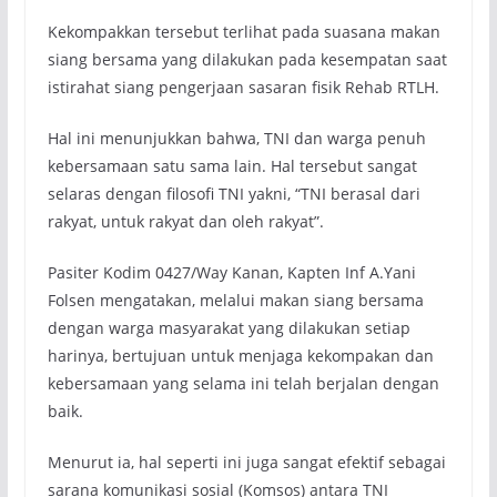
Kekompakkan tersebut terlihat pada suasana makan
siang bersama yang dilakukan pada kesempatan saat
istirahat siang pengerjaan sasaran fisik Rehab RTLH.
Hal ini menunjukkan bahwa, TNI dan warga penuh
kebersamaan satu sama lain. Hal tersebut sangat
selaras dengan filosofi TNI yakni, “TNI berasal dari
rakyat, untuk rakyat dan oleh rakyat”.
Pasiter Kodim 0427/Way Kanan, Kapten Inf A.Yani
Folsen mengatakan, melalui makan siang bersama
dengan warga masyarakat yang dilakukan setiap
harinya, bertujuan untuk menjaga kekompakan dan
kebersamaan yang selama ini telah berjalan dengan
baik.
Menurut ia, hal seperti ini juga sangat efektif sebagai
sarana komunikasi sosial (Komsos) antara TNI