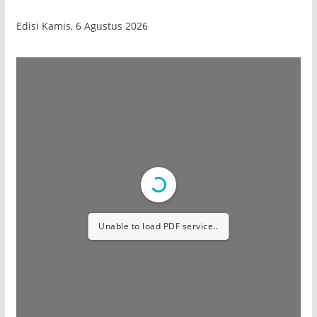
Edisi Kamis, 6 Agustus 2026
Unable to load PDF service..