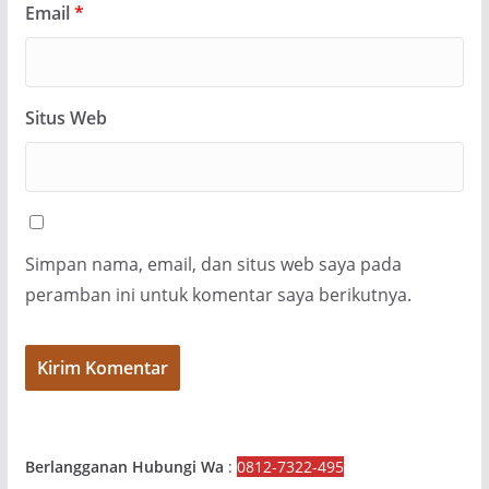
Email
*
Situs Web
Simpan nama, email, dan situs web saya pada
peramban ini untuk komentar saya berikutnya.
Berlangganan Hubungi Wa
:
0812-7322-495