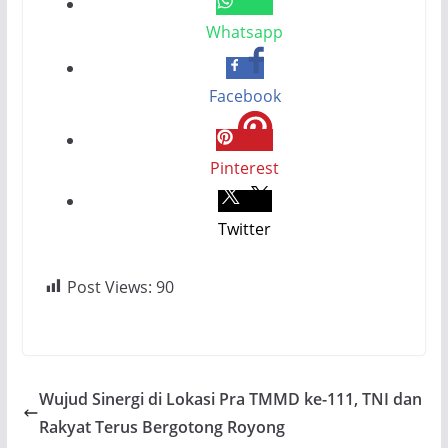
Whatsapp
Facebook
Pinterest
Twitter
Post Views:
90
Wujud Sinergi di Lokasi Pra TMMD ke-111, TNI dan
Rakyat Terus Bergotong Royong