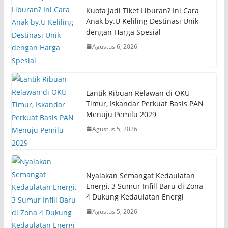
Kuota Jadi Tiket Liburan? Ini Cara
Anak by.U Keliling Destinasi Unik
dengan Harga Spesial
Agustus 6, 2026
Lantik Ribuan Relawan di OKU
Timur, Iskandar Perkuat Basis PAN
Menuju Pemilu 2029
Agustus 5, 2026
Nyalakan Semangat Kedaulatan
Energi, 3 Sumur Infill Baru di Zona
4 Dukung Kedaulatan Energi
Agustus 5, 2026