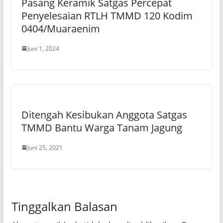
Pasang Keramik Satgas Percepat
Penyelesaian RTLH TMMD 120 Kodim
0404/Muaraenim
Juni 1, 2024
Ditengah Kesibukan Anggota Satgas
TMMD Bantu Warga Tanam Jagung
Juni 25, 2021
Tinggalkan Balasan