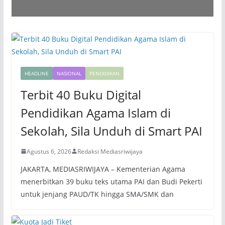
HEADLINE
NASIONAL
PENDIDIKAN
Terbit 40 Buku Digital
Pendidikan Agama Islam di
Sekolah, Sila Unduh di Smart PAI
Agustus 6, 2026
Redaksi Mediasriwijaya
JAKARTA, MEDIASRIWIJAYA – Kementerian Agama
menerbitkan 39 buku teks utama PAI dan Budi Pekerti
untuk jenjang PAUD/TK hingga SMA/SMK dan