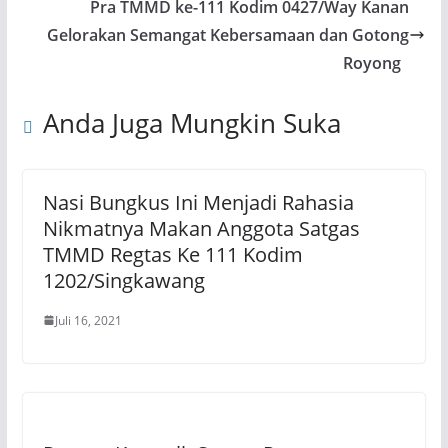
Pra TMMD ke-111 Kodim 0427/Way Kanan
Gelorakan Semangat Kebersamaan dan Gotong
Royong
Anda Juga Mungkin Suka
Nasi Bungkus Ini Menjadi Rahasia
Nikmatnya Makan Anggota Satgas
TMMD Regtas Ke 111 Kodim
1202/Singkawang
Juli 16, 2021