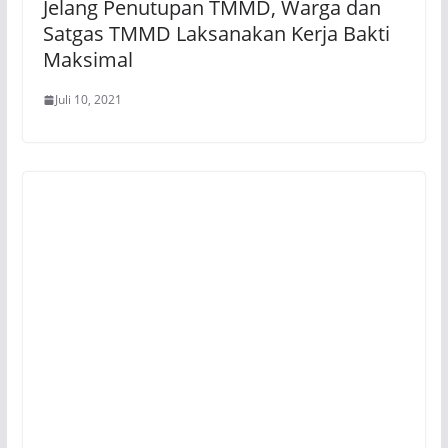
Jelang Penutupan TMMD, Warga dan
Satgas TMMD Laksanakan Kerja Bakti
Maksimal
Juli 10, 2021