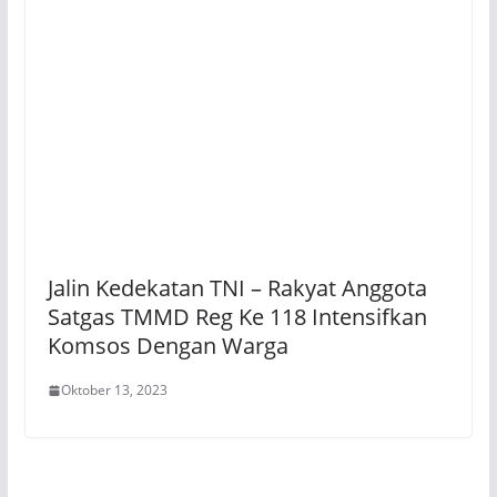
Jalin Kedekatan TNI – Rakyat Anggota
Satgas TMMD Reg Ke 118 Intensifkan
Komsos Dengan Warga
Oktober 13, 2023