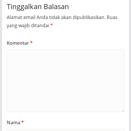
Tinggalkan Balasan
Alamat email Anda tidak akan dipublikasikan.
Ruas
yang wajib ditandai
*
Komentar
*
Nama
*