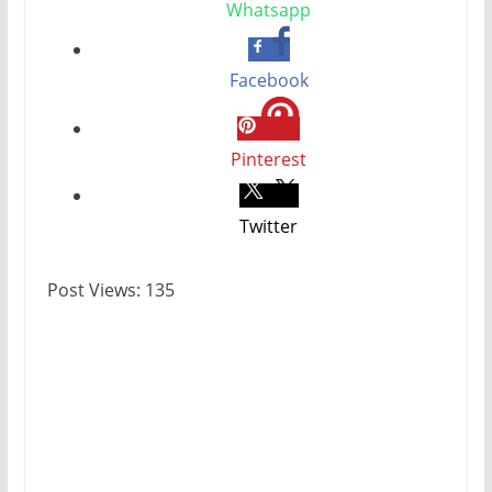
Whatsapp
Facebook
Pinterest
Twitter
Post Views:
135