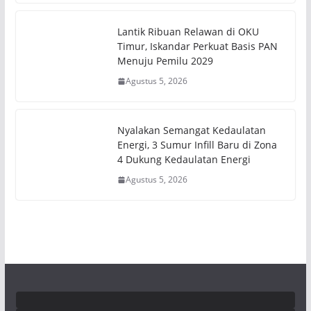
Lantik Ribuan Relawan di OKU
Timur, Iskandar Perkuat Basis PAN
Menuju Pemilu 2029
Agustus 5, 2026
Nyalakan Semangat Kedaulatan
Energi, 3 Sumur Infill Baru di Zona
4 Dukung Kedaulatan Energi
Agustus 5, 2026