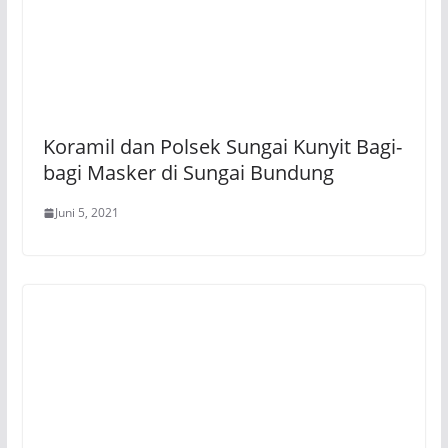
Koramil dan Polsek Sungai Kunyit Bagi-
bagi Masker di Sungai Bundung
Juni 5, 2021