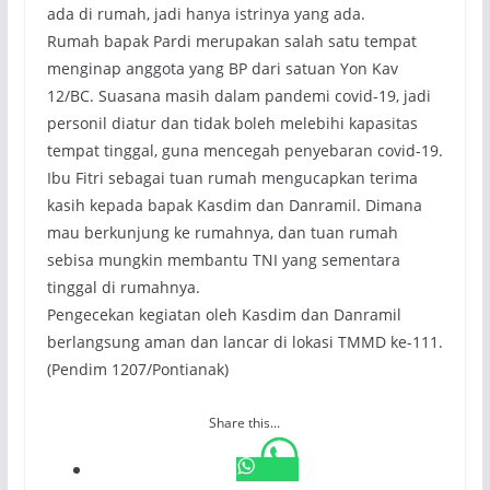
ada di rumah, jadi hanya istrinya yang ada.
Rumah bapak Pardi merupakan salah satu tempat
menginap anggota yang BP dari satuan Yon Kav
12/BC. Suasana masih dalam pandemi covid-19, jadi
personil diatur dan tidak boleh melebihi kapasitas
tempat tinggal, guna mencegah penyebaran covid-19.
Ibu Fitri sebagai tuan rumah mengucapkan terima
kasih kepada bapak Kasdim dan Danramil. Dimana
mau berkunjung ke rumahnya, dan tuan rumah
sebisa mungkin membantu TNI yang sementara
tinggal di rumahnya.
Pengecekan kegiatan oleh Kasdim dan Danramil
berlangsung aman dan lancar di lokasi TMMD ke-111.
(Pendim 1207/Pontianak)
Share this...