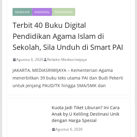
HEADLINE
NASIONAL
PENDIDIKAN
Terbit 40 Buku Digital
Pendidikan Agama Islam di
Sekolah, Sila Unduh di Smart PAI
Agustus 6, 2026
Redaksi Mediasriwijaya
JAKARTA, MEDIASRIWIJAYA – Kementerian Agama
menerbitkan 39 buku teks utama PAI dan Budi Pekerti
untuk jenjang PAUD/TK hingga SMA/SMK dan
Kuota Jadi Tiket Liburan? Ini Cara
Anak by.U Keliling Destinasi Unik
dengan Harga Spesial
Agustus 6, 2026