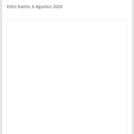
Edisi Kamis, 6 Agustus 2026