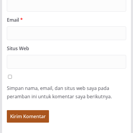
Email
*
Situs Web
Simpan nama, email, dan situs web saya pada
peramban ini untuk komentar saya berikutnya.