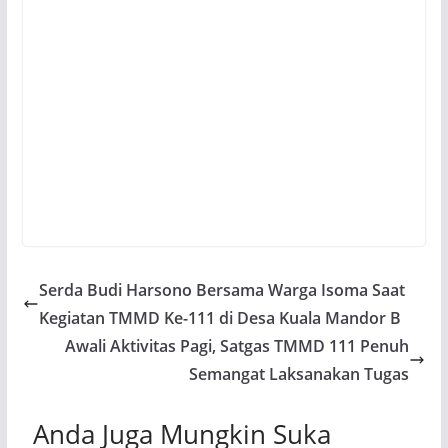
Serda Budi Harsono Bersama Warga Isoma Saat
Kegiatan TMMD Ke-111 di Desa Kuala Mandor B
Awali Aktivitas Pagi, Satgas TMMD 111 Penuh
Semangat Laksanakan Tugas
Anda Juga Mungkin Suka