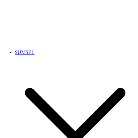
SUMSEL