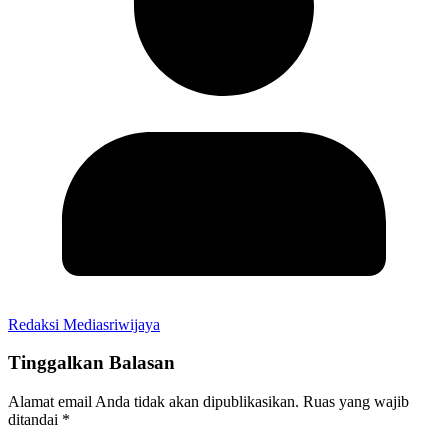
Redaksi Mediasriwijaya
Tinggalkan Balasan
Alamat email Anda tidak akan dipublikasikan.
Ruas yang wajib
ditandai
*