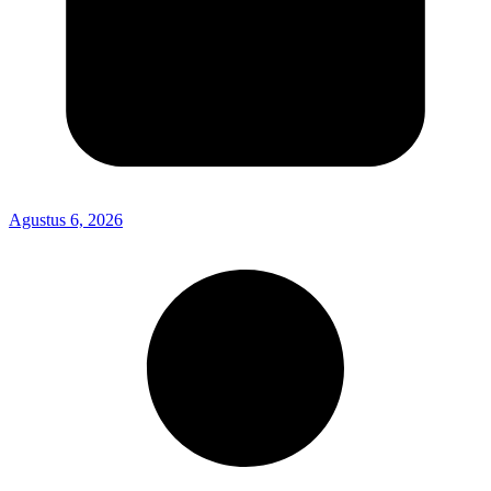
Agustus 6, 2026