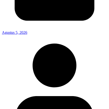
Agustus 5, 2026