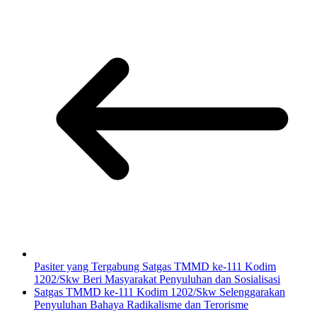
Pasiter yang Tergabung Satgas TMMD ke-111 Kodim
1202/Skw Beri Masyarakat Penyuluhan dan Sosialisasi
Satgas TMMD ke-111 Kodim 1202/Skw Selenggarakan
Penyuluhan Bahaya Radikalisme dan Terorisme