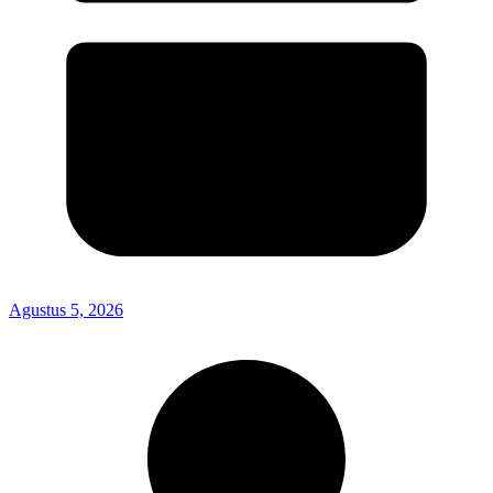
Agustus 5, 2026