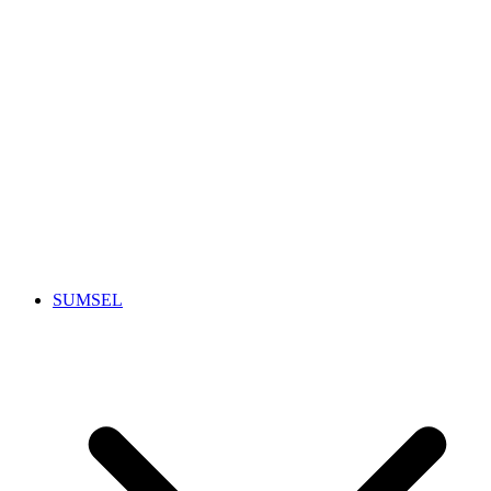
SUMSEL