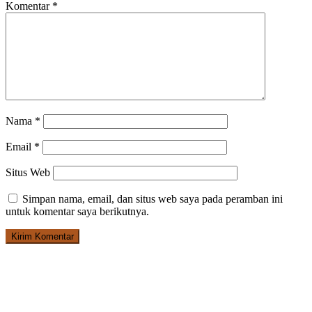
Komentar
*
Nama
*
Email
*
Situs Web
Simpan nama, email, dan situs web saya pada peramban ini
untuk komentar saya berikutnya.