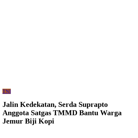
TNI
Jalin Kedekatan, Serda Suprapto
Anggota Satgas TMMD Bantu Warga
Jemur Biji Kopi