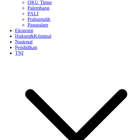
OKU Timur
Palembang
PALI
Prabumulih
Pagaralam
Ekonomi
Hukum&Kriminal
Nasional
Pendidikan
TNI