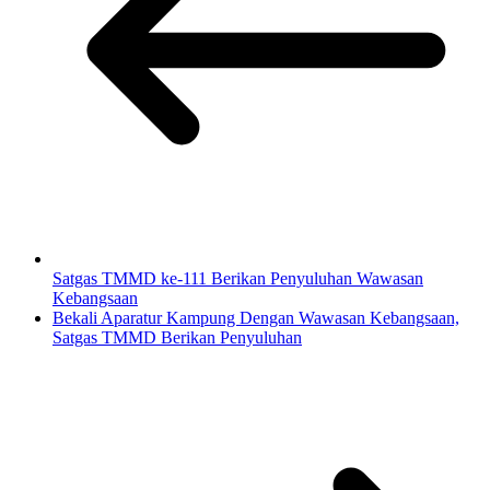
Satgas TMMD ke-111 Berikan Penyuluhan Wawasan
Kebangsaan
Bekali Aparatur Kampung Dengan Wawasan Kebangsaan,
Satgas TMMD Berikan Penyuluhan