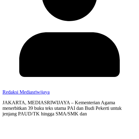
Redaksi Mediasriwijaya
JAKARTA, MEDIASRIWIJAYA – Kementerian Agama
menerbitkan 39 buku teks utama PAI dan Budi Pekerti untuk
jenjang PAUD/TK hingga SMA/SMK dan