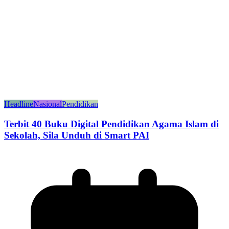
Headline
Nasional
Pendidikan
Terbit 40 Buku Digital Pendidikan Agama Islam di
Sekolah, Sila Unduh di Smart PAI