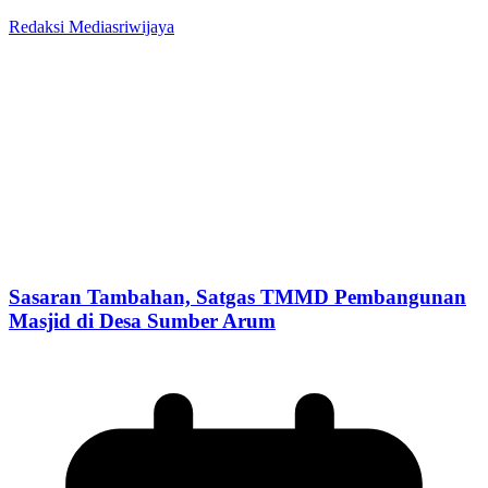
Redaksi Mediasriwijaya
Sasaran Tambahan, Satgas TMMD Pembangunan
Masjid di Desa Sumber Arum