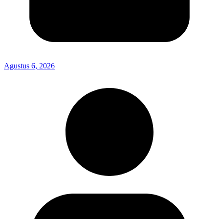
Agustus 6, 2026