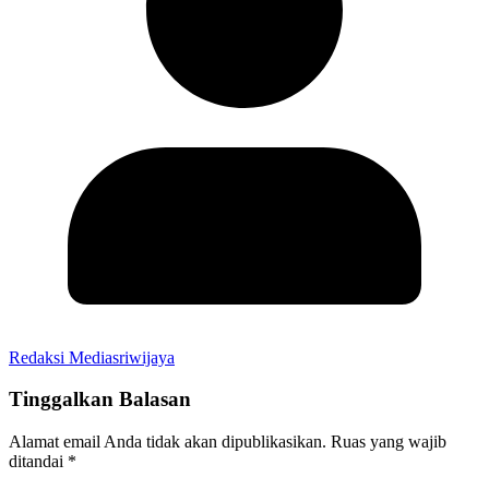
Redaksi Mediasriwijaya
Tinggalkan Balasan
Alamat email Anda tidak akan dipublikasikan.
Ruas yang wajib
ditandai
*