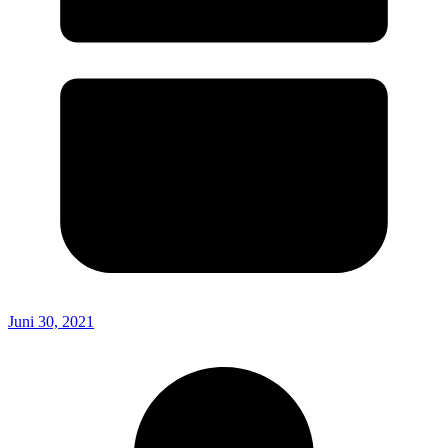
Juni 30, 2021