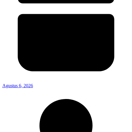
Agustus 6, 2026