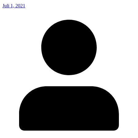
Juli 1, 2021