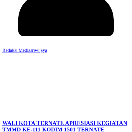
Redaksi Mediasriwijaya
WALI KOTA TERNATE APRESIASI KEGIATAN
TMMD KE-111 KODIM 1501 TERNATE