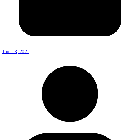
Juni 13, 2021