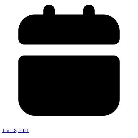
Juni 18, 2021