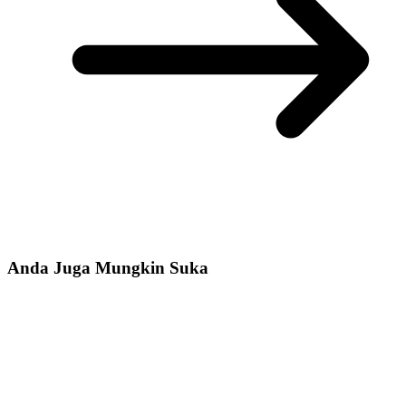
Anda Juga Mungkin Suka