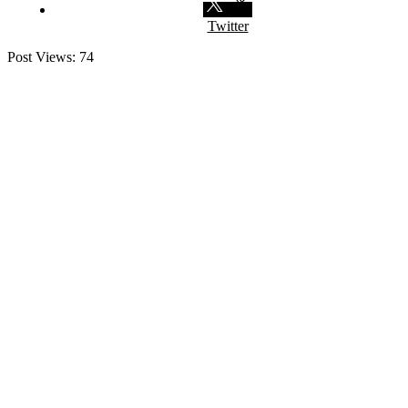
Twitter
Post Views:
74