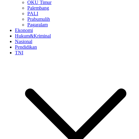
OKU Timur
Palembang
PALI
Prabumulih
Pagaralam
Ekonomi
Hukum&Kriminal
Nasional
Pendidikan
TNI