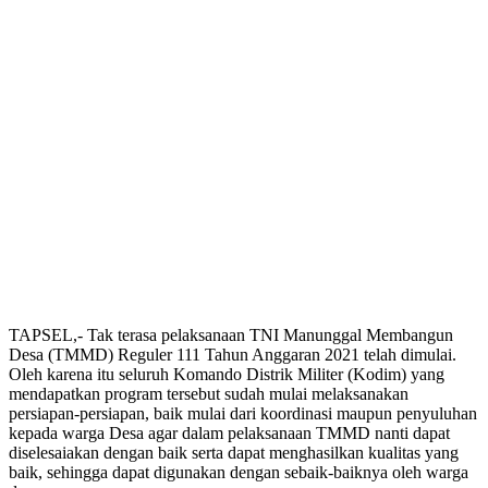
TAPSEL,- Tak terasa pelaksanaan TNI Manunggal Membangun
Desa (TMMD) Reguler 111 Tahun Anggaran 2021 telah dimulai.
Oleh karena itu seluruh Komando Distrik Militer (Kodim) yang
mendapatkan program tersebut sudah mulai melaksanakan
persiapan-persiapan, baik mulai dari koordinasi maupun penyuluhan
kepada warga Desa agar dalam pelaksanaan TMMD nanti dapat
diselesaiakan dengan baik serta dapat menghasilkan kualitas yang
baik, sehingga dapat digunakan dengan sebaik-baiknya oleh warga