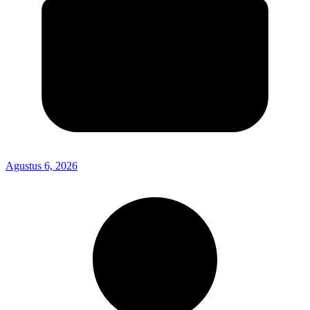
Agustus 6, 2026