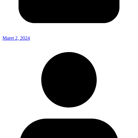
Maret 2, 2024