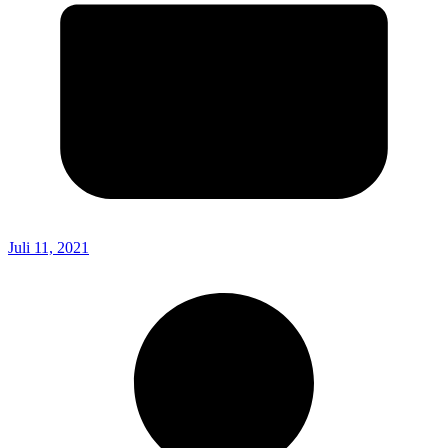
Juli 11, 2021