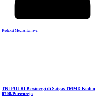
Redaksi Mediasriwijaya
TNI POLRI Bersinergi di Satgas TMMD Kodim
0708/Purworejo