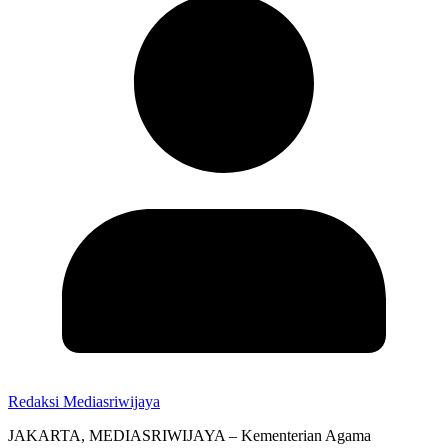
Redaksi Mediasriwijaya
JAKARTA, MEDIASRIWIJAYA – Kementerian Agama