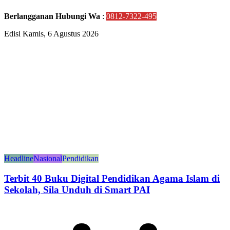
Berlangganan Hubungi Wa
:
0812-7322-495
Edisi Kamis, 6 Agustus 2026
Headline
Nasional
Pendidikan
Terbit 40 Buku Digital Pendidikan Agama Islam di
Sekolah, Sila Unduh di Smart PAI