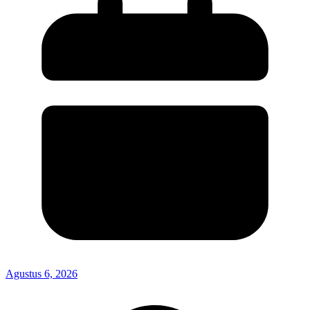
Agustus 6, 2026