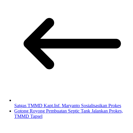
Satgas TMMD Kapt.Inf. Maryanto Sosialisasikan Prokes
Gotong Royong Pembuatan Septic Tank Jalankan Prokes,
TMMD Tapsel