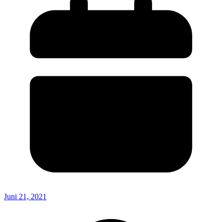
Juni 21, 2021