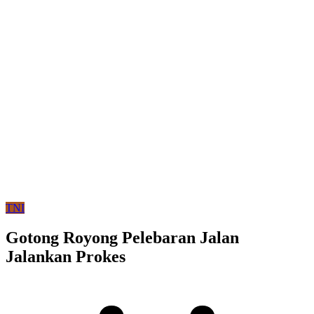
TNI
Gotong Royong Pelebaran Jalan
Jalankan Prokes