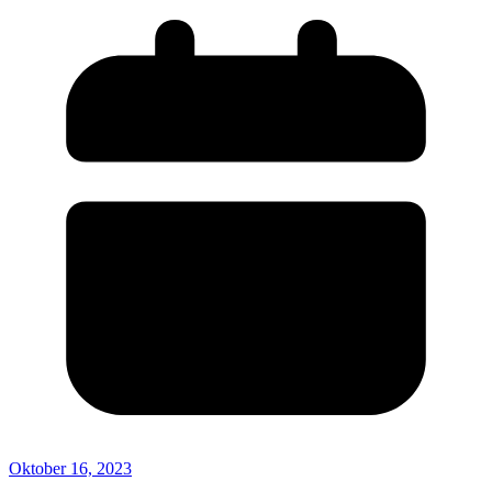
Oktober 16, 2023