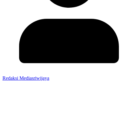
Redaksi Mediasriwijaya