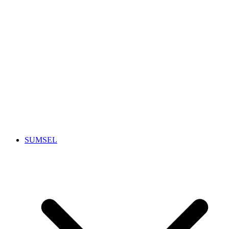
SUMSEL