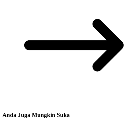
Anda Juga Mungkin Suka