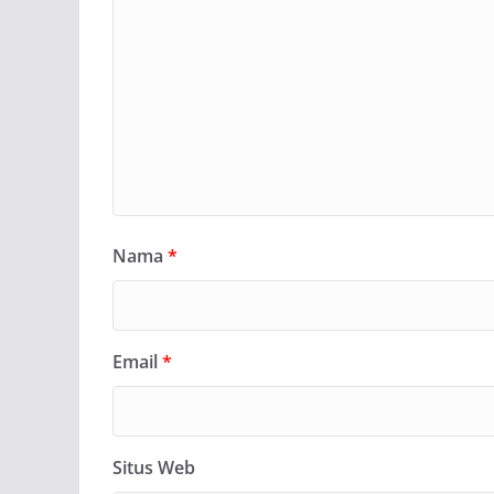
Nama
*
Email
*
Situs Web