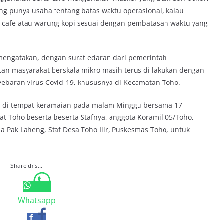
 punya usaha tentang batas waktu operasional, kalau
 cafe atau warung kopi sesuai dengan pembatasan waktu yang
mengatakan, dengan surat edaran dari pemerintah
n masyarakat berskala mikro masih terus di lakukan dengan
baran virus Covid-19, khususnya di Kecamatan Toho.
ng di tempat keramaian pada malam Minggu bersama 17
t Toho beserta beserta Stafnya, anggota Koramil 05/Toho,
sa Pak Laheng, Staf Desa Toho Ilir, Puskesmas Toho, untuk
Share this...
Whatsapp