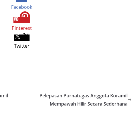
Facebook
Pinterest
Twitter
amil
Pelepasan Purnatugas Anggota Koramil
Mempawah Hilir Secara Sederhana