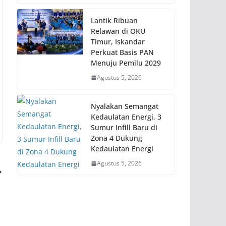
Lantik Ribuan
Relawan di OKU
Timur, Iskandar
Perkuat Basis PAN
Menuju Pemilu 2029
Agustus 5, 2026
Nyalakan Semangat
Kedaulatan Energi, 3
Sumur Infill Baru di
Zona 4 Dukung
Kedaulatan Energi
Agustus 5, 2026