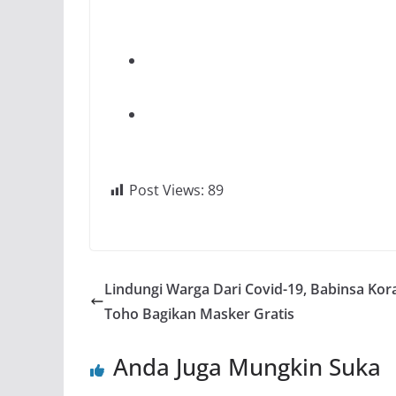
Post Views:
89
Lindungi Warga Dari Covid-19, Babinsa Kor
Toho Bagikan Masker Gratis
Anda Juga Mungkin Suka