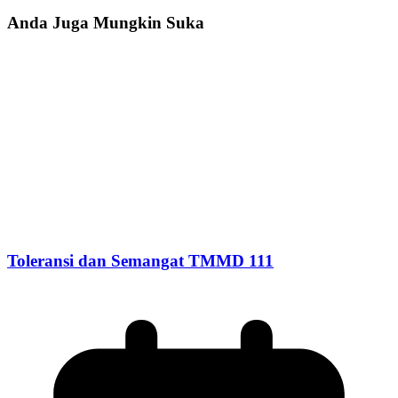
Anda Juga Mungkin Suka
Toleransi dan Semangat TMMD 111