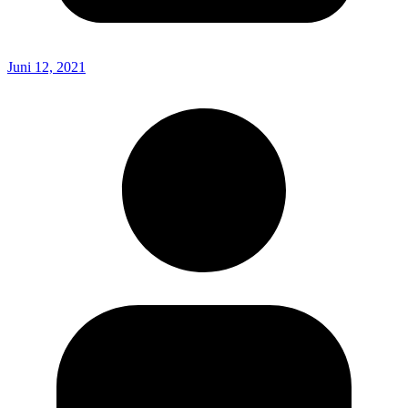
Juni 12, 2021