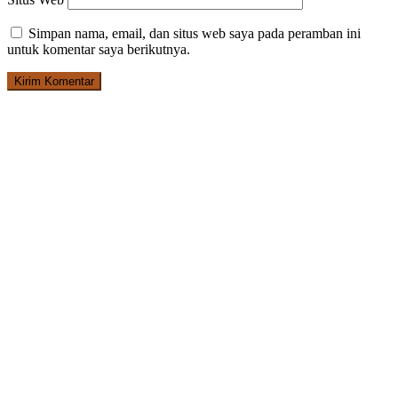
Simpan nama, email, dan situs web saya pada peramban ini
untuk komentar saya berikutnya.