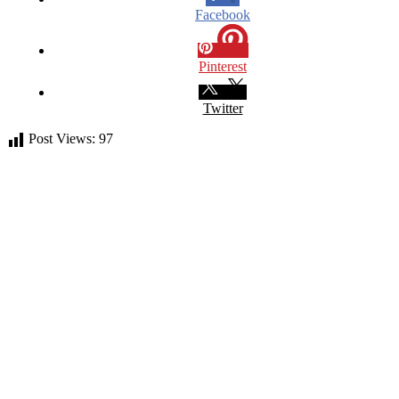
Facebook
Pinterest
Twitter
Post Views:
97