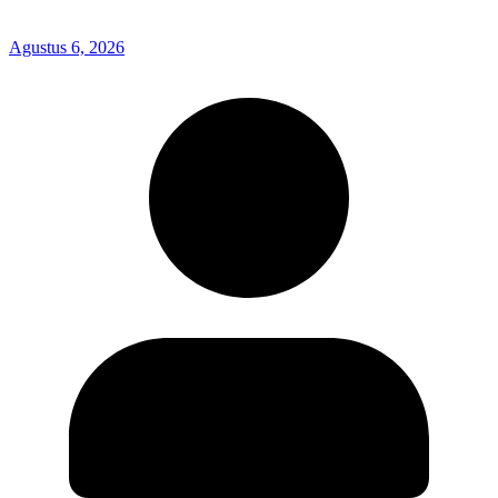
Agustus 6, 2026