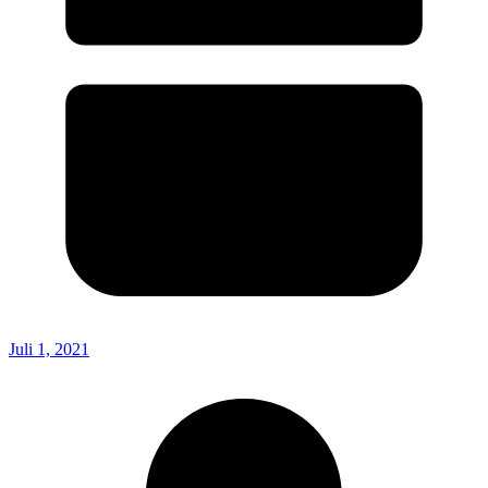
Juli 1, 2021