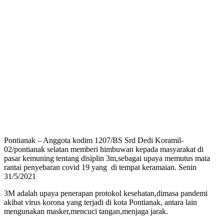
Pontianak – Anggota kodim 1207/BS Srd Dedi Koramil-
02/pontianak selatan memberi himbuwan kepada masyarakat di
pasar kemuning tentang disiplin 3m,sebagai upaya memutus mata
rantai penyebaran covid 19 yang di tempat keramaian. Senin
31/5/2021
3M adalah upaya penerapan protokol kesehatan,dimasa pandemi
akibat virus korona yang terjadi di kota Pontianak, antara lain
mengunakan masker,mencuci tangan,menjaga jarak.