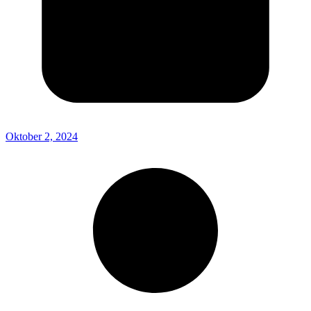
Oktober 2, 2024