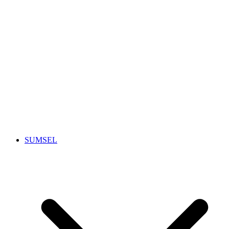
SUMSEL