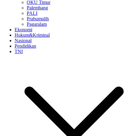
OKU Timur
Palembang
PALI
Prabumulih
Pagaralam
Ekonomi
Hukum&Kriminal
Nasional
Pendidikan
TNI