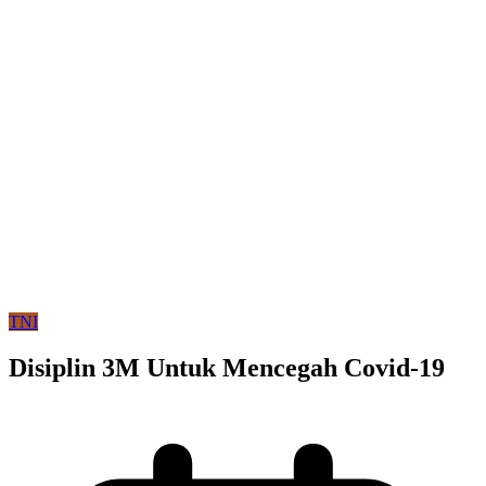
TNI
Disiplin 3M Untuk Mencegah Covid-19