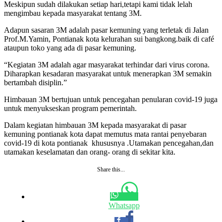
Meskipun sudah dilakukan setiap hari,tetapi kami tidak lelah
mengimbau kepada masyarakat tentang 3M.
Adapun sasaran 3M adalah pasar kemuning yang terletak di Jalan
Prof.M.Yamin, Pontianak kota kelurahan sui bangkong.baik di café
ataupun toko yang ada di pasar kemuning.
“Kegiatan 3M adalah agar masyarakat terhindar dari virus corona.
Diharapkan kesadaran masyarakat untuk menerapkan 3M semakin
bertambah disiplin.”
Himbauan 3M bertujuan untuk pencegahan penularan covid-19 juga
untuk menyukseskan program pemerintah.
Dalam kegiatan himbauan 3M kepada masyarakat di pasar
kemuning pontianak kota dapat memutus mata rantai penyebaran
covid-19 di kota pontianak khususnya .Utamakan pencegahan,dan
utamakan keselamatan dan orang- orang di sekitar kita.
Share this...
Whatsapp