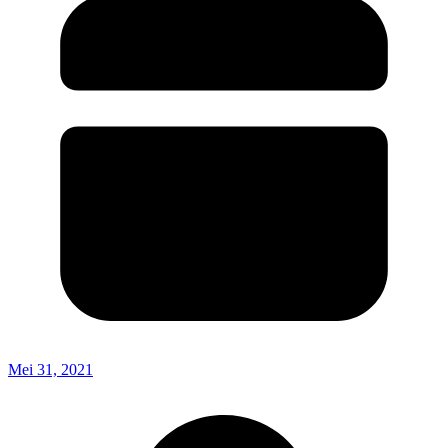
Mei 31, 2021