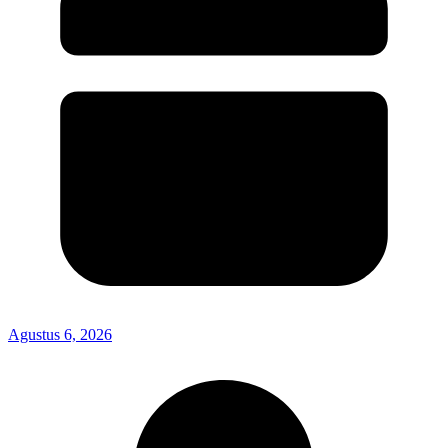
Agustus 6, 2026