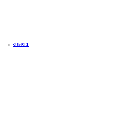
SUMSEL